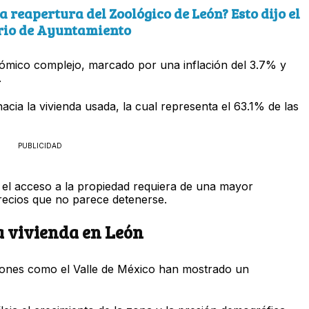
a reapertura del Zoológico de León? Esto dijo el
rio de Ayuntamiento
mico complejo, marcado por una inflación del 3.7% y
.
acia la vivienda usada, la cual representa el 63.1% de las
PUBLICIDAD
el acceso a la propiedad requiera de una mayor
precios que no parece detenerse.
la vivienda en León
giones como el Valle de México han mostrado un