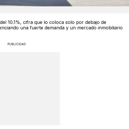
el 10.1%, cifra que lo coloca solo por debajo de
denciando una fuerte demanda y un mercado inmobiliario
PUBLICIDAD