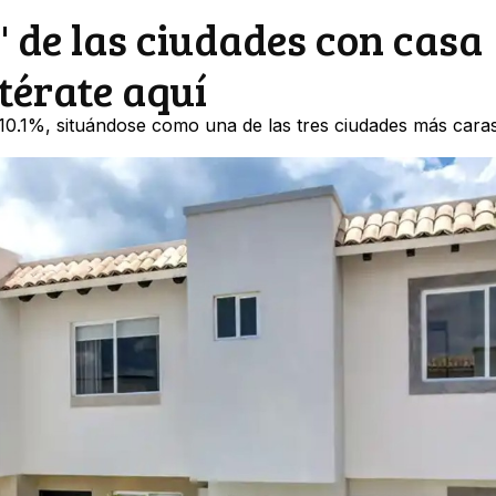
p" de las ciudades con casa
térate aquí
 10.1%, situándose como una de las tres ciudades más cara