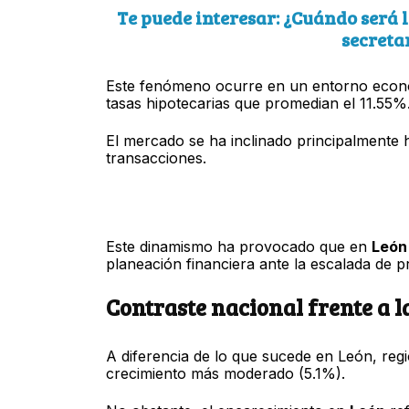
Te puede interesar: ¿Cuándo será l
secreta
Este fenómeno ocurre en un entorno econó
tasas hipotecarias que promedian el 11.55%
El mercado se ha inclinado principalmente h
transacciones.
Este dinamismo ha provocado que en
León
planeación financiera ante la escalada de 
Contraste nacional frente a 
A diferencia de lo que sucede en León, re
crecimiento más moderado (5.1%).