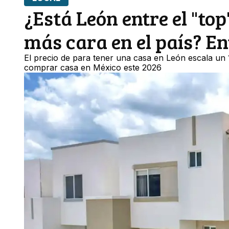
¿Está León entre el "to
más cara en el país? En
El precio de para tener una casa en León escala un
comprar casa en México este 2026