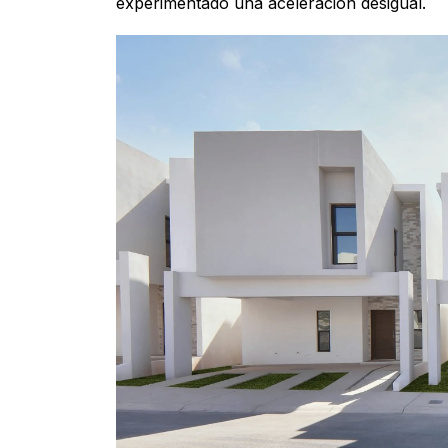
experimentado una aceleración desigual.