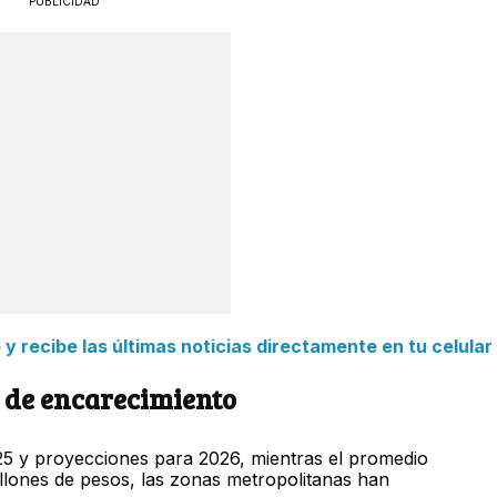
PUBLICIDAD
 recibe las últimas noticias directamente en tu celular
s de encarecimiento
25 y proyecciones para 2026, mientras el promedio
illones de pesos, las zonas metropolitanas han