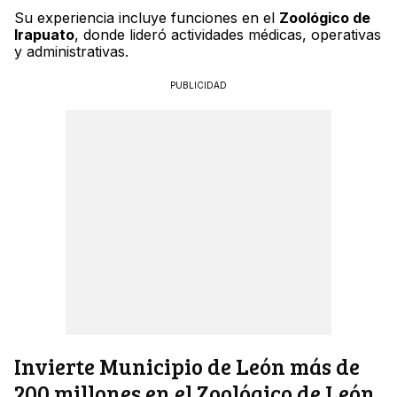
Su experiencia incluye funciones en el
Zoológico de
Irapuato
, donde lideró actividades médicas, operativas
y administrativas.
PUBLICIDAD
Invierte Municipio de León más de
200 millones en el Zoológico de León