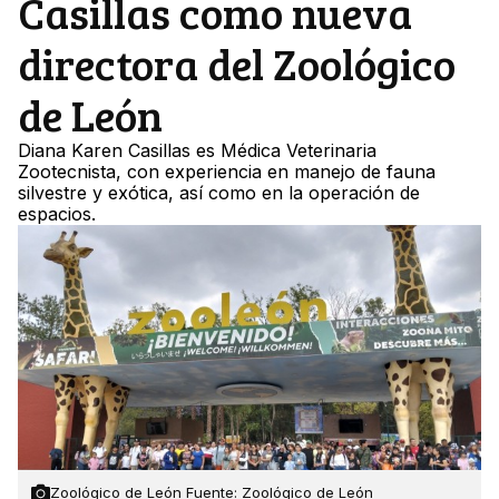
Casillas como nueva
directora del Zoológico
de León
Diana Karen Casillas es Médica Veterinaria
Zootecnista, con experiencia en manejo de fauna
silvestre y exótica, así como en la operación de
espacios.
Zoológico de León Fuente: Zoológico de León