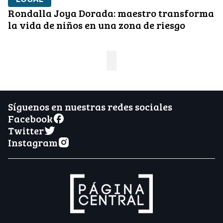
Rondalla Joya Dorada: maestro transforma
la vida de niños en una zona de riesgo
Síguenos en nuestras redes sociales
Facebook
Twitter
Instagram