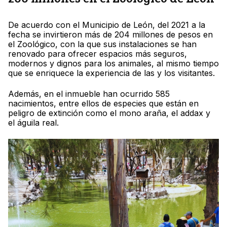
De acuerdo con el Municipio de León, del 2021 a la
fecha se invirtieron más de 204 millones de pesos en
el Zoológico, con la que sus instalaciones se han
renovado para ofrecer espacios más seguros,
modernos y dignos para los animales, al mismo tiempo
que se enriquece la experiencia de las y los visitantes.
Además, en el inmueble han ocurrido 585
nacimientos, entre ellos de especies que están en
peligro de extinción como el mono araña, el addax y
el águila real.