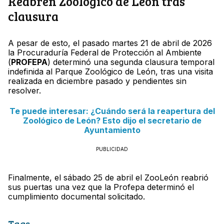
Reabren Zoológico de León tras
clausura
A pesar de esto, el pasado martes 21 de abril de 2026
la Procuraduría Federal de Protección al Ambiente
(
PROFEPA
) determinó una segunda clausura temporal
indefinida al Parque Zoológico de León, tras una visita
realizada en diciembre pasado y pendientes sin
resolver.
Te puede interesar: ¿Cuándo será la reapertura del
Zoológico de León? Esto dijo el secretario de
Ayuntamiento
PUBLICIDAD
Finalmente, el sábado 25 de abril el ZooLeón reabrió
sus puertas una vez que la Profepa determinó el
cumplimiento documental solicitado.
Tags