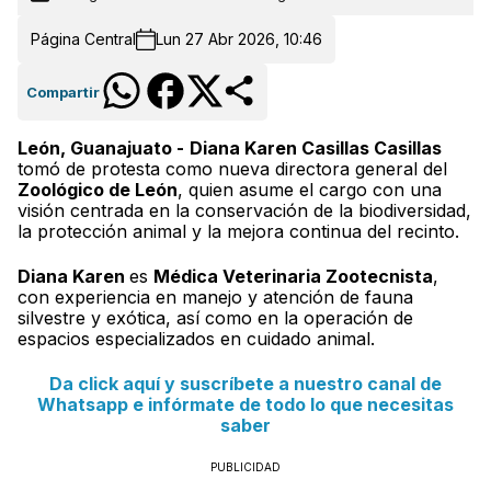
Página Central
Lun 27 Abr 2026, 10:46
Compartir
León, Guanajuato -
Diana Karen Casillas Casillas
tomó de protesta como nueva directora general del
Zoológico de León
, quien asume el cargo con una
visión centrada en la conservación de la biodiversidad,
la protección animal y la mejora continua del recinto.
Diana Karen
es
Médica Veterinaria Zootecnista
,
con experiencia en manejo y atención de fauna
silvestre y exótica, así como en la operación de
espacios especializados en cuidado animal.
Da click aquí y suscríbete a nuestro canal de
Whatsapp e infórmate de todo lo que necesitas
saber
PUBLICIDAD