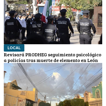
LOCAL
Revisará PRODHEG seguimiento psicológico
a policías tras muerte de elemento en León