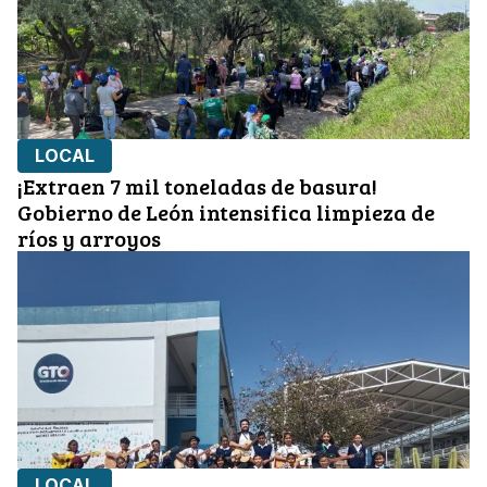
LOCAL
¡Extraen 7 mil toneladas de basura!
Gobierno de León intensifica limpieza de
ríos y arroyos
LOCAL