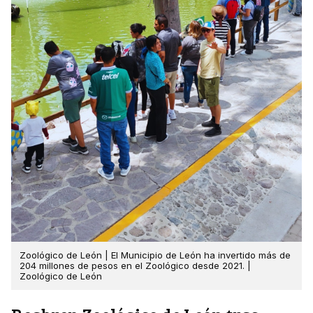
Zoológico de León | El Municipio de León ha invertido más de
204 millones de pesos en el Zoológico desde 2021. |
Zoológico de León