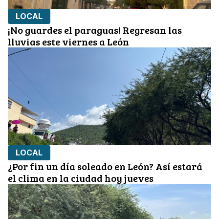
LOCAL
¡No guardes el paraguas! Regresan las
lluvias este viernes a León
LOCAL
¿Por fin un día soleado en León? Así estará
el clima en la ciudad hoy jueves