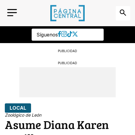
Síguenos
PUBLICIDAD
PUBLICIDAD
LOCAL
Zoológico de León
Asume Diana Karen