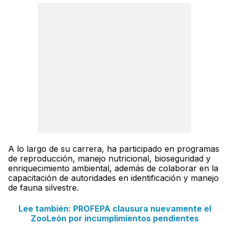
A lo largo de su carrera, ha participado en programas
de reproducción, manejo nutricional, bioseguridad y
enriquecimiento ambiental, además de colaborar en la
capacitación de autoridades en identificación y manejo
de fauna silvestre.
Lee también: PROFEPA clausura nuevamente el
ZooLeón por incumplimientos pendientes