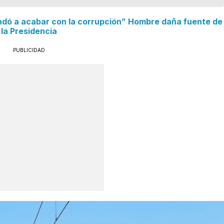
ó a acabar con la corrupción” Hombre daña fuente de
la Presidencia
PUBLICIDAD