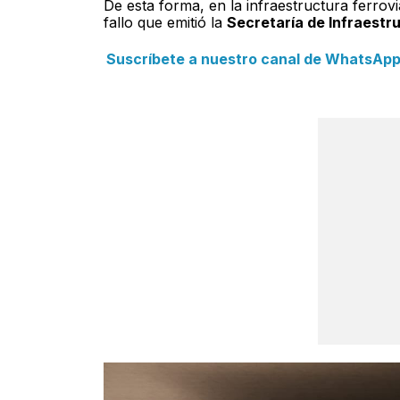
De esta forma, en la infraestructura ferrov
fallo que emitió la
Secretaría de Infraestr
Suscríbete a nuestro canal de WhatsApp y