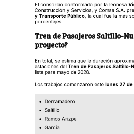
El consorcio conformado por la leonesa
Vi
Construcción y Servicios, y Comsa S.A. pre
y Transporte Público
, la cual fue la más 
porcentajes.
Tren de Pasajeros Saltillo-N
proyecto?
En total, se estima que la duración aproxim
estaciones del
Tren de Pasajeros Saltillo
lista para mayo de 2028.
Los trabajos comenzaron este
lunes 27 de 
Derramadero
Saltillo
Ramos Arizpe
García