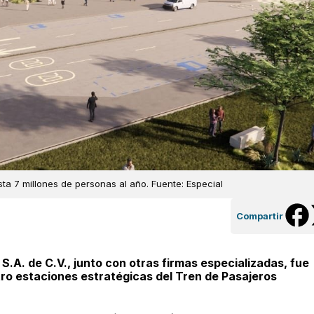
sta 7 millones de personas al año. Fuente: Especial
Compartir
S.A. de C.V., junto con otras firmas especializadas, fue
tro estaciones estratégicas del Tren de Pasajeros