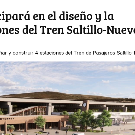
pará en el diseño y la
nes del Tren Saltillo-Nuev
ar y construir 4 estaciones del Tren de Pasajeros Saltill