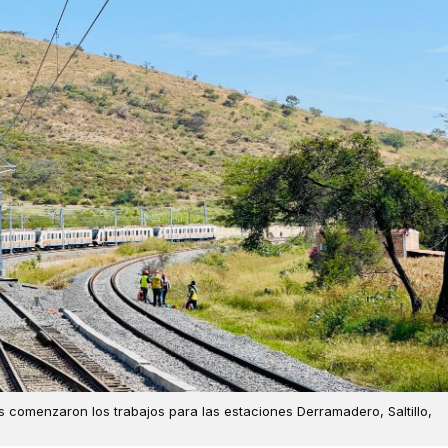
es comenzaron los trabajos para las estaciones Derramadero, Saltillo,