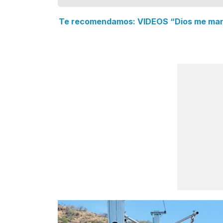
Te recomendamos: VIDEOS “Dios me mand