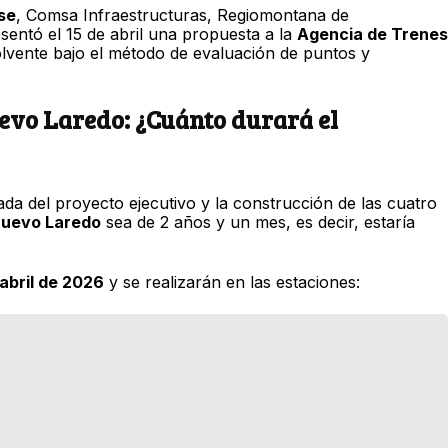
se
, Comsa Infraestructuras, Regiomontana de
sentó el 15 de abril una propuesta a la
Agencia de Trenes
solvente bajo el método de evaluación de puntos y
uevo Laredo: ¿Cuánto durará el
ada del proyecto ejecutivo y la construcción de las cuatro
-Nuevo Laredo
sea de 2 años y un mes, es decir, estaría
abril de 2026
y se realizarán en las estaciones: