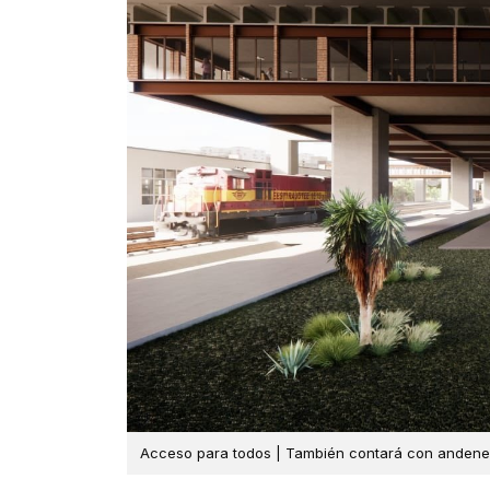
Acceso para todos | También contará con andene