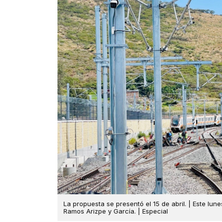
La propuesta se presentó el 15 de abril. | Este lun
Ramos Arizpe y García. | Especial