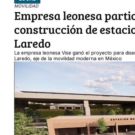
MOVILIDAD
Empresa leonesa partici
construcción de estacio
Laredo
La empresa leonesa Vise ganó el proyecto para diseñ
Laredo, eje de la movilidad moderna en México