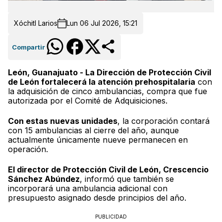
Xóchitl Larios
Lun 06 Jul 2026, 15:21
Compartir
León, Guanajuato - La Dirección de Protección Civil
de León fortalecerá la atención prehospitalaria
con
la adquisición de cinco ambulancias, compra que fue
autorizada por el Comité de Adquisiciones.
Con estas nuevas unidades
, la corporación contará
con 15 ambulancias al cierre del año, aunque
actualmente únicamente nueve permanecen en
operación.
El director de Protección Civil de León, Crescencio
Sánchez Abúndez
, informó que también se
incorporará una ambulancia adicional con
presupuesto asignado desde principios del año.
PUBLICIDAD