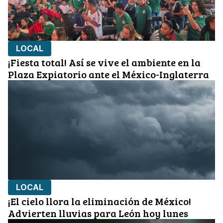
LOCAL
¡Fiesta total! Así se vive el ambiente en la
Plaza Expiatorio ante el México-Inglaterra
LOCAL
¡El cielo llora la eliminación de México!
Advierten lluvias para León hoy lunes