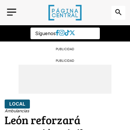
Síguenos
PUBLICIDAD
PUBLICIDAD
LOCAL
Ambulancias
León reforzará