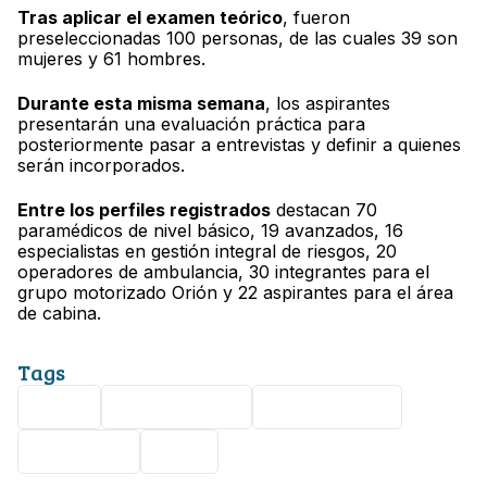
Tras aplicar el examen teórico
, fueron
preseleccionadas 100 personas, de las cuales 39 son
mujeres y 61 hombres.
Durante esta misma semana
, los aspirantes
presentarán una evaluación práctica para
posteriormente pasar a entrevistas y definir a quienes
serán incorporados.
Entre los perfiles registrados
destacan 70
paramédicos de nivel básico, 19 avanzados, 16
especialistas en gestión integral de riesgos, 20
operadores de ambulancia, 30 integrantes para el
grupo motorizado Orión y 22 aspirantes para el área
de cabina.
Tags
Local
Ambulancias
Emergencias
Seguridad
León