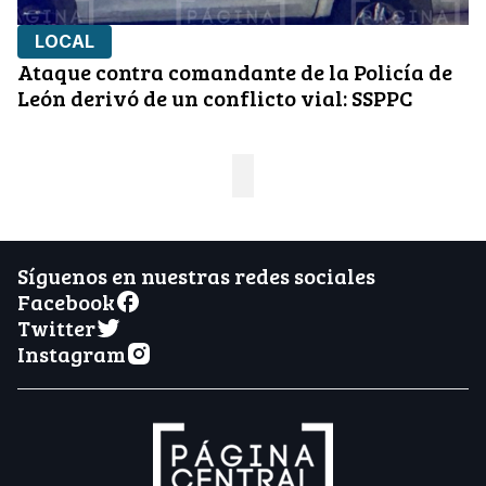
LOCAL
Ataque contra comandante de la Policía de
León derivó de un conflicto vial: SSPPC
Síguenos en nuestras redes sociales
Facebook
Twitter
Instagram