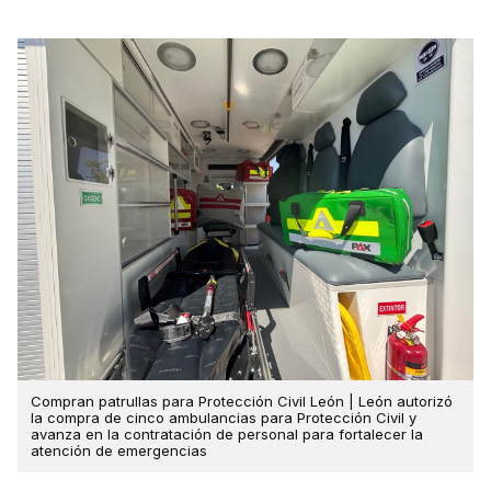
Compran patrullas para Protección Civil León | León autorizó
la compra de cinco ambulancias para Protección Civil y
avanza en la contratación de personal para fortalecer la
atención de emergencias