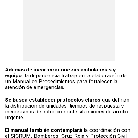
Además de incorporar nuevas ambulancias y
equipo
, la dependencia trabaja en la elaboración de
un Manual de Procedimientos para fortalecer la
atención de emergencias.
Se busca establecer protocolos claros
que definan
la distribución de unidades, tiempos de respuesta y
mecanismos de actuación ante situaciones de auxilio
urgente.
El manual también contemplará
la coordinación con
el SICRUM, Bomberos, Cruz Roja y Protección Civil