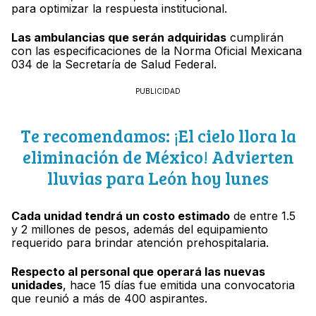
para optimizar la respuesta institucional.
Las ambulancias que serán adquiridas
cumplirán
con las especificaciones de la Norma Oficial Mexicana
034 de la Secretaría de Salud Federal.
PUBLICIDAD
Te recomendamos: ¡El cielo llora la
eliminación de México! Advierten
lluvias para León hoy lunes
Cada unidad tendrá un costo estimado
de entre 1.5
y 2 millones de pesos, además del equipamiento
requerido para brindar atención prehospitalaria.
Respecto al personal que operará las nuevas
unidades
, hace 15 días fue emitida una convocatoria
que reunió a más de 400 aspirantes.