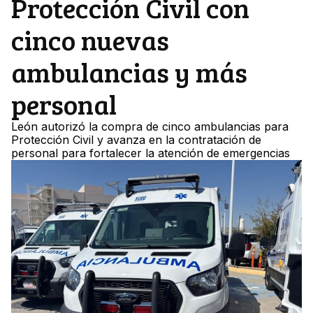
Protección Civil con
cinco nuevas
ambulancias y más
personal
León autorizó la compra de cinco ambulancias para
Protección Civil y avanza en la contratación de
personal para fortalecer la atención de emergencias