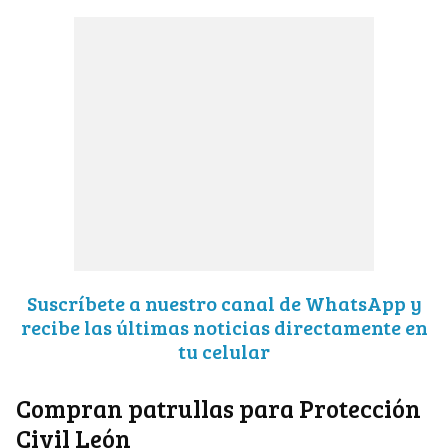
Suscríbete a nuestro canal de WhatsApp y
recibe las últimas noticias directamente en
tu celular
Compran patrullas para Protección
Civil León