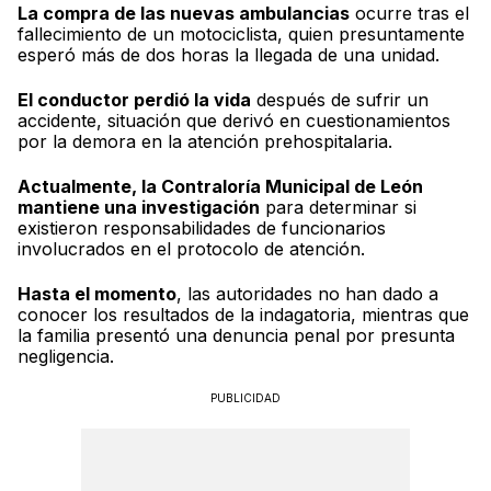
La compra de las nuevas ambulancias
ocurre tras el
fallecimiento de un motociclista, quien presuntamente
esperó más de dos horas la llegada de una unidad.
El conductor perdió la vida
después de sufrir un
accidente, situación que derivó en cuestionamientos
por la demora en la atención prehospitalaria.
Actualmente, la Contraloría Municipal de León
mantiene una investigación
para determinar si
existieron responsabilidades de funcionarios
involucrados en el protocolo de atención.
Hasta el momento
, las autoridades no han dado a
conocer los resultados de la indagatoria, mientras que
la familia presentó una denuncia penal por presunta
negligencia.
PUBLICIDAD