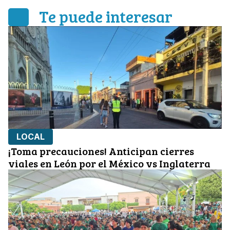
Te puede interesar
LOCAL
¡Toma precauciones! Anticipan cierres
viales en León por el México vs Inglaterra