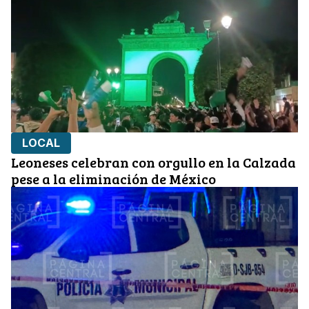
LOCAL
Leoneses celebran con orgullo en la Calzada
pese a la eliminación de México