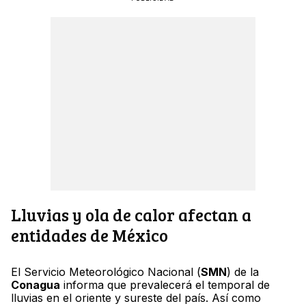
Lluvias y ola de calor afectan a
entidades de México
El Servicio Meteorológico Nacional (
SMN
) de la
Conagua
informa que prevalecerá el temporal de
lluvias en el oriente y sureste del país. Así como