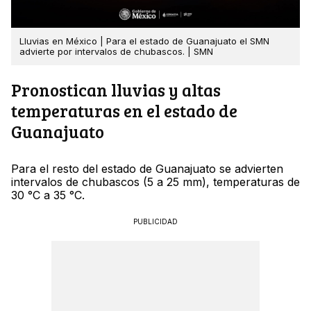
Lluvias en México | Para el estado de Guanajuato el SMN
advierte por intervalos de chubascos. | SMN
Pronostican lluvias y altas
temperaturas en el estado de
Guanajuato
Para el resto del estado de Guanajuato se advierten
intervalos de chubascos (5 a 25 mm), temperaturas de
30 °C a 35 °C.
PUBLICIDAD