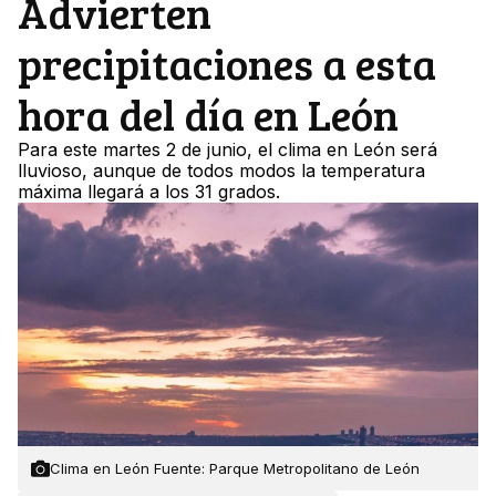
Advierten
precipitaciones a esta
hora del día en León
Para este martes 2 de junio, el clima en León será
lluvioso, aunque de todos modos la temperatura
máxima llegará a los 31 grados.
Clima en León Fuente: Parque Metropolitano de León