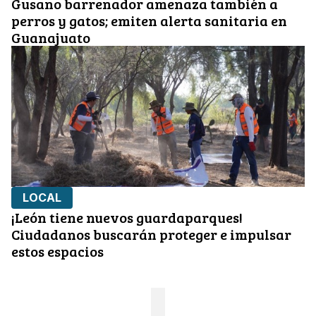
Gusano barrenador amenaza también a
perros y gatos; emiten alerta sanitaria en
Guanajuato
LOCAL
¡León tiene nuevos guardaparques!
Ciudadanos buscarán proteger e impulsar
estos espacios