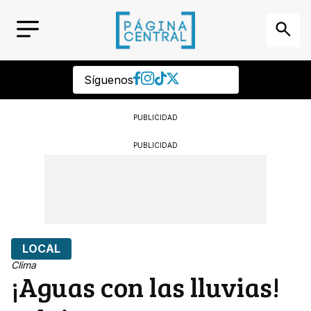
Síguenos
PUBLICIDAD
PUBLICIDAD
LOCAL
Clima
¡Aguas con las lluvias!