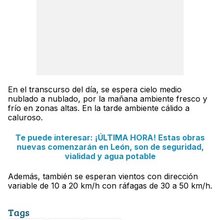
En el transcurso del día, se espera cielo medio
nublado a nublado, por la mañana ambiente fresco y
frío en zonas altas. En la tarde ambiente cálido a
caluroso.
Te puede interesar: ¡ÚLTIMA HORA! Estas obras
nuevas comenzarán en León, son de seguridad,
vialidad y agua potable
Además, también se esperan vientos con dirección
variable de 10 a 20 km/h con ráfagas de 30 a 50 km/h.
Tags