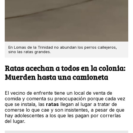
En Lomas de la Trinidad no abundan los perros callejeros,
sino las ratas grandes.
Ratas acechan a todos en la colonia:
Muerden hasta una camioneta
El vecino de enfrente tiene un local de venta de
comida y comenta su preocupación porque cada vez
que se instala, las
ratas
llegan al lugar a tratar de
comerse lo que cae y son insistentes, a pesar de que
hay adolescentes a los que les pagan por correrlas
del lugar.