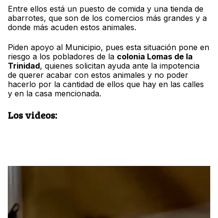
Entre ellos está un puesto de comida y una tienda de
abarrotes, que son de los comercios más grandes y a
donde más acuden estos animales.
Piden apoyo al Municipio, pues esta situación pone en
riesgo a los pobladores de la
colonia Lomas de la
Trinidad
, quienes solicitan ayuda ante la impotencia
de querer acabar con estos animales y no poder
hacerlo por la cantidad de ellos que hay en las calles
y en la casa mencionada.
Los videos: