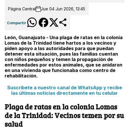
Página Central
Jue 04 Jun 2026, 13:45
Compartir
León, Guanajuato - Una plaga de ratas en la colonia
Lomas de la Trinidad tiene hartos a los vecinos y
piden apoyo a las autoridades para que puedan
detener esta situación, pues las familias cuentan
con niños pequeños y temen la propagación de
enfermedades por estos animales, que se anidaron
en una vivienda que funcionaba como centro de
rehabilitación.
Suscríbete a nuestro canal de WhatsApp y recibe
las últimas noticias directamente en tu celular
Plaga de ratas en la colonia Lomas
de la Trinidad: Vecinos temen por su
salud