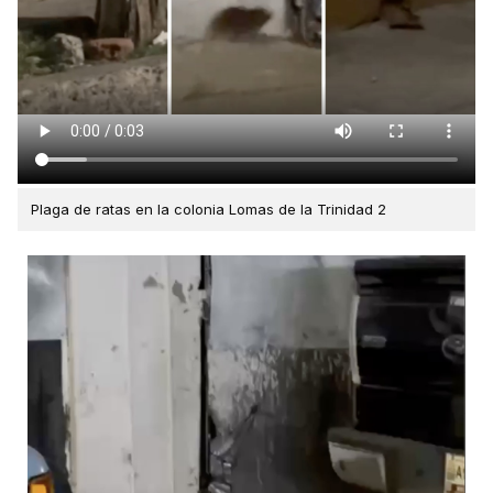
Plaga de ratas en la colonia Lomas de la Trinidad 2