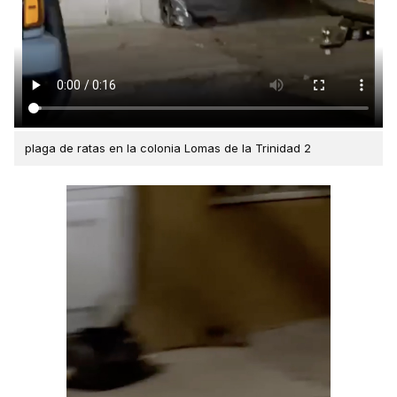
plaga de ratas en la colonia Lomas de la Trinidad 2