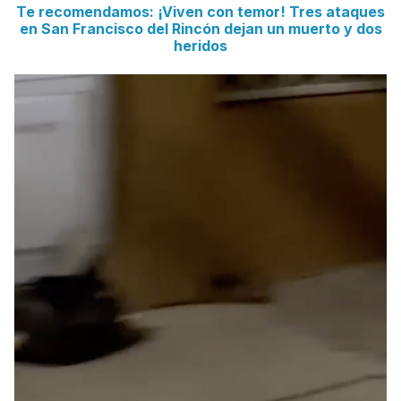
Te recomendamos: ¡Viven con temor! Tres ataques
en San Francisco del Rincón dejan un muerto y dos
heridos