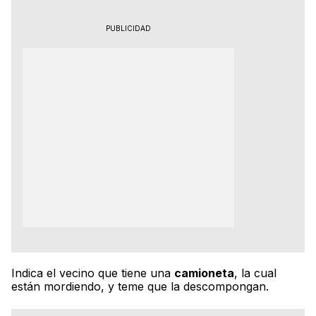
PUBLICIDAD
Indica el vecino que tiene una
camioneta
, la cual
están mordiendo, y teme que la descompongan.