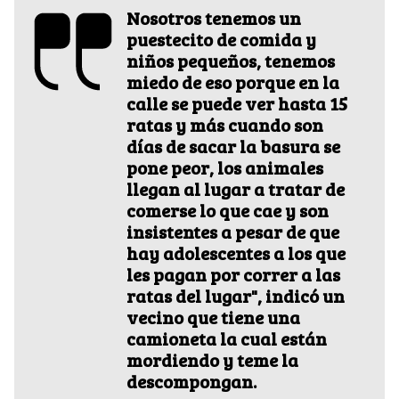
Nosotros tenemos un
puestecito de comida y
niños pequeños, tenemos
miedo de eso porque en la
calle se puede ver hasta 15
ratas y más cuando son
días de sacar la basura se
pone peor, los animales
llegan al lugar a tratar de
comerse lo que cae y son
insistentes a pesar de que
hay adolescentes a los que
les pagan por correr a las
ratas del lugar", indicó un
vecino que tiene una
camioneta la cual están
mordiendo y teme la
descompongan.