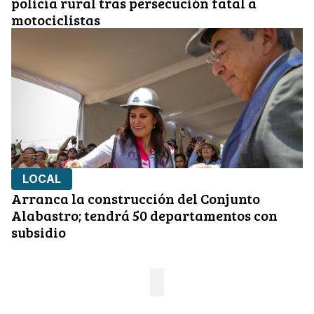
policía rural tras persecución fatal a
motociclistas
LOCAL
Arranca la construcción del Conjunto
Alabastro; tendrá 50 departamentos con
subsidio