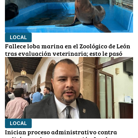
LOCAL
Fallece loba marina en el Zoológico de León
tras evaluación veterinaria; esto le pasó
LOCAL
Inician proceso administrativo contra