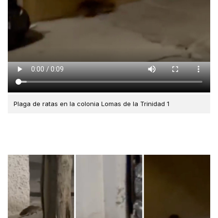
Plaga de ratas en la colonia Lomas de la Trinidad 1