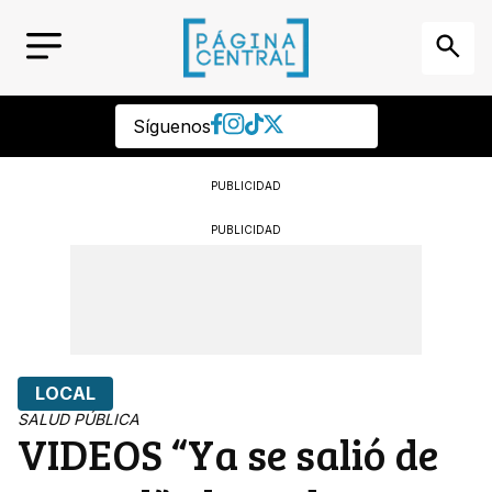
Síguenos
PUBLICIDAD
PUBLICIDAD
LOCAL
SALUD PÚBLICA
VIDEOS “Ya se salió de