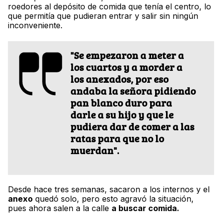
roedores al depósito de comida que tenía el centro, lo
que permitía que pudieran entrar y salir sin ningún
inconveniente.
"Se empezaron a meter a
los cuartos y a morder a
los anexados, por eso
andaba la señora pidiendo
pan blanco duro para
darle a su hijo y que le
pudiera dar de comer a las
ratas para que no lo
muerdan".
Desde hace tres semanas, sacaron a los internos y el
anexo
quedó solo, pero esto agravó la situación,
pues ahora salen a la calle
a buscar comida.