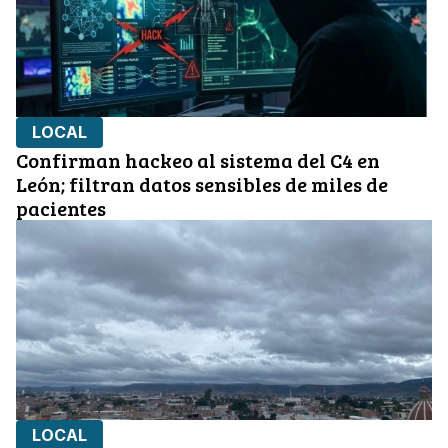
LOCAL
Confirman hackeo al sistema del C4 en
León; filtran datos sensibles de miles de
pacientes
LOCAL