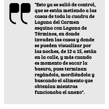
"Esto ya se salió de control,
que se están metiendo a las
casas de toda la cuadra de
Laguna del Carmen
esquina con Laguna de
Términos, en donde
invaden las casas y donde
se pueden visualizar por
las noches, de 12 a 15, están
en la calle, y más cuando
es momento de sacar la
basura, pues terminan
regándola, mordiéndola y
buscando el alimento que
obtenían mientras
funcionaba el anexo".