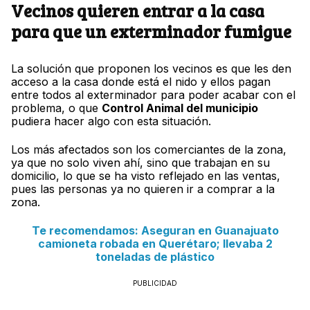
Vecinos quieren entrar a la casa
para que un exterminador fumigue
La solución que proponen los vecinos es que les den
acceso a la casa donde está el nido y ellos pagan
entre todos al exterminador para poder acabar con el
problema, o que
Control Animal del municipio
pudiera hacer algo con esta situación.
Los más afectados son los comerciantes de la zona,
ya que no solo viven ahí, sino que trabajan en su
domicilio, lo que se ha visto reflejado en las ventas,
pues las personas ya no quieren ir a comprar a la
zona.
Te recomendamos: Aseguran en Guanajuato
camioneta robada en Querétaro; llevaba 2
toneladas de plástico
PUBLICIDAD