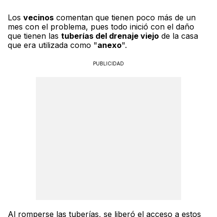
Los
vecinos
comentan que tienen poco más de un
mes con el problema, pues todo inició con el daño
que tienen las
tuberías del drenaje viejo
de la casa
que era utilizada como "
anexo
".
PUBLICIDAD
Al romperse las tuberías, se liberó el acceso a estos