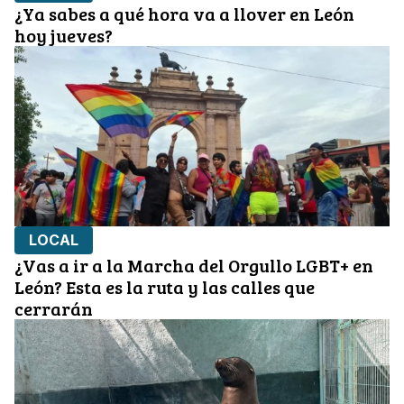
¿Ya sabes a qué hora va a llover en León
hoy jueves?
LOCAL
¿Vas a ir a la Marcha del Orgullo LGBT+ en
León? Esta es la ruta y las calles que
cerrarán