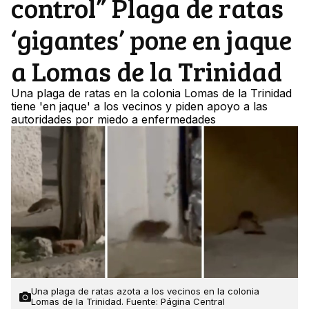
control” Plaga de ratas
‘gigantes’ pone en jaque
a Lomas de la Trinidad
Una plaga de ratas en la colonia Lomas de la Trinidad
tiene 'en jaque' a los vecinos y piden apoyo a las
autoridades por miedo a enfermedades
Una plaga de ratas azota a los vecinos en la colonia
Lomas de la Trinidad. Fuente: Página Central