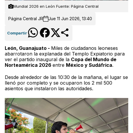
Mundial 2026 en León Fuente: Página Central
Página Central JR
Jue 11 Jun 2026, 13:40
Compartir
León, Guanajuato -
Miles de ciudadanos leoneses
abarrotaron la explanada del Templo Expiatorio para
ver el partido inaugural de la
Copa del Mundo de
Norteamérica 2026
entre
México y Sudáfrica
.
Desde alrededor de las 10:30 de la mañana, el lugar se
llenó por completo y se ocuparon los 2 mil 500
asientos que instalaron las autoridades.