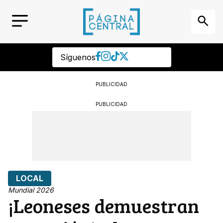
Síguenos
PUBLICIDAD
PUBLICIDAD
LOCAL
Mundial 2026
¡Leoneses demuestran