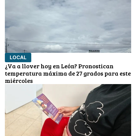
LOCAL
¿Va a llover hoy en León? Pronostican
temperatura máxima de 27 grados para este
miércoles