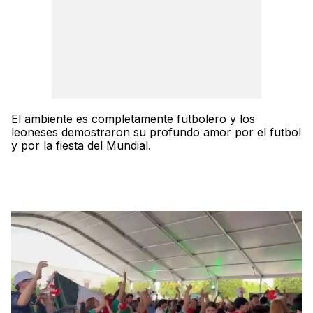
El ambiente es completamente futbolero y los
leoneses demostraron su profundo amor por el futbol
y por la fiesta del Mundial.