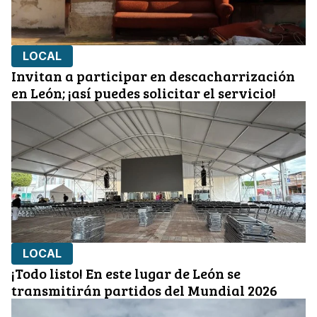
LOCAL
Invitan a participar en descacharrización
en León; ¡así puedes solicitar el servicio!
LOCAL
¡Todo listo! En este lugar de León se
transmitirán partidos del Mundial 2026