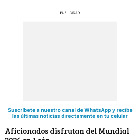
PUBLICIDAD
Suscríbete a nuestro canal de WhatsApp y recibe
las últimas noticias directamente en tu celular
Aficionados disfrutan del Mundial