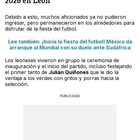
2026 en León
Debido a esto, muchos aficionados ya no pudieron
ingresar, pero permanecieron en los alrededores para
disfrutar de la fiesta del futbol.
Lee también: ¡Inicia la fiesta del futbol! México da
arranque al Mundial con su duelo ante Sudáfrica
Los leoneses vivieron en grupo la ceremonia de
inauguración y el inicio del partido, incluso festejando
el primer tanto de
Julián Quiñones
que le dio la
ventaja a los verdes con gritos y porras hacia la
selección.
PUBLICIDAD