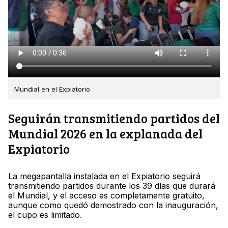
Mundial en el Expiatorio
Seguirán transmitiendo partidos del
Mundial 2026 en la explanada del
Expiatorio
La megapantalla instalada en el Expiatorio seguirá
transmitiendo partidos durante los 39 días que durará
el Mundial, y el acceso es completamente gratuito,
aunque como quedó demostrado con la inauguración,
el cupo es limitado.