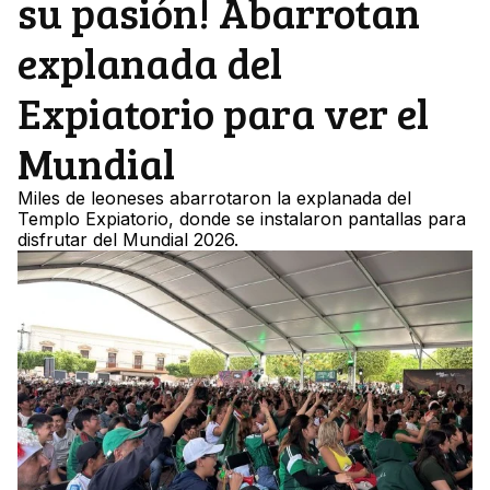
su pasión! Abarrotan
explanada del
Expiatorio para ver el
Mundial
Miles de leoneses abarrotaron la explanada del
Templo Expiatorio, donde se instalaron pantallas para
disfrutar del Mundial 2026.