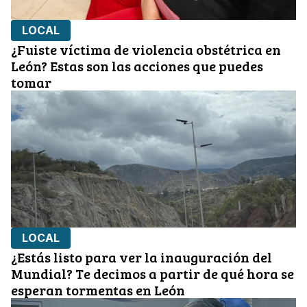
LOCAL
¿Fuiste víctima de violencia obstétrica en
León? Estas son las acciones que puedes
tomar
LOCAL
¿Estás listo para ver la inauguración del
Mundial? Te decimos a partir de qué hora se
esperan tormentas en León