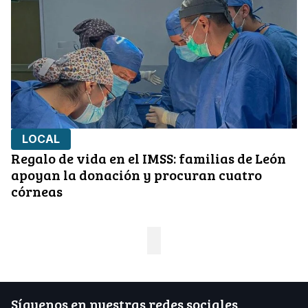
LOCAL
Regalo de vida en el IMSS: familias de León
apoyan la donación y procuran cuatro
córneas
Síguenos en nuestras redes sociales