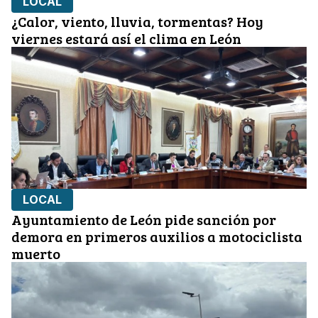
LOCAL
¿Calor, viento, lluvia, tormentas? Hoy
viernes estará así el clima en León
LOCAL
Ayuntamiento de León pide sanción por
demora en primeros auxilios a motociclista
muerto