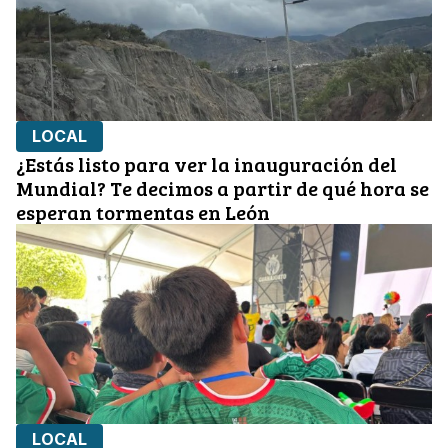
LOCAL
¿Estás listo para ver la inauguración del
Mundial? Te decimos a partir de qué hora se
esperan tormentas en León
LOCAL