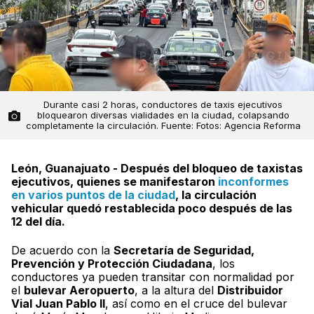
Durante casi 2 horas, conductores de taxis ejecutivos
bloquearon diversas vialidades en la ciudad, colapsando
completamente la circulación. Fuente: Fotos: Agencia Reforma
León, Guanajuato - Después del bloqueo de taxistas
ejecutivos, quienes se manifestaron
inconformes
en varios puntos de la ciudad
, la circulación
vehicular quedó restablecida poco después de las
12 del día.
De acuerdo con la
Secretaría de Seguridad,
Prevención y Protección Ciudadana
, los
conductores ya pueden transitar con normalidad por
el
bulevar Aeropuerto
, a la altura del
Distribuidor
Vial Juan Pablo II
, así como en el cruce del bulevar