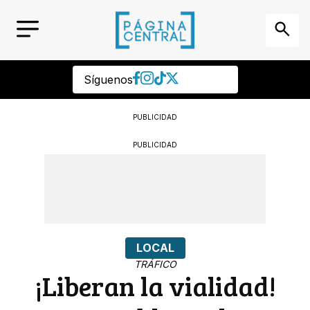
Síguenos
PUBLICIDAD
PUBLICIDAD
LOCAL
TRÁFICO
¡Liberan la vialidad!