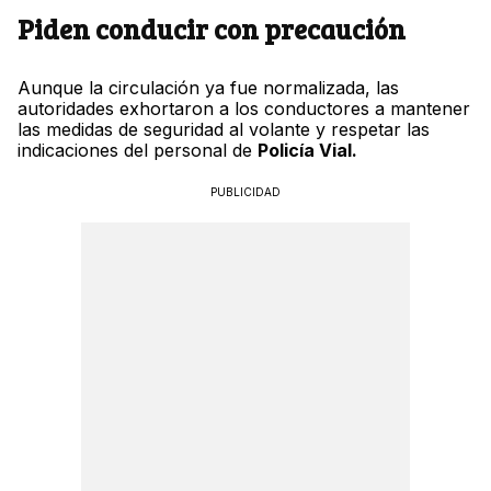
Piden conducir con precaución
Aunque la circulación ya fue normalizada, las
autoridades exhortaron a los conductores a mantener
las medidas de seguridad al volante y respetar las
indicaciones del personal de
Policía Vial.
PUBLICIDAD