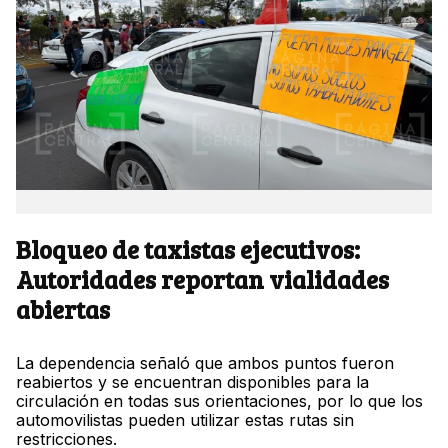
Bloqueo de taxistas ejecutivos:
Autoridades reportan vialidades
abiertas
La dependencia señaló que ambos puntos fueron
reabiertos y se encuentran disponibles para la
circulación en todas sus orientaciones, por lo que los
automovilistas pueden utilizar estas rutas sin
restricciones.