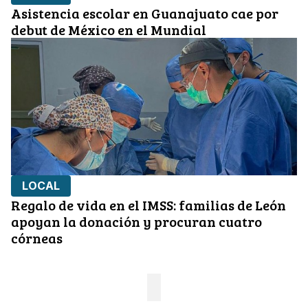
Asistencia escolar en Guanajuato cae por
debut de México en el Mundial
LOCAL
Regalo de vida en el IMSS: familias de León
apoyan la donación y procuran cuatro
córneas