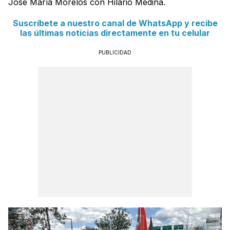
José María Morelos con Hilario Medina.
Suscríbete a nuestro canal de WhatsApp y recibe
las últimas noticias directamente en tu celular
PUBLICIDAD