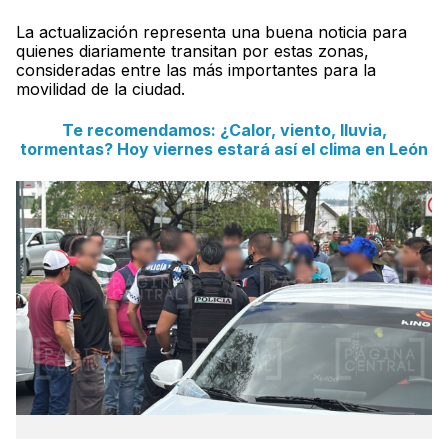
La actualización representa una buena noticia para
quienes diariamente transitan por estas zonas,
consideradas entre las más importantes para la
movilidad de la ciudad.
Te recomendamos: ¿Calor, viento, lluvia,
tormentas? Hoy viernes estará así el clima en León