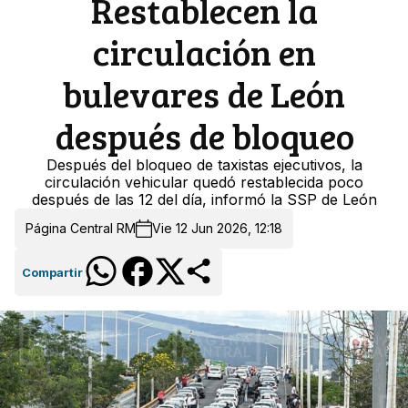
Restablecen la
circulación en
bulevares de León
después de bloqueo
Después del bloqueo de taxistas ejecutivos, la
circulación vehicular quedó restablecida poco
después de las 12 del día, informó la SSP de León
Página Central RM
Vie 12 Jun 2026, 12:18
Compartir