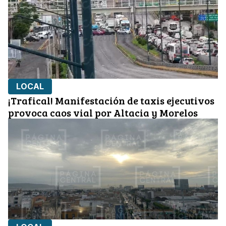
LOCAL
¡Trafical! Manifestación de taxis ejecutivos
provoca caos vial por Altacia y Morelos