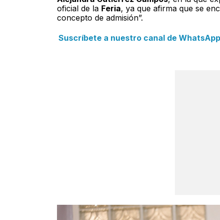
oficial de la
Feria
, ya que afirma que se enc
concepto de admisión”.
Suscríbete a nuestro canal de WhatsApp y