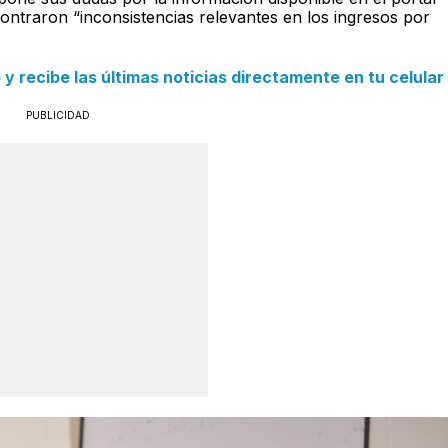
ontraron “inconsistencias relevantes en los ingresos por
 recibe las últimas noticias directamente en tu celular
PUBLICIDAD