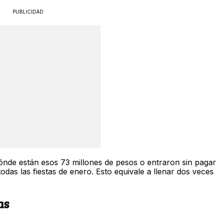
PUBLICIDAD
dónde están esos 73 millones de pesos o entraron sin pagar
odas las fiestas de enero. Esto equivale a llenar dos veces
as