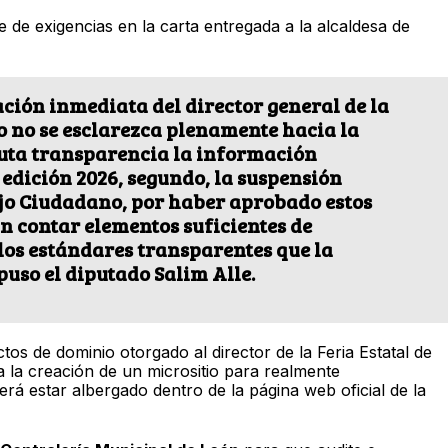
 de exigencias en la carta entregada a la alcaldesa de
ación inmediata del director general de la
to no se esclarezca plenamente hacia la
uta transparencia la información
 edición 2026, segundo, la suspensión
jo Ciudadano, por haber aprobado estos
in contar elementos suficientes de
os estándares transparentes que la
puso el diputado Salim Alle.
tos de dominio otorgado al director de la Feria Estatal de
a la creación de un micrositio para realmente
erá estar albergado dentro de la página web oficial de la