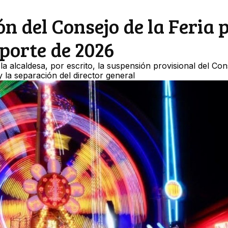
ón del Consejo de la Feria 
eporte de 2026
 la alcaldesa, por escrito, la suspensión provisional del Con
y la separación del director general