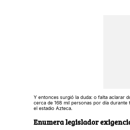
Y entonces surgió la duda: o falta aclarar 
cerca de 168 mil personas por día durante t
el estadio Azteca.
Enumera legislador exigenci