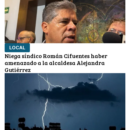
LOCAL
Niega síndico Román Cifuentes haber
amenazado a la alcaldesa Alejandra
Gutiérrez