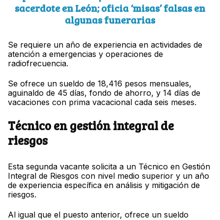
sacerdote en León; oficia ‘misas’ falsas en
algunas funerarias
Se requiere un año de experiencia en actividades de
atención a emergencias y operaciones de
radiofrecuencia.
Se ofrece un sueldo de 18,416 pesos mensuales,
aguinaldo de 45 días, fondo de ahorro, y 14 días de
vacaciones con prima vacacional cada seis meses.
Técnico en gestión integral de
riesgos
Esta segunda vacante solicita a un Técnico en Gestión
Integral de Riesgos con nivel medio superior y un año
de experiencia específica en análisis y mitigación de
riesgos.
Al igual que el puesto anterior, ofrece un sueldo