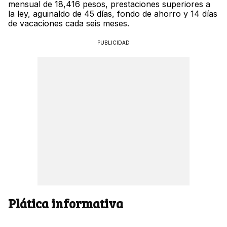
mensual de 18,416 pesos, prestaciones superiores a
la ley, aguinaldo de 45 días, fondo de ahorro y 14 días
de vacaciones cada seis meses.
PUBLICIDAD
Plática informativa