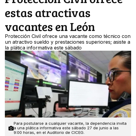
estas atractivas
vacantes en León
Protección Civil ofrece una vacante como técnico con
un atractivo sueldo y prestaciones superiores; asiste a
la plática informativa este sábado
Para postularse a cualquier vacante, la dependencia invita
a una plática informativa este sábado 27 de junio a las
9:00 horas, en el Auditorio de CICEG.