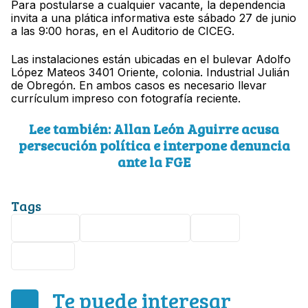
Para postularse a cualquier vacante, la dependencia
invita a una plática informativa este sábado 27 de junio
a las 9:00 horas, en el Auditorio de CICEG.
Las instalaciones están ubicadas en el bulevar Adolfo
López Mateos 3401 Oriente, colonia. Industrial Julián
de Obregón. En ambos casos es necesario llevar
currículum impreso con fotografía reciente.
Lee también: Allan León Aguirre acusa
persecución política e interpone denuncia
ante la FGE
Tags
Vacante
Protección Civil
León
Empleo
Te puede interesar