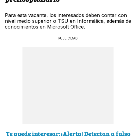
Para esta vacante, los interesados deben contar con
nivel medio superior o TSU en Informática, además de
conocimientos en Microsoft Office.
PUBLICIDAD
Te puede interesar: ¡Alerta! Detectan a falso