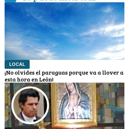
LOCAL
¡No olvides el paraguas porque va a llover a
esta hora en León!