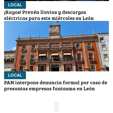
LOCAL
¡Rayos! Prevén lluvias y descargas
eléctricas para este miércoles en León
LOCAL
PAN interpone denuncia formal por caso de
presuntas empresas fantasma en León