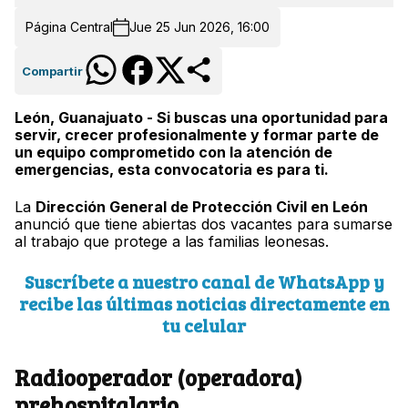
Página Central
Jue 25 Jun 2026, 16:00
Compartir
León, Guanajuato - Si buscas una oportunidad para
servir, crecer profesionalmente y formar parte de
un equipo comprometido con la atención de
emergencias, esta convocatoria es para ti.
La
Dirección General de Protección Civil en León
anunció que tiene abiertas dos vacantes para sumarse
al trabajo que protege a las familias leonesas.
Suscríbete a nuestro canal de WhatsApp y
recibe las últimas noticias directamente en
tu celular
Radiooperador (operadora)
prehospitalario