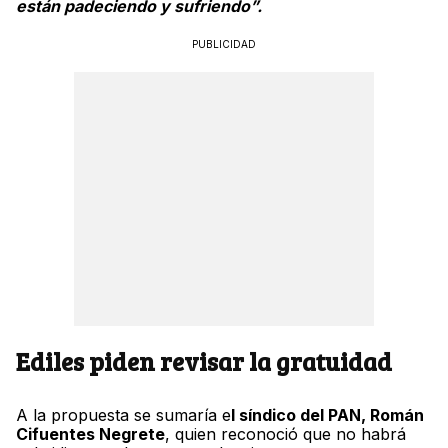
están padeciendo y sufriendo”.
PUBLICIDAD
Ediles piden revisar la gratuidad
A la propuesta se sumaría e
l síndico del PAN, Román
Cifuentes Negrete
, quien reconoció que no habrá