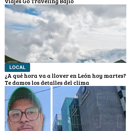
viajes Go Traveling Bajío
LOCAL
¿A qué hora va a llover en León hoy martes?
Te damos los detalles del clima