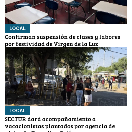
LOCAL
Confirman suspensión de clases y labores
por festividad de Virgen de la Luz
LOCAL
SECTUR dará acompañamiento a
vacacionistas plantados por agencia de