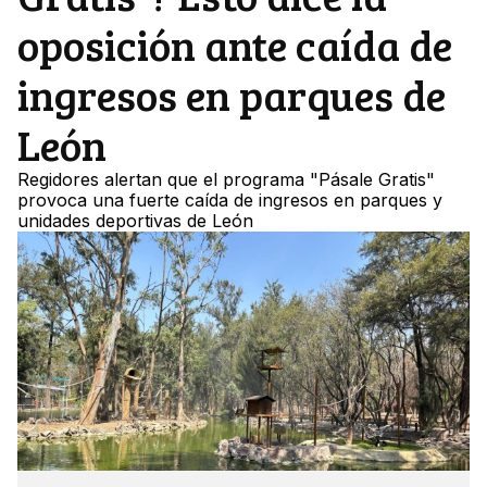
oposición ante caída de
ingresos en parques de
León
Regidores alertan que el programa "Pásale Gratis"
provoca una fuerte caída de ingresos en parques y
unidades deportivas de León