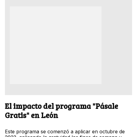
El impacto del programa "Pásale
Gratis" en León
Este programa se comenzó a aplicar en octubre de