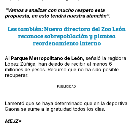
“Vamos a analizar con mucho respeto esta
propuesta, en esto tendrá nuestra atención”.
Lee también: Nueva directora del Zoo León
reconoce sobrepoblación y plantea
reordenamiento interno
Al
Parque Metropolitano de León,
señaló la regidora
López Zúñiga, han dejado de recibir al menos 6
millones de pesos. Recurso que no ha sido posible
recuperar.
PUBLICIDAD
Lamentó que se haya determinado que en la deportiva
Gaona se sume a la gratuidad todos los días.
MEJZ*