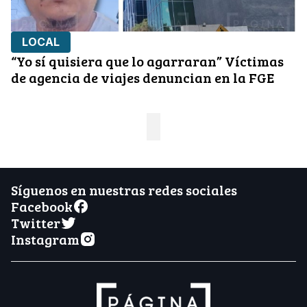
LOCAL
“Yo sí quisiera que lo agarraran” Víctimas
de agencia de viajes denuncian en la FGE
Síguenos en nuestras redes sociales
Facebook
Twitter
Instagram