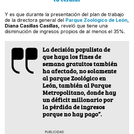
Y es que durante la presentación del plan de trabajo
de la directora general del
Parque Zoológico de León
,
Diana Casillas Casillas,
reveló que tiene una
disminución de ingresos propios de al menos el 35%.
La decisión populista de
que haya los fines de
semana gratuitos también
ha afectado, no solamente
al parque Zoológico en
León, también al Parque
Metropolitano, donde hay
un déficit millonario por
la pérdida de ingresos
porque no hay pago”.
PUBLICIDAD