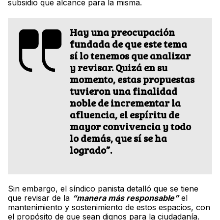
subsidio que alcance para la misma.
Hay una preocupación
fundada de que este tema
sí lo tenemos que analizar
y revisar. Quizá en su
momento, estas propuestas
tuvieron una finalidad
noble de incrementar la
afluencia, el espíritu de
mayor convivencia y todo
lo demás, que sí se ha
logrado”.
Sin embargo, el síndico panista detalló que se tiene
que revisar de la
“manera más responsable”
el
mantenimiento y sostenimiento de estos espacios, con
el propósito de que sean dignos para la ciudadanía.