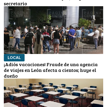
secretario
LOCAL
¡Adiós vacaciones! Fraude de una agencia
de viajes en León afecta a cientos; huye el
dueño