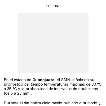
PUBLICIDAD
En el estado de
Guanajuato
, el SMN señala en su
pronóstico del tiempo temperaturas máximas de 30 °C
a 35 °C y la probabilidad de intervalos de chubascos
(de 5 a 25 mm).
Durante el día habrá cielo medio nublado a nublado y,