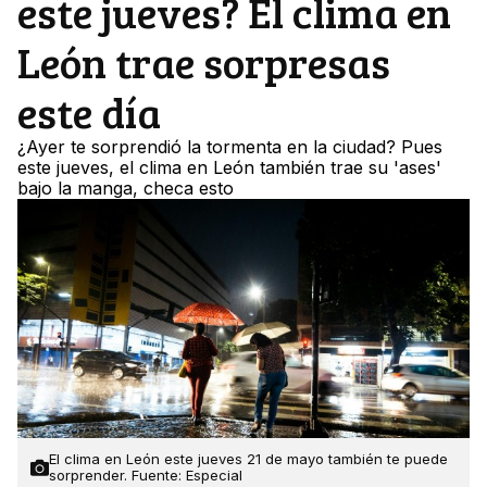
este jueves? El clima en
León trae sorpresas
este día
¿Ayer te sorprendió la tormenta en la ciudad? Pues
este jueves, el clima en León también trae su 'ases'
bajo la manga, checa esto
El clima en León este jueves 21 de mayo también te puede
sorprender. Fuente: Especial