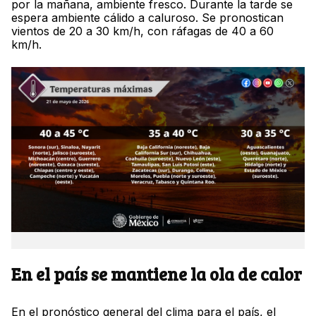
por la mañana, ambiente fresco. Durante la tarde se
espera ambiente cálido a caluroso. Se pronostican
vientos de 20 a 30 km/h, con ráfagas de 40 a 60
km/h.
En el país se mantiene la ola de calor
En el pronóstico general del clima para el país, el