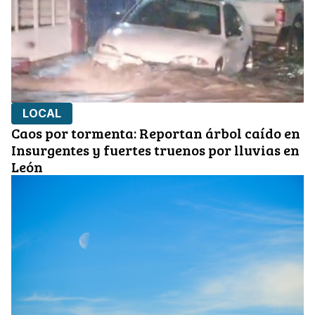
LOCAL
Caos por tormenta: Reportan árbol caído en
Insurgentes y fuertes truenos por lluvias en
León