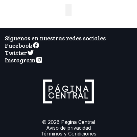
Síguenos en nuestras redes sociales
Facebook
Twitter
Instagram
© 2026 Página Central
Aviso de privacidad
Términos y Condiciones