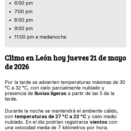
6:00 pm
7:00 pm
8:00 pm
9:00 pm
11:00 pm a medianoche
Clima en León hoy jueves 21 de mayo
de 2026
Por la tarde se advierten temperaturas máximas de 30
°C a 32 °C, con cielo parcialmente nublado y
presencia de
lluvias ligeras
a partir de las 5 de la
tarde.
Durante la noche se mantendrá el ambiente cálido,
con
temperaturas de 27 °C a 22 °C
y cielo medio
nublado. En el día podrían registrarse
vientos
con
una velocidad media de 7 kilómetros por hora.