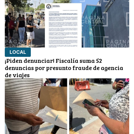
LOCAL
¡Piden denunciar! Fiscalía suma 52
denuncias por presunto fraude de agencia
de viajes