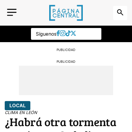
Síguenos
PUBLICIDAD
PUBLICIDAD
LOCAL
CLIMA EN LEÓN
¿Habrá otra tormenta