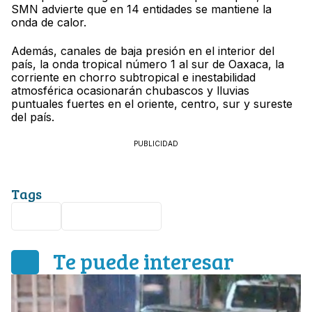
SMN advierte que en 14 entidades se mantiene la
onda de calor.
Además, canales de baja presión en el interior del
país, la onda tropical número 1 al sur de Oaxaca, la
corriente en chorro subtropical e inestabilidad
atmosférica ocasionarán chubascos y lluvias
puntuales fuertes en el oriente, centro, sur y sureste
del país.
PUBLICIDAD
Tags
León
clima en León
Te puede interesar