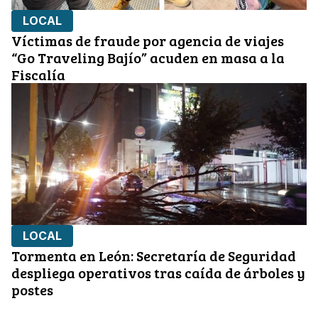
LOCAL
Víctimas de fraude por agencia de viajes
“Go Traveling Bajío” acuden en masa a la
Fiscalía
LOCAL
Tormenta en León: Secretaría de Seguridad
despliega operativos tras caída de árboles y
postes