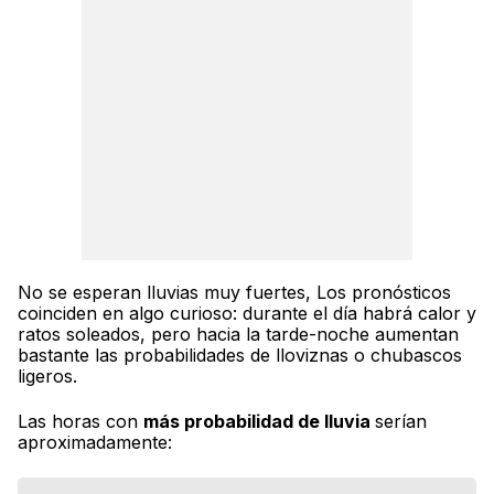
No se esperan lluvias muy fuertes, Los pronósticos
coinciden en algo curioso: durante el día habrá calor y
ratos soleados, pero hacia la tarde-noche aumentan
bastante las probabilidades de lloviznas o chubascos
ligeros.
Las horas con
más probabilidad de lluvia
serían
aproximadamente: