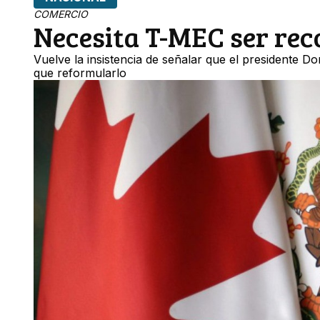
COMERCIO
Necesita T-MEC ser rec
Vuelve la insistencia de señalar que el presidente
que reformularlo