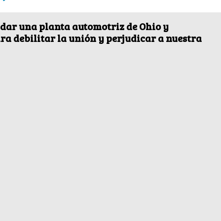
ladar una planta automotriz de Ohio y
a debilitar la unión y perjudicar a nuestra