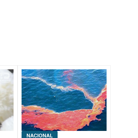
NACIONAL