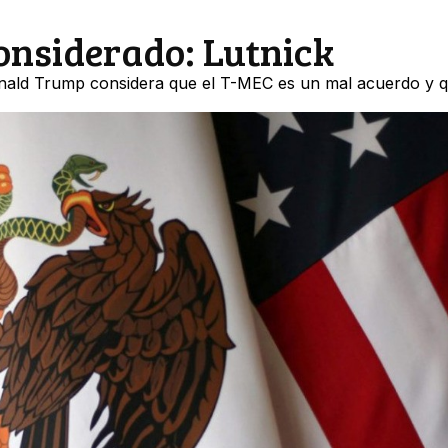
onsiderado: Lutnick
 Donald Trump considera que el T-MEC es un mal acuerdo y 