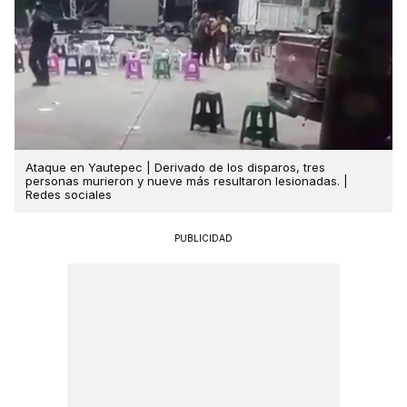
Ataque en Yautepec | Derivado de los disparos, tres
personas murieron y nueve más resultaron lesionadas. |
Redes sociales
PUBLICIDAD