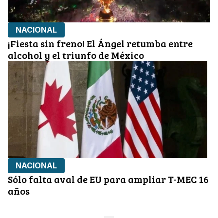
NACIONAL
¡Fiesta sin freno! El Ángel retumba entre
alcohol y el triunfo de México
NACIONAL
Sólo falta aval de EU para ampliar T-MEC 16
años