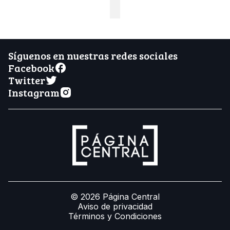
Síguenos en nuestras redes sociales
Facebook
Twitter
Instagram
© 2026 Página Central
Aviso de privacidad
Términos y Condiciones