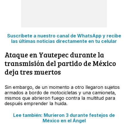
Suscríbete a nuestro canal de WhatsApp y recibe
las últimas noticias directamente en tu celular
Ataque en Yautepec durante la
transmisión del partido de México
deja tres muertos
Sin embargo, de un momento a otro llegaron sujetos
armados a bordo de motocicletas y una camioneta,
mismos que abrieron fuego contra la multitud para
después emprender la huida.
Lee también: Murieron 3 durante festejos de
México en el Ángel