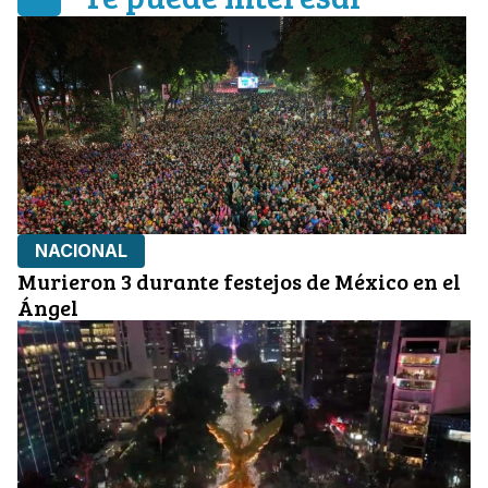
NACIONAL
Murieron 3 durante festejos de México en el
Ángel