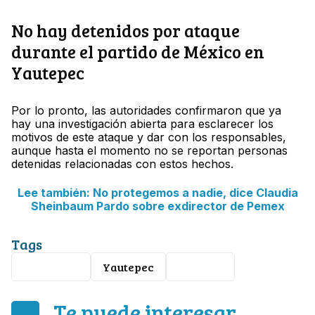
No hay detenidos por ataque
durante el partido de México en
Yautepec
Por lo pronto, las autoridades confirmaron que ya
hay una investigación abierta para esclarecer los
motivos de este ataque y dar con los responsables,
aunque hasta el momento no se reportan personas
detenidas relacionadas con estos hechos.
Lee también: No protegemos a nadie, dice Claudia
Sheinbaum Pardo sobre exdirector de Pemex
Tags
Seguridad
Yautepec
morelos
Te puede interesar