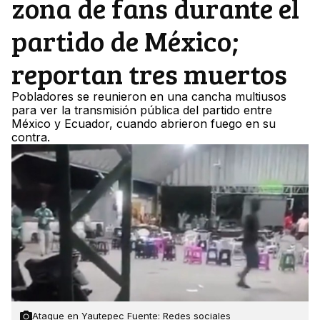
zona de fans durante el
partido de México;
reportan tres muertos
Pobladores se reunieron en una cancha multiusos
para ver la transmisión pública del partido entre
México y Ecuador, cuando abrieron fuego en su
contra.
Ataque en Yautepec Fuente: Redes sociales