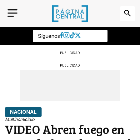
Síguenos
PUBLICIDAD
PUBLICIDAD
NACIONAL
Multihomicidio
VIDEO Abren fuego en