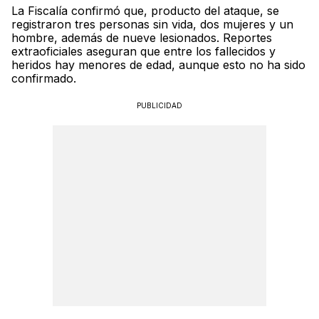
La Fiscalía confirmó que, producto del ataque, se
registraron tres personas sin vida, dos mujeres y un
hombre, además de nueve lesionados. Reportes
extraoficiales aseguran que entre los fallecidos y
heridos hay menores de edad, aunque esto no ha sido
confirmado.
PUBLICIDAD