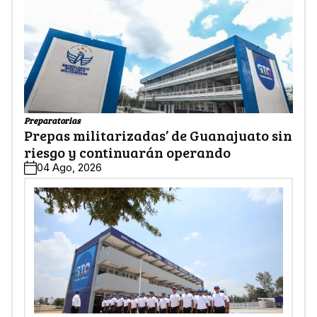
Preparatorias
Prepas militarizadas’ de Guanajuato sin
riesgo y continuarán operando
04 Ago, 2026