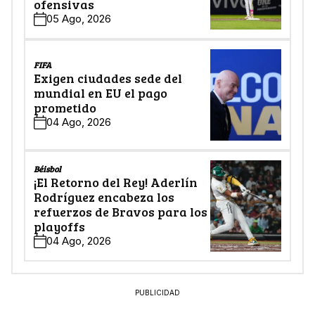
ofensivas
05 Ago, 2026
FIFA
Exigen ciudades sede del
mundial en EU el pago
prometido
04 Ago, 2026
Béisbol
¡El Retorno del Rey! Aderlín
Rodríguez encabeza los
refuerzos de Bravos para los
playoffs
04 Ago, 2026
PUBLICIDAD