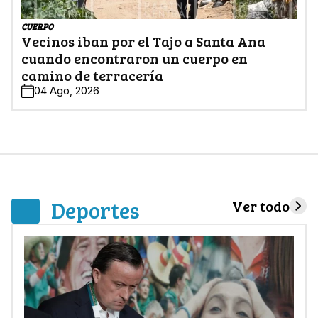
CUERPO
Vecinos iban por el Tajo a Santa Ana
cuando encontraron un cuerpo en
camino de terracería
04 Ago, 2026
Deportes
Ver todo