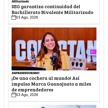
Militarizada
SEG garantiza continuidad del
Bachillerato Bivalente Militarizado
03 Ago, 2026
EMPRENDEDURISMO
¡De una cochera al mundo! Así
impulsa Marca Guanajuato a miles
de emprendedores
03 Ago, 2026