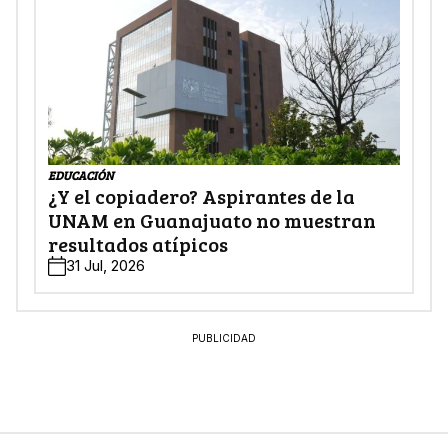
EDUCACIÓN
¿Y el copiadero? Aspirantes de la
UNAM en Guanajuato no muestran
resultados atípicos
31 Jul, 2026
PUBLICIDAD