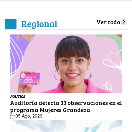
Regional
Ver todo
POLÍTICA
Auditoría detecta 33 observaciones en el
programa Mujeres Grandeza
05 Ago, 2026