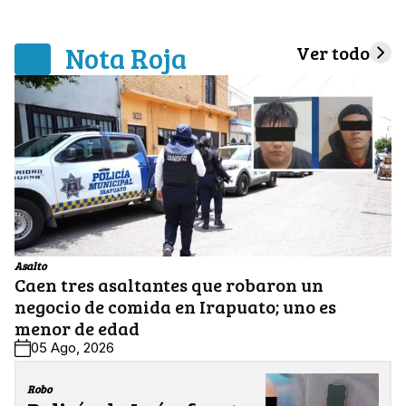
Nota Roja
Ver todo
Asalto
Caen tres asaltantes que robaron un
negocio de comida en Irapuato; uno es
menor de edad
05 Ago, 2026
Robo