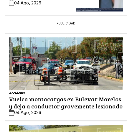
04 Ago, 2026
PUBLICIDAD
Accidente
Vuelca montacargas en Bulevar Morelos
y deja a conductor gravemente lesionado
04 Ago, 2026