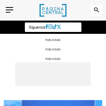
Síguenos
PUBLICIDAD
PUBLICIDAD
PUBLICIDAD