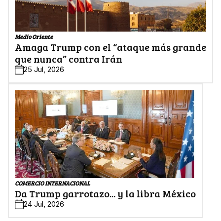
Medio Oriente
Amaga Trump con el “ataque más grande
que nunca” contra Irán
25 Jul, 2026
COMERCIO INTERNACIONAL
Da Trump garrotazo... y la libra México
24 Jul, 2026