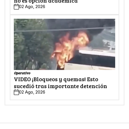
no es opción académica
02 Ago, 2026
Operativo
VIDEO ¡Bloqueos y quemas! Esto
sucedió tras importante detención
02 Ago, 2026