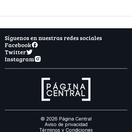
Síguenos en nuestras redes sociales
Facebook
Twitter
Instagram
© 2026 Página Central
Aviso de privacidad
Términos y Condiciones