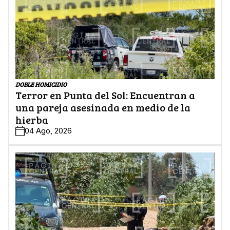
DOBLE HOMICIDIO
Terror en Punta del Sol: Encuentran a
una pareja asesinada en medio de la
hierba
04 Ago, 2026