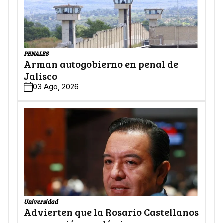
PENALES
Arman autogobierno en penal de
Jalisco
03 Ago, 2026
Universidad
Advierten que la Rosario Castellanos