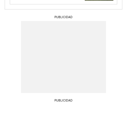
PUBLICIDAD
PUBLICIDAD