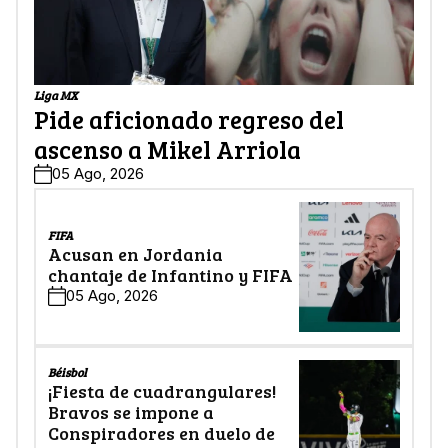
Liga MX
Pide aficionado regreso del
ascenso a Mikel Arriola
05 Ago, 2026
FIFA
Acusan en Jordania
chantaje de Infantino y FIFA
05 Ago, 2026
Béisbol
¡Fiesta de cuadrangulares!
Bravos se impone a
Conspiradores en duelo de