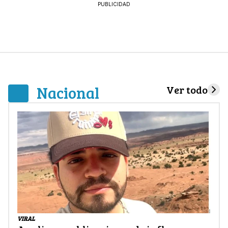
PUBLICIDAD
Nacional
Ver todo
VIRAL