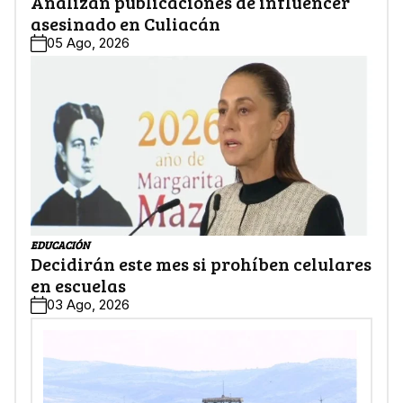
Analizan publicaciones de influencer
asesinado en Culiacán
05 Ago, 2026
EDUCACIÓN
Decidirán este mes si prohíben celulares
en escuelas
03 Ago, 2026