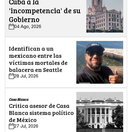
Cuba a la
'incompetencia' de su
Gobierno
04 Ago, 2026
Identifican a un
mexicano entre las
víctimas mortales de
balacera en Seattle
28 Jul, 2026
Casa Blanca
Critica asesor de Casa
Blanca sistema político
de México
27 Jul, 2026