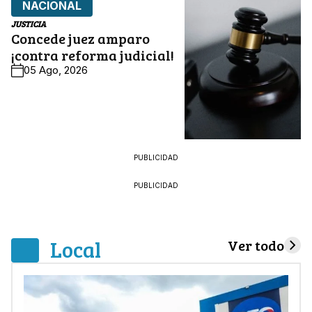
NACIONAL
JUSTICIA
Concede juez amparo
¡contra reforma judicial!
05 Ago, 2026
PUBLICIDAD
PUBLICIDAD
Local
Ver todo