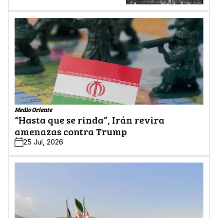
Medio Oriente
“Hasta que se rinda”, Irán revira
amenazas contra Trump
25 Jul, 2026