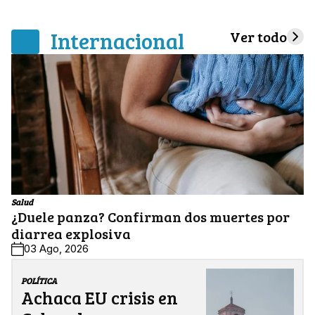
Internacional
Ver todo
Salud
¿Duele panza? Confirman dos muertes por
diarrea explosiva
03 Ago, 2026
POLÍTICA
Achaca EU crisis en