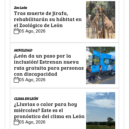
Zoo León
Tras muerte de jirafa,
rehabilitarán su hábitat en
el Zoológico de León
05 Ago, 2026
MOVILIDAD
¡León da un paso por la
inclusión! Estrenan nueva
ruta gratuita para personas
con discapacidad
05 Ago, 2026
CLIMA EN LEÓN
¿Lluvias o calor para hoy
miércoles? Este es el
pronóstico del clima en León
05 Ago, 2026