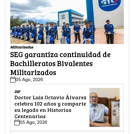
Militarizadas
SEG garantiza continuidad de
Bachilleratos Bivalentes
Militarizados
05 Ago, 2026
DIF
Doctor Luis Octavio Álvarez
celebra 102 años y comparte
su legado en Historias
Centenarias
05 Ago, 2026