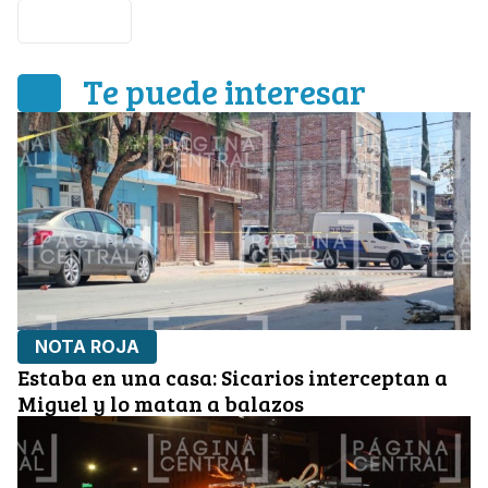
Nota roja
Te puede interesar
NOTA ROJA
Estaba en una casa: Sicarios interceptan a
Miguel y lo matan a balazos