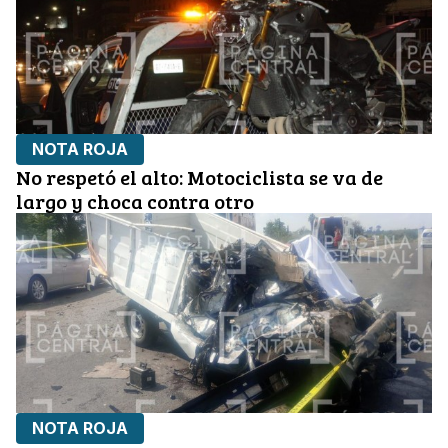
NOTA ROJA
No respetó el alto: Motociclista se va de
largo y choca contra otro
NOTA ROJA