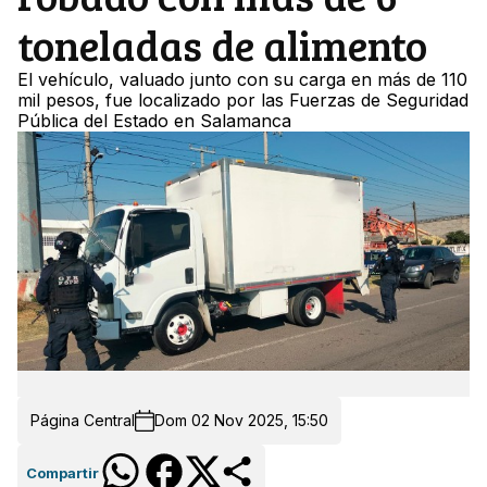
toneladas de alimento
El vehículo, valuado junto con su carga en más de 110
mil pesos, fue localizado por las Fuerzas de Seguridad
Pública del Estado en Salamanca
Página Central
Dom 02 Nov 2025, 15:50
Compartir