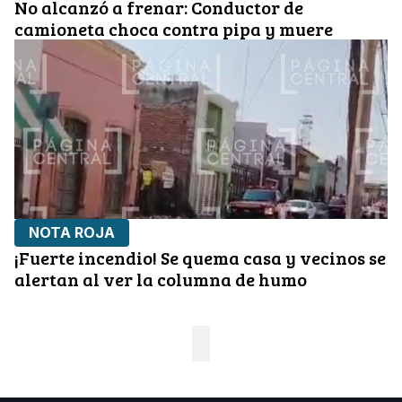
No alcanzó a frenar: Conductor de
camioneta choca contra pipa y muere
NOTA ROJA
¡Fuerte incendio! Se quema casa y vecinos se
alertan al ver la columna de humo