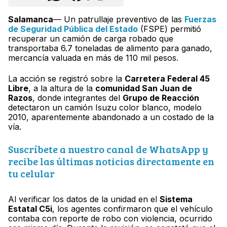
Salamanca
— Un patrullaje preventivo de las
Fuerzas
de Seguridad Pública del Estado
(FSPE) permitió
recuperar un camión de carga robado que
transportaba 6.7 toneladas de alimento para ganado,
mercancía valuada en más de 110 mil pesos.
La acción se registró sobre la
Carretera Federal 45
Libre
, a la altura de la
comunidad San Juan de
Razos
, donde integrantes del
Grupo de Reacción
detectaron un camión Isuzu color blanco, modelo
2010, aparentemente abandonado a un costado de la
vía.
Suscríbete a nuestro canal de WhatsApp y
recibe las últimas noticias directamente en
tu celular
Al verificar los datos de la unidad en el
Sistema
Estatal C5i
, los agentes confirmaron que el vehículo
contaba con reporte de robo con violencia, ocurrido