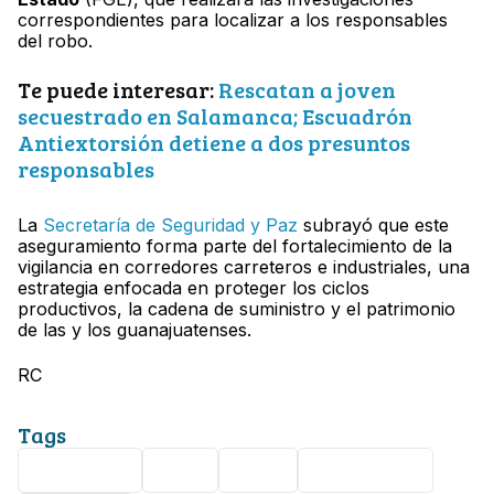
correspondientes para localizar a los responsables
del robo.
Te puede interesar:
Rescatan a joven
secuestrado en Salamanca; Escuadrón
Antiextorsión detiene a dos presuntos
responsables
La
Secretaría de Seguridad y Paz
subrayó que este
aseguramiento forma parte del fortalecimiento de la
vigilancia en corredores carreteros e industriales, una
estrategia enfocada en proteger los ciclos
productivos, la cadena de suministro y el patrimonio
de las y los guanajuatenses.
RC
Tags
Seguridad
robo
FSPE
Salamanca