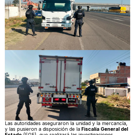
Las autoridades aseguraron la unidad y la mercancía,
y las pusieron a disposición de la
Fiscalía General del
Estado
(FGE), que realizará las investigaciones