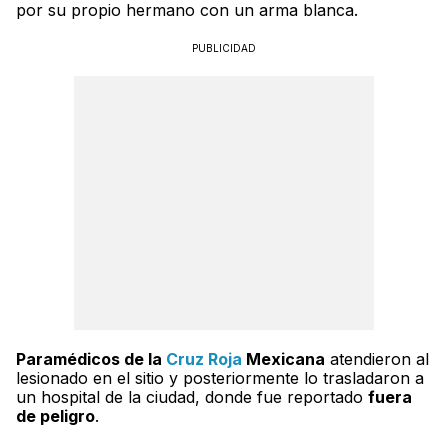
por su propio hermano con un arma blanca.
PUBLICIDAD
Paramédicos de la
Cruz Roja
Mexicana
atendieron al
lesionado en el sitio y posteriormente lo trasladaron a
un hospital de la ciudad, donde fue reportado
fuera
de peligro
.