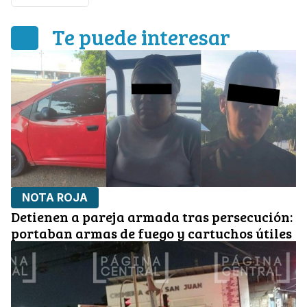
Te puede interesar
NOTA ROJA
Detienen a pareja armada tras persecución:
portaban armas de fuego y cartuchos útiles