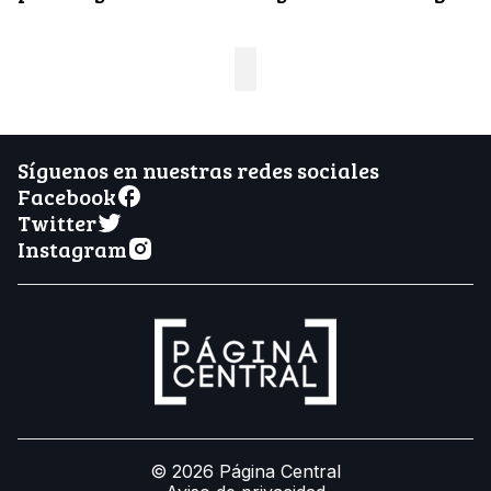
Síguenos en nuestras redes sociales
Facebook
Twitter
Instagram
© 2026 Página Central