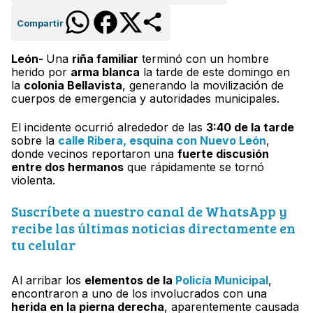
Compartir
León-
Una
riña familiar
terminó con un hombre
herido por
arma blanca
la tarde de este domingo en
la
colonia Bellavista
, generando la movilización de
cuerpos de emergencia y autoridades municipales.
El incidente ocurrió alrededor de las
3:40 de la tarde
sobre la
calle Ribera, esquina con Nuevo León
,
donde vecinos reportaron una
fuerte discusión
entre dos hermanos
que rápidamente se tornó
violenta.
Suscríbete a nuestro canal de WhatsApp y
recibe las últimas noticias directamente en
tu celular
Al arribar los
elementos de la
Policía Municipal
,
encontraron a uno de los involucrados con una
herida en la pierna derecha
, aparentemente causada