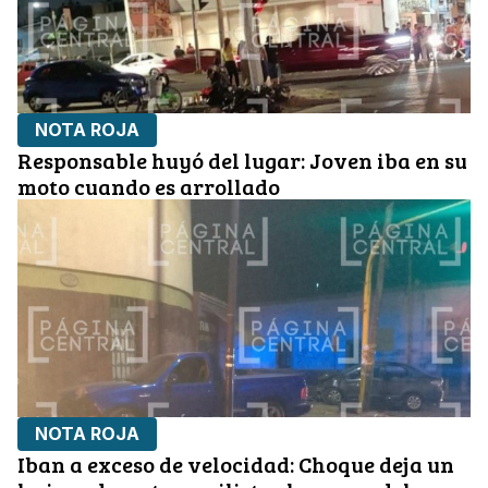
NOTA ROJA
Responsable huyó del lugar: Joven iba en su
moto cuando es arrollado
NOTA ROJA
Iban a exceso de velocidad: Choque deja un