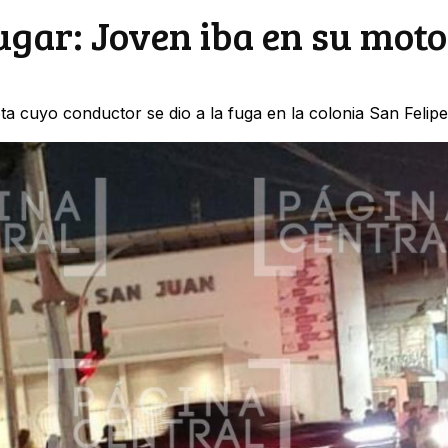
ugar: Joven iba en su moto
ta cuyo conductor se dio a la fuga en la colonia San Felipe