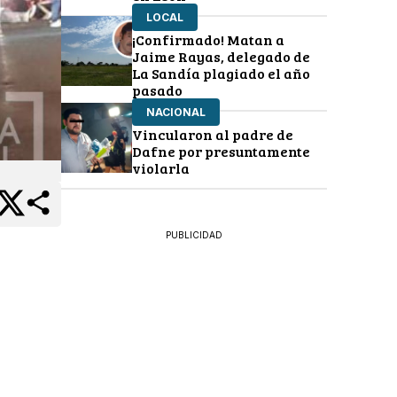
LOCAL
¡Confirmado! Matan a
Jaime Rayas, delegado de
La Sandía plagiado el año
pasado
NACIONAL
Vincularon al padre de
Dafne por presuntamente
violarla
PUBLICIDAD