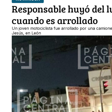
Responsable huyó del l
cuando es arrollado
Un joven motociclista fue arrollado por una camione
Jesús, en León