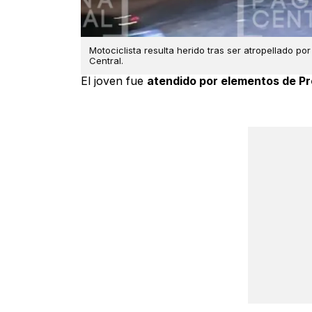
Motociclista resulta herido tras ser atropellado p
Central.
El joven fue
atendido por elementos de Pr