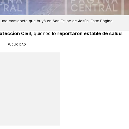
or una camioneta que huyó en San Felipe de Jesús. Foto: Página
otección Civil
, quienes lo
reportaron estable de salud
.
PUBLICIDAD