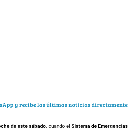
sApp y recibe las últimas noticias directamente
noche de este sábado
, cuando el
Sistema de Emergencias