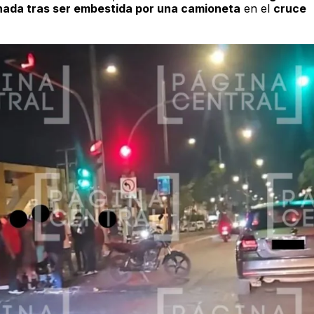
nada tras ser embestida por una camioneta
en el
cruce