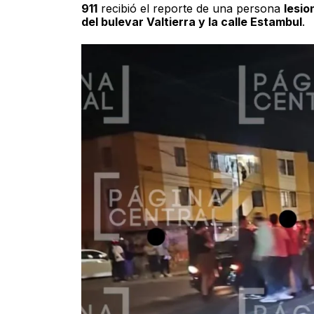
911
recibió el reporte de una persona
lesio
del bulevar Valtierra y la calle Estambul
.