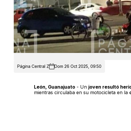
Página Central Z
Dom 26 Oct 2025, 09:50
León, Guanajuato
- Un
joven resultó heri
mientras circulaba en su motocicleta en la