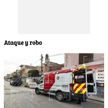
Ataque y robo