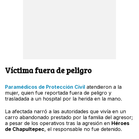
Víctima fuera de peligro
Paramédicos de Protección Civil
atendieron a la
mujer, quien fue reportada fuera de peligro y
trasladada a un hospital por la herida en la mano.
La afectada narró a las autoridades que vivía en un
carro abandonado prestado por la familia del agresor;
a pesar de los operativos tras la agresión en
Héroes
de Chapultepec
, el responsable no fue detenido.