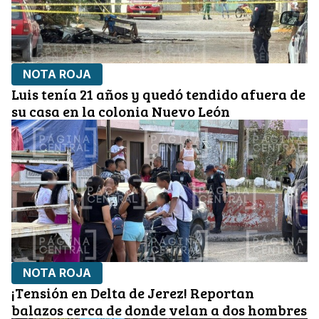
NOTA ROJA
Luis tenía 21 años y quedó tendido afuera de
su casa en la colonia Nuevo León
NOTA ROJA
¡Tensión en Delta de Jerez! Reportan
balazos cerca de donde velan a dos hombres