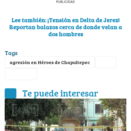
PUBLICIDAD
Lee también: ¡Tensión en Delta de Jerez!
Reportan balazos cerca de donde velan a
dos hombres
Tags
agresión en Héroes de Chapultepec
León
violencia
Te puede interesar