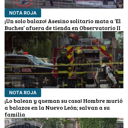
NOTA ROJA
¡Un solo balazo! Asesino solitario mata a ‘El
Buches’ afuera de tienda en Observatorio II
NOTA ROJA
¡Lo balean y queman su casa! Hombre murió
a balazos en la Nuevo León; salvan a su
familia