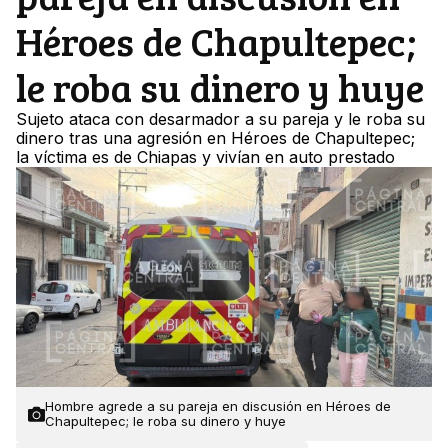
Héroes de Chapultepec;
le roba su dinero y huye
Sujeto ataca con desarmador a su pareja y le roba su
dinero tras una agresión en Héroes de Chapultepec;
la víctima es de Chiapas y vivían en auto prestado
Hombre agrede a su pareja en discusión en Héroes de
Chapultepec; le roba su dinero y huye