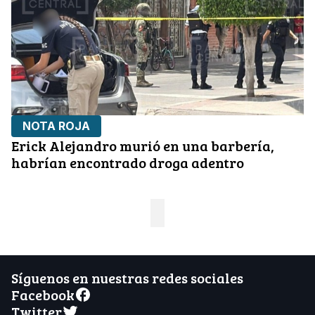
NOTA ROJA
Erick Alejandro murió en una barbería,
habrían encontrado droga adentro
Síguenos en nuestras redes sociales
Facebook
Twitter