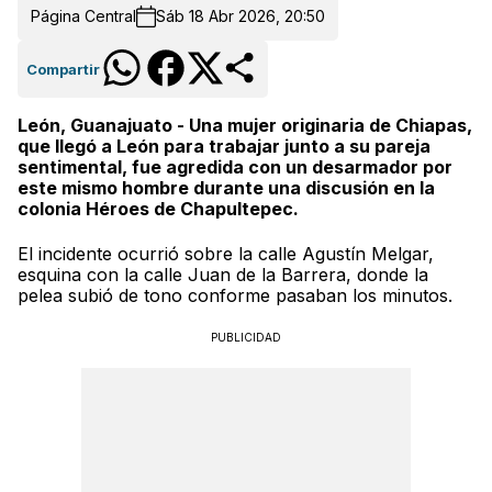
Página Central
Sáb 18 Abr 2026, 20:50
Compartir
León, Guanajuato - Una mujer originaria de Chiapas,
que llegó a León para trabajar junto a su pareja
sentimental, fue agredida con un desarmador por
este mismo hombre durante una discusión en la
colonia Héroes de Chapultepec.
El incidente ocurrió sobre la calle Agustín Melgar,
esquina con la calle Juan de la Barrera, donde la
pelea subió de tono conforme pasaban los minutos.
PUBLICIDAD