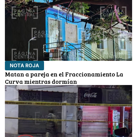
NOTA ROJA
Matan a pareja en el Fraccionamiento La
Curva mientras dormían