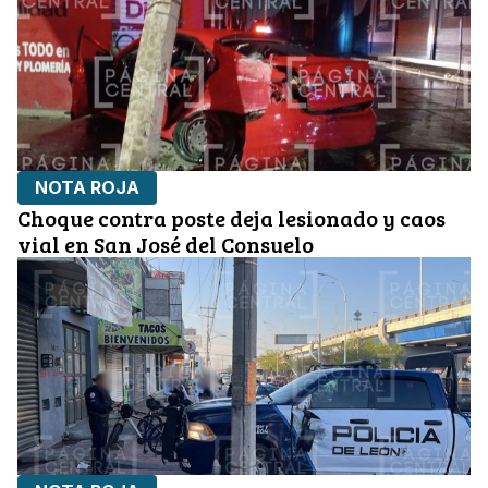
NOTA ROJA
Choque contra poste deja lesionado y caos
vial en San José del Consuelo