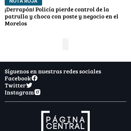
NOTA ROJA
¡Derrapón! Policía pierde control de la
patrulla y choca con poste y negocio en el
Morelos
Síguenos en nuestras redes sociales
Facebook
Twitter
Instagram