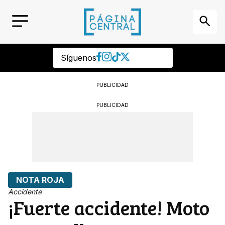
Síguenos
PUBLICIDAD
PUBLICIDAD
NOTA ROJA
Accidente
¡Fuerte accidente! Moto