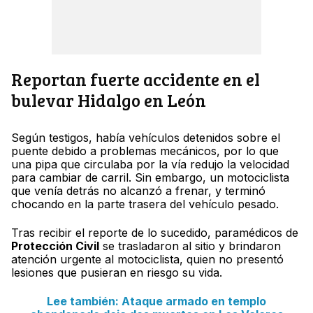
Reportan fuerte accidente en el
bulevar Hidalgo en León
Según testigos, había vehículos detenidos sobre el
puente debido a problemas mecánicos, por lo que
una pipa que circulaba por la vía redujo la velocidad
para cambiar de carril. Sin embargo, un motociclista
que venía detrás no alcanzó a frenar, y terminó
chocando en la parte trasera del vehículo pesado.
Tras recibir el reporte de lo sucedido, paramédicos de
Protección Civil
se trasladaron al sitio y brindaron
atención urgente al motociclista, quien no presentó
lesiones que pusieran en riesgo su vida.
Lee también: Ataque armado en templo