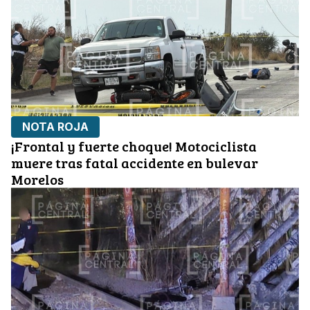
NOTA ROJA
¡Frontal y fuerte choque! Motociclista
muere tras fatal accidente en bulevar
Morelos