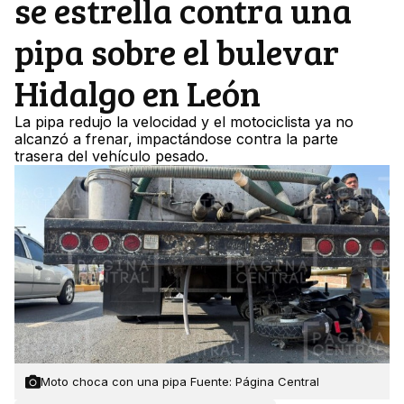
se estrella contra una
pipa sobre el bulevar
Hidalgo en León
La pipa redujo la velocidad y el motociclista ya no
alcanzó a frenar, impactándose contra la parte
trasera del vehículo pesado.
Moto choca con una pipa Fuente: Página Central