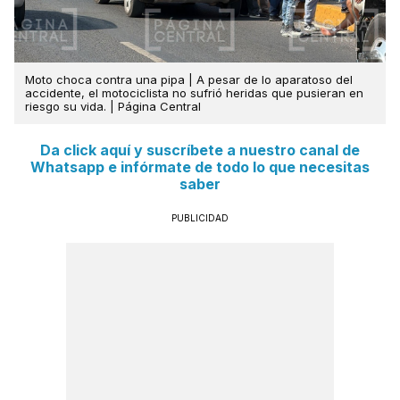
Moto choca contra una pipa | A pesar de lo aparatoso del
accidente, el motociclista no sufrió heridas que pusieran en
riesgo su vida. | Página Central
Da click aquí y suscríbete a nuestro canal de
Whatsapp e infórmate de todo lo que necesitas
saber
PUBLICIDAD