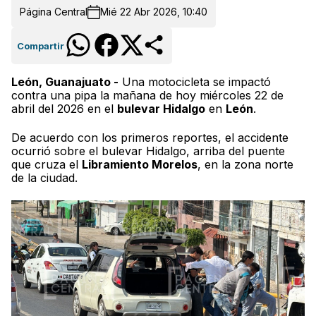
Página Central
Mié 22 Abr 2026, 10:40
Compartir
León, Guanajuato -
Una motocicleta se impactó
contra una pipa la mañana de hoy miércoles 22 de
abril del 2026 en el
bulevar Hidalgo
en
León
.
De acuerdo con los primeros reportes, el accidente
ocurrió sobre el bulevar Hidalgo, arriba del puente
que cruza el
Libramiento Morelos
, en la zona norte
de la ciudad.