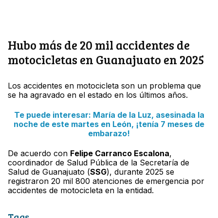
Hubo más de 20 mil accidentes de
motocicletas en Guanajuato en 2025
Los accidentes en motocicleta son un problema que
se ha agravado en el estado en los últimos años.
Te puede interesar: María de la Luz, asesinada la
noche de este martes en León, ¡tenía 7 meses de
embarazo!
De acuerdo con
Felipe Carranco Escalona
,
coordinador de Salud Pública de la Secretaría de
Salud de Guanajuato (
SSG
), durante 2025 se
registraron 20 mil 800 atenciones de emergencia por
accidentes de motocicleta en la entidad.
Tags