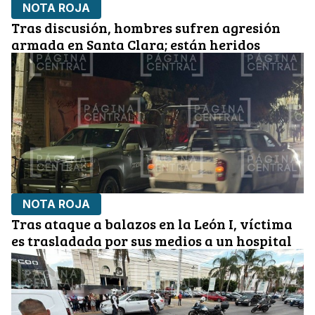
NOTA ROJA
Tras discusión, hombres sufren agresión
armada en Santa Clara; están heridos
NOTA ROJA
Tras ataque a balazos en la León I, víctima
es trasladada por sus medios a un hospital