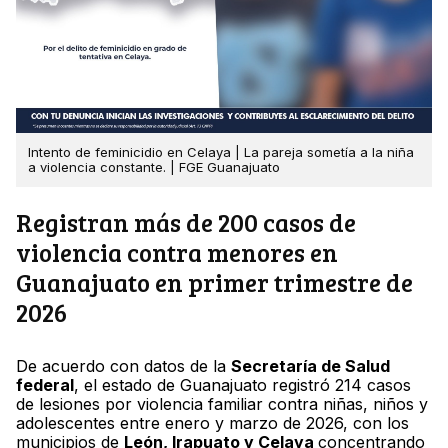
Intento de feminicidio en Celaya | La pareja sometía a la niña
a violencia constante. | FGE Guanajuato
Registran más de 200 casos de
violencia contra menores en
Guanajuato en primer trimestre de
2026
De acuerdo con datos de la
Secretaría de Salud
federal
, el estado de Guanajuato registró 214 casos
de lesiones por violencia familiar contra niñas, niños y
adolescentes entre enero y marzo de 2026, con los
municipios de
León, Irapuato y Celaya
concentrando