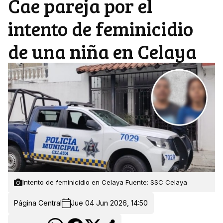
Cae pareja por el
intento de feminicidio
de una niña en Celaya
Intento de feminicidio en Celaya Fuente: SSC Celaya
Página Central
Jue 04 Jun 2026, 14:50