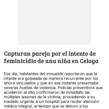
Capturan pareja por el intento de
feminicidio de una niña en Celaya
Ese día, habitantes del inmueble reportaron que la
infante era golpeada de manera recurrente por los
ahora vinculados y que en ese instante presentaba
severas huellas de violencia. Policías preventivos que
acudieron al sitio confirmaron de inmediato las
múltiples lesiones de la víctima, procediendo a su
traslado urgente a un hospital para recibir atención
médica integral, al tiempo que se detuvo a los