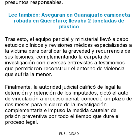
presuntos responsables.
Lee también: Aseguran en Guanajuato camioneta
robada en Querétaro; llevaba 2 toneladas de
plástico
Tras esto, el equipo pericial y ministerial llevó a cabo
estudios clínicos y revisiones médicas especializadas a
la víctima para certificar la gravedad y recurrencia de
sus lesiones, complementando la carpeta de
investigación con diversas entrevistas a testimonios
que permitieron reconstruir el entorno de violencia
que sufría la menor.
Finalmente, la autoridad judicial calificó de legal la
detención y retención de los imputados, dictó el auto
de vinculación a proceso penal, concedió un plazo de
dos meses para el cierre de la investigación
complementaria e impuso la medida cautelar de
prisión preventiva por todo el tiempo que dure el
proceso legal.
PUBLICIDAD