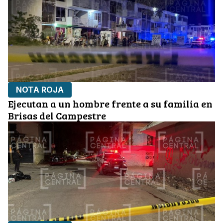
NOTA ROJA
Ejecutan a un hombre frente a su familia en
Brisas del Campestre