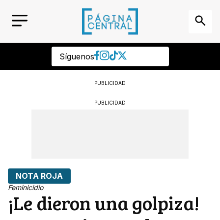
Síguenos
PUBLICIDAD
PUBLICIDAD
NOTA ROJA
Feminicidio
¡Le dieron una golpiza!