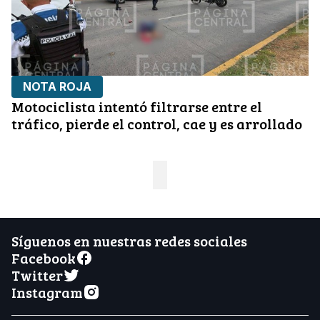
NOTA ROJA
Motociclista intentó filtrarse entre el
tráfico, pierde el control, cae y es arrollado
Síguenos en nuestras redes sociales
Facebook
Twitter
Instagram