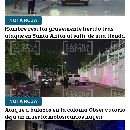
NOTA ROJA
Hombre resulta gravemente herido tras
ataque en Santa Anita al salir de una tienda
NOTA ROJA
Ataque a balazos en la colonia Observatorio
deja un muerto; motosicarios huyen