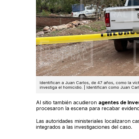
Identifican a Juan Carlos, de 47 años, como la víct
investiga el homicidio. | Identifican como Juan Ca
Al sitio también acudieron
agentes de Inves
procesaron la escena para recabar evidenc
Las autoridades ministeriales localizaron ca
integrados a las investigaciones del caso.