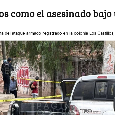
los como el asesinado bajo
a del ataque armado registrado en la colonia Los Castillos; 