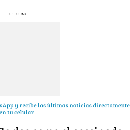
PUBLICIDAD
sApp y recibe las últimas noticias directamente
en tu celular