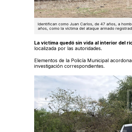
Identifican como Juan Carlos, de 47 años, a hombr
años, como la víctima del ataque armado registrado 
La víctima quedó sin vida al interior del rí
localizada por las autoridades.
Elementos de la Policía Municipal acordonaro
investigación correspondientes.