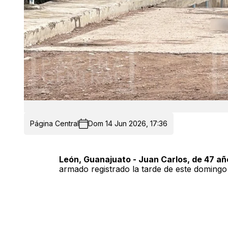
Página Central
Dom 14 Jun 2026, 17:36
León, Guanajuato - Juan Carlos, de 47 añ
armado registrado la tarde de este domingo e