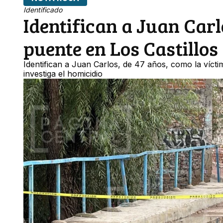
Identificado
Identifican a Juan Car
puente en Los Castillos
Identifican a Juan Carlos, de 47 años, como la víctim
investiga el homicidio