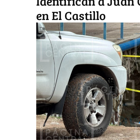
Identifican a Juan
en El Castillo