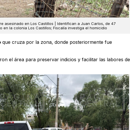
e asesinado en Los Castillos | Identifican a Juan Carlos, de 47
en la colonia Los Castillos; Fiscalía investiga el homicidio
o
que cruza por la zona, donde posteriormente fue
n el área para preservar indicios y facilitar las labores de