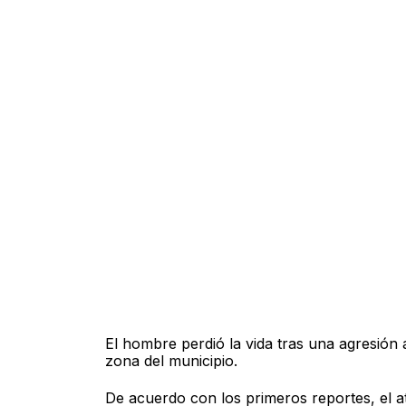
El hombre perdió la vida tras una agresión
zona del municipio.
De acuerdo con los primeros reportes, el a