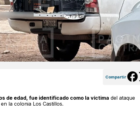
Compartir
os de edad, fue identificado como la víctima
del ataque
n la colonia Los Castillos.