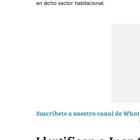
en dicho sector habitacional.
Suscríbete a nuestro canal de What