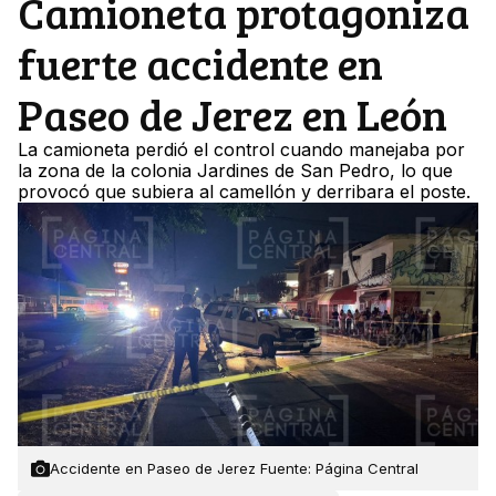
Camioneta protagoniza
fuerte accidente en
Paseo de Jerez en León
La camioneta perdió el control cuando manejaba por
la zona de la colonia Jardines de San Pedro, lo que
provocó que subiera al camellón y derribara el poste.
Accidente en Paseo de Jerez Fuente: Página Central