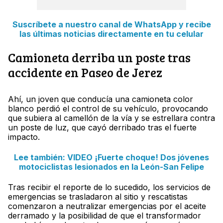
Suscríbete a nuestro canal de WhatsApp y recibe
las últimas noticias directamente en tu celular
Camioneta derriba un poste tras
accidente en Paseo de Jerez
Ahí, un joven que conducía una camioneta color
blanco perdió el control de su vehículo, provocando
que subiera al camellón de la vía y se estrellara contra
un poste de luz, que cayó derribado tras el fuerte
impacto.
Lee también: VIDEO ¡Fuerte choque! Dos jóvenes
motociclistas lesionados en la León-San Felipe
Tras recibir el reporte de lo sucedido, los servicios de
emergencias se trasladaron al sitio y rescatistas
comenzaron a neutralizar emergencias por el aceite
derramado y la posibilidad de que el transformador