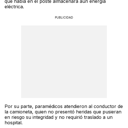
que había en el poste almacenara aún energía
eléctrica.
PUBLICIDAD
Por su parte, paramédicos atendieron al conductor de
la camioneta, quien no presentó heridas que pusieran
en riesgo su integridad y no requirió traslado a un
hospital.