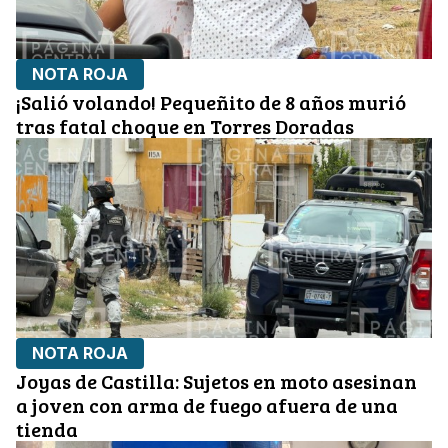
NOTA ROJA
¡Salió volando! Pequeñito de 8 años murió
tras fatal choque en Torres Doradas
NOTA ROJA
Joyas de Castilla: Sujetos en moto asesinan
a joven con arma de fuego afuera de una
tienda