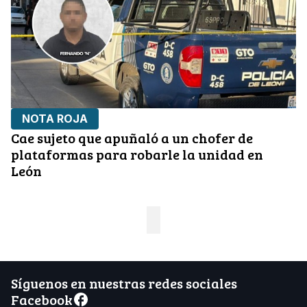
NOTA ROJA
Cae sujeto que apuñaló a un chofer de
plataformas para robarle la unidad en
León
Síguenos en nuestras redes sociales
Facebook