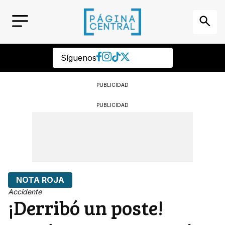
Síguenos
PUBLICIDAD
PUBLICIDAD
NOTA ROJA
Accidente
¡Derribó un poste!