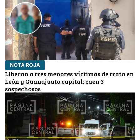
NOTA ROJA
Liberan a tres menores víctimas de trata en
León y Guanajuato capital; caen 3
sospechosos