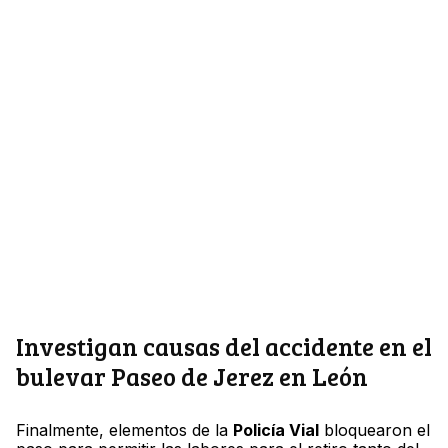
Investigan causas del accidente en el
bulevar Paseo de Jerez en León
Finalmente, elementos de la
Policía Vial
bloquearon el