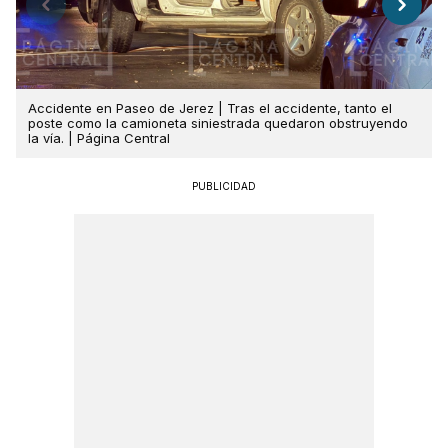
Accidente en Paseo de Jerez | Tras el accidente, tanto el
poste como la camioneta siniestrada quedaron obstruyendo
la vía. | Página Central
PUBLICIDAD