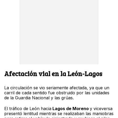
Afectación vial en la León-Lagos
La circulación se vio seriamente afectada, ya que un
carril de cada sentido fue obstruido por las unidades
de la Guardia Nacional y las grúas.
El tráfico de León hacia
Lagos de Moreno
y viceversa
presentó lentitud mientras se realizaban las maniobras