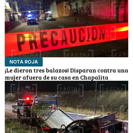
NOTA ROJA
¡Le dieron tres balazos! Disparan contra una
mujer afuera de su casa en Chapalita