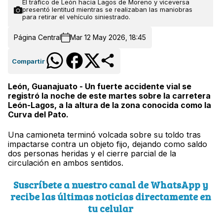
El tráfico de León hacia Lagos de Moreno y viceversa
presentó lentitud mientras se realizaban las maniobras
para retirar el vehículo siniestrado.
Página Central
Mar 12 May 2026, 18:45
Compartir
León, Guanajuato - Un fuerte accidente vial se
registró la noche de este martes sobre la carretera
León-Lagos, a la altura de la zona conocida como la
Curva del Pato.
Una camioneta terminó volcada sobre su toldo tras
impactarse contra un objeto fijo, dejando como saldo
dos personas heridas y el cierre parcial de la
circulación en ambos sentidos.
Suscríbete a nuestro canal de WhatsApp y
recibe las últimas noticias directamente en
tu celular