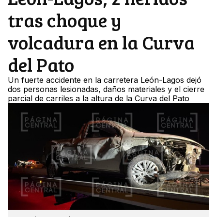
tras choque y
volcadura en la Curva
del Pato
Un fuerte accidente en la carretera León-Lagos dejó
dos personas lesionadas, daños materiales y el cierre
parcial de carriles a la altura de la Curva del Pato