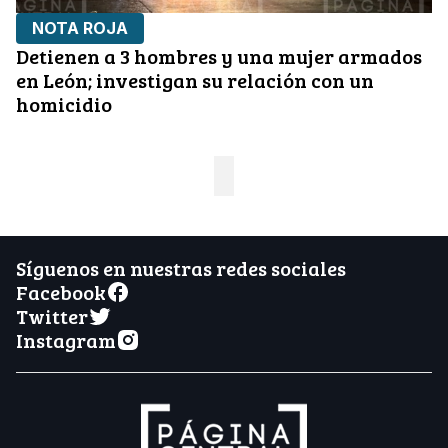
NOTA ROJA
Detienen a 3 hombres y una mujer armados
en León; investigan su relación con un
homicidio
Síguenos en nuestras redes sociales
Facebook
Twitter
Instagram