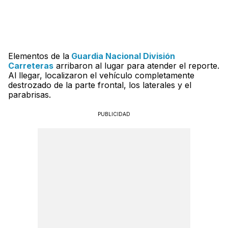
Elementos de la
Guardia Nacional División
Carreteras
arribaron al lugar para atender el reporte.
Al llegar, localizaron el vehículo completamente
destrozado de la parte frontal, los laterales y el
parabrisas.
PUBLICIDAD