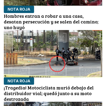
NOTA ROJA
Hombres entran a robar a una casa,
desatan persecución y se salen del camino;
uno huyó
NOTA ROJA
¡Tragedia! Motociclista murió debajo del
distribuidor vial; quedó junto a su moto
destrozada