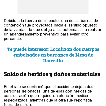
Debido a la fuerza del impacto, una de las barras de
contención fue proyectada hacia el sentido opuesto
de la vialidad, lo que obligó a las autoridades a realizar
un abanderamiento preventivo para evitar otro
percance.
Te puede interesar: Localizan dos cuerpos
embolsados en barranco de Mesa de
Ibarrilla
Saldo de heridos y daños materiales
En el sitio se confirmó que el accidente dejó a dos
personas lesionadas: una de ellas con heridas de
consideración que requirieron atención médica
especializada, mientras que la otra fue reportada
fuera de peligro.