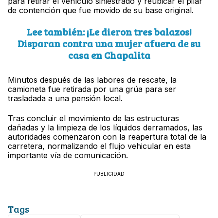
para retirar el vehículo siniestrado y reubicar el pilar
de contención que fue movido de su base original.
Lee también: ¡Le dieron tres balazos!
Disparan contra una mujer afuera de su
casa en Chapalita
Minutos después de las labores de rescate, la
camioneta fue retirada por una grúa para ser
trasladada a una pensión local.
Tras concluir el movimiento de las estructuras
dañadas y la limpieza de los líquidos derramados, las
autoridades comenzaron con la reapertura total de la
carretera, normalizando el flujo vehicular en esta
importante vía de comunicación.
PUBLICIDAD
Tags