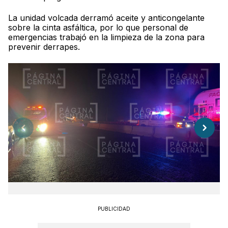
La unidad volcada derramó aceite y anticongelante
sobre la cinta asfáltica, por lo que personal de
emergencias trabajó en la limpieza de la zona para
prevenir derrapes.
PUBLICIDAD