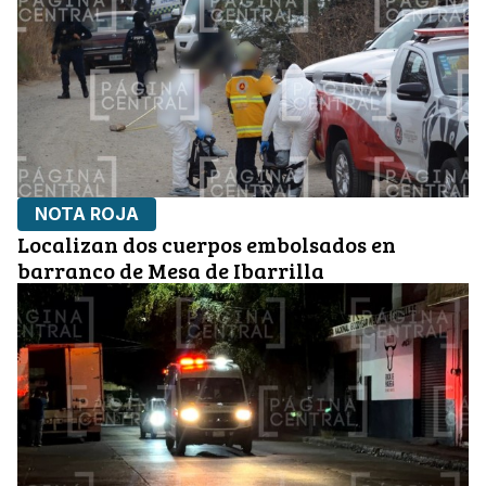
NOTA ROJA
Localizan dos cuerpos embolsados en
barranco de Mesa de Ibarrilla