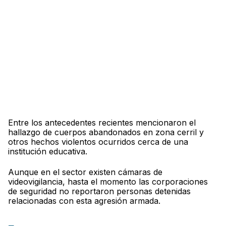
Entre los antecedentes recientes mencionaron el
hallazgo de cuerpos abandonados en zona cerril y
otros hechos violentos ocurridos cerca de una
institución educativa.
Aunque en el sector existen cámaras de
videovigilancia, hasta el momento las corporaciones
de seguridad no reportaron personas detenidas
relacionadas con esta agresión armada.