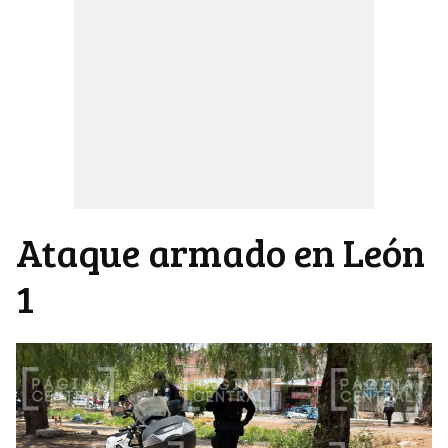
Ataque armado en León
1