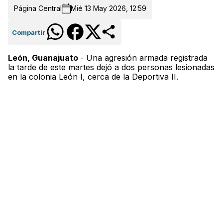
Página Central
Mié 13 May 2026, 12:59
Compartir
León, Guanajuato
- Una agresión armada registrada
la tarde de este martes dejó a dos personas lesionadas
en la colonia León I, cerca de la Deportiva II.