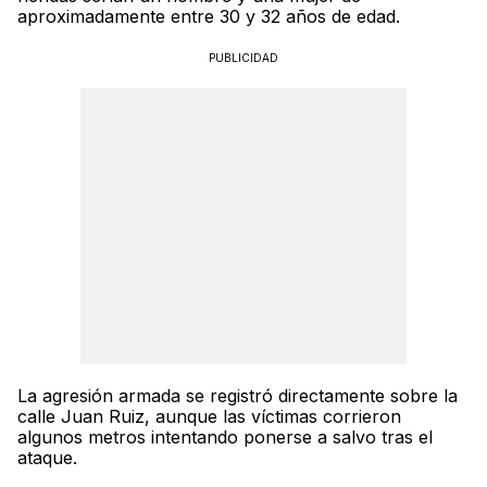
aproximadamente entre 30 y 32 años de edad.
PUBLICIDAD
La agresión armada se registró directamente sobre la
calle Juan Ruiz, aunque las víctimas corrieron
algunos metros intentando ponerse a salvo tras el
ataque.