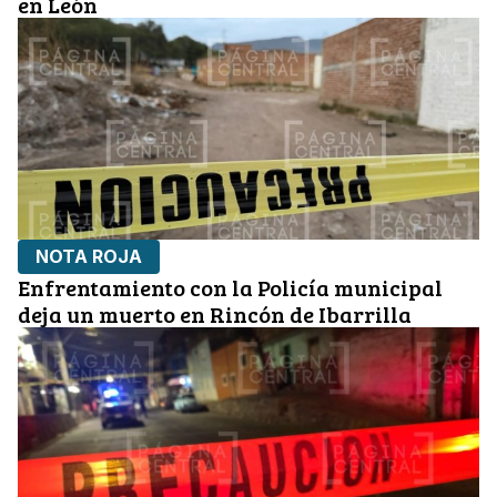
en León
NOTA ROJA
Enfrentamiento con la Policía municipal
deja un muerto en Rincón de Ibarrilla