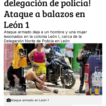
delegación de policía!
Ataque a balazos en
León 1
Ataque armado deja a un hombre y una mujer
lesionados en la colonia León I, cerca de la
Delegación Norte de Policía en León
Ataque armado en León 1