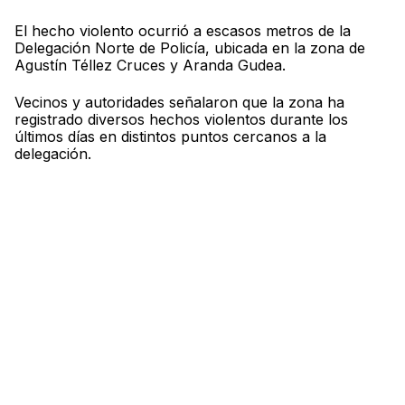
El hecho violento ocurrió a escasos metros de la
Delegación Norte de Policía, ubicada en la zona de
Agustín Téllez Cruces y Aranda Gudea.
Vecinos y autoridades señalaron que la zona ha
registrado diversos hechos violentos durante los
últimos días en distintos puntos cercanos a la
delegación.