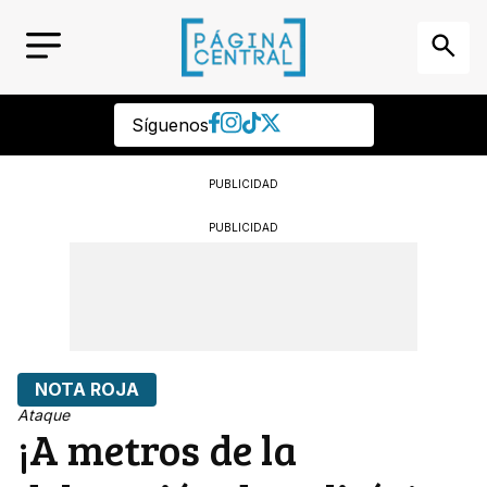
Síguenos
PUBLICIDAD
PUBLICIDAD
NOTA ROJA
Ataque
¡A metros de la