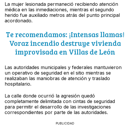
La mujer lesionada permaneció recibiendo atención
médica en las inmediaciones, mientras el segundo
herido fue auxiliado metros atrás del punto principal
acordonado.
Te recomendamos: ¡Intensas llamas!
Voraz incendio destruye vivienda
improvisada en Villas de León
Las autoridades municipales y federales mantuvieron
un operativo de seguridad en el sitio mientras se
realizaban las maniobras de atención y traslado
hospitalario.
La calle donde ocurrió la agresión quedó
completamente delimitada con cintas de seguridad
para permitir el desarrollo de las investigaciones
correspondientes por parte de las autoridades.
PUBLICIDAD