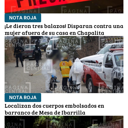
NOTA ROJA
¡Le dieron tres balazos! Disparan contra una
mujer afuera de su casa en Chapalita
NOTA ROJA
Localizan dos cuerpos embolsados en
barranco de Mesa de Ibarrilla