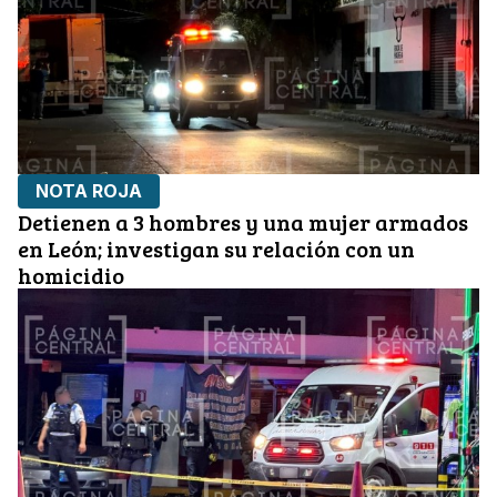
NOTA ROJA
Detienen a 3 hombres y una mujer armados
en León; investigan su relación con un
homicidio