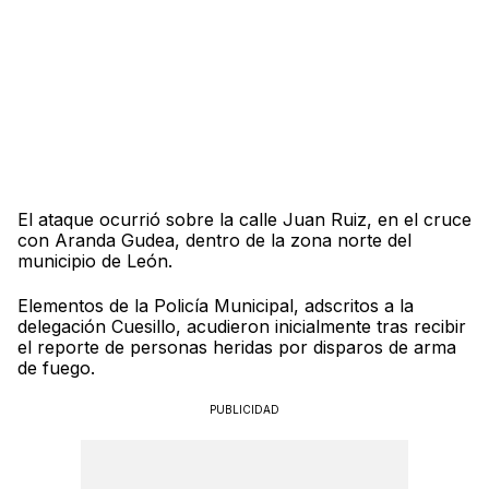
El ataque ocurrió sobre la calle Juan Ruiz, en el cruce
con Aranda Gudea, dentro de la zona norte del
municipio de León.
Elementos de la Policía Municipal, adscritos a la
delegación Cuesillo, acudieron inicialmente tras recibir
el reporte de personas heridas por disparos de arma
de fuego.
PUBLICIDAD