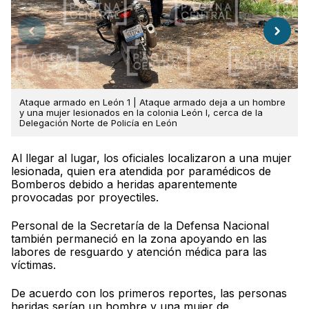
Ataque armado en León 1 | Ataque armado deja a un hombre
y una mujer lesionados en la colonia León I, cerca de la
Delegación Norte de Policía en León
Al llegar al lugar, los oficiales localizaron a una mujer
lesionada, quien era atendida por paramédicos de
Bomberos debido a heridas aparentemente
provocadas por proyectiles.
Personal de la Secretaría de la Defensa Nacional
también permaneció en la zona apoyando en las
labores de resguardo y atención médica para las
víctimas.
De acuerdo con los primeros reportes, las personas
heridas serían un hombre y una mujer de