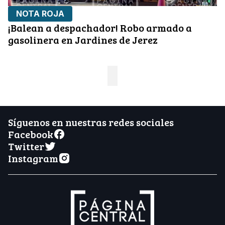
NOTA ROJA
¡Balean a despachador! Robo armado a
gasolinera en Jardines de Jerez
Síguenos en nuestras redes sociales
Facebook
Twitter
Instagram