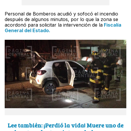
Personal de Bomberos acudió y sofocó el incendio
después de algunos minutos, por lo que la zona se
acordonó para solicitar la intervención de la
Fiscalía
General del Estado.
Lee también: ¡Perdió la vida! Muere uno de