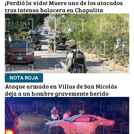
¡Perdió la vida! Muere uno de los atacados
tras intensa balacera en Chapalita
NOTA ROJA
Ataque armado en Villas de San Nicolás
deja a un hombre gravemente herido