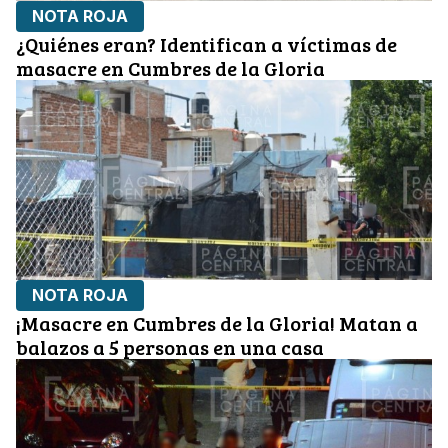
NOTA ROJA
¿Quiénes eran? Identifican a víctimas de
masacre en Cumbres de la Gloria
NOTA ROJA
¡Masacre en Cumbres de la Gloria! Matan a
balazos a 5 personas en una casa