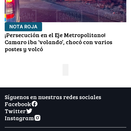
NOTA ROJA
¡Persecución en el Eje Metropolitano!
Camaro iba ‘volando’, chocó con varios
postes y volcó
Síguenos en nuestras redes sociales
Facebook
Twitter
Instagram