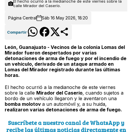
El hecho ocurrió a la medianoche de este viernes sobre la
calle Mirador del Caserío.
Página Central
Sáb 16 May 2026, 18:20
Compartir
León, Guanajuato - Vecinos de la colonia Lomas del
Mirador fueron despertados por varias
detonaciones de arma de fuego y por el incendio de
un vehículo, derivado de un ataque armado en
Lomas del Mirador registrado durante las últimas
horas.
El hecho ocurrió a la medianoche de este viernes
sobre la calle
Mirador del Caserío
, cuando sujetos a
bordo de un vehículo llegaron y le aventaron una
bomba molotov
a un automóvil y, a su huida,
realizaron varias detonaciones de arma de fuego.
Suscríbete a nuestro canal de WhatsApp y
recibe las últimas noticias directamente en