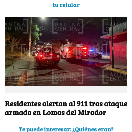
tu celular
Residentes alertan al 911 tras ataque
armado en Lomas del Mirador
Te puede interesar: ¿Quiénes eran?