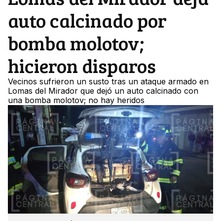
auto calcinado por
bomba molotov;
hicieron disparos
Vecinos sufrieron un susto tras un ataque armado en
Lomas del Mirador que dejó un auto calcinado con
una bomba molotov; no hay heridos