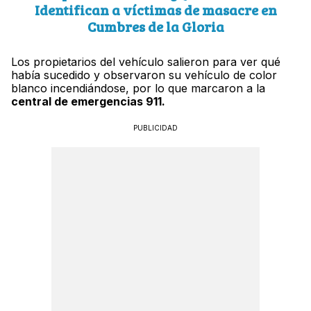
Identifican a víctimas de masacre en
Cumbres de la Gloria
Los propietarios del vehículo salieron para ver qué
había sucedido y observaron su vehículo de color
blanco incendiándose, por lo que marcaron a la
central de emergencias 911.
PUBLICIDAD