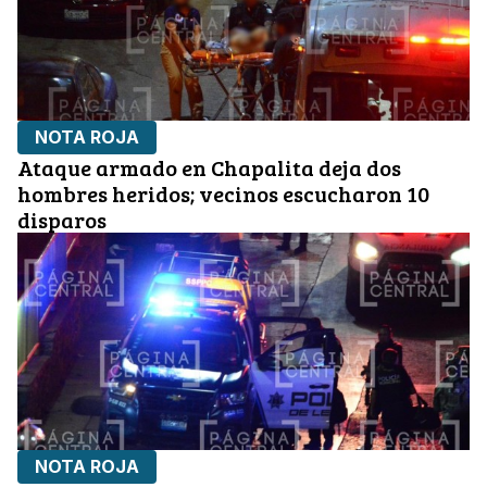
NOTA ROJA
Ataque armado en Chapalita deja dos
hombres heridos; vecinos escucharon 10
disparos
NOTA ROJA