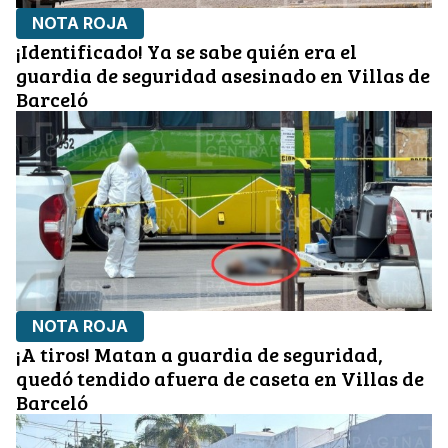
NOTA ROJA
¡Identificado! Ya se sabe quién era el
guardia de seguridad asesinado en Villas de
Barceló
NOTA ROJA
¡A tiros! Matan a guardia de seguridad,
quedó tendido afuera de caseta en Villas de
Barceló