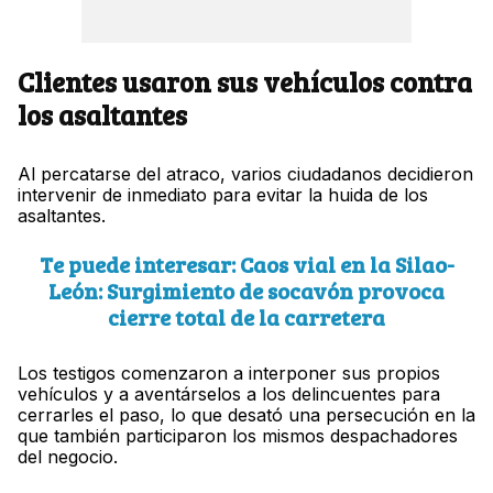
Clientes usaron sus vehículos contra
los asaltantes
Al percatarse del atraco, varios ciudadanos decidieron
intervenir de inmediato para evitar la huida de los
asaltantes.
Te puede interesar: Caos vial en la Silao-
León: Surgimiento de socavón provoca
cierre total de la carretera
Los testigos comenzaron a interponer sus propios
vehículos y a aventárselos a los delincuentes para
cerrarles el paso, lo que desató una persecución en la
que también participaron los mismos despachadores
del negocio.