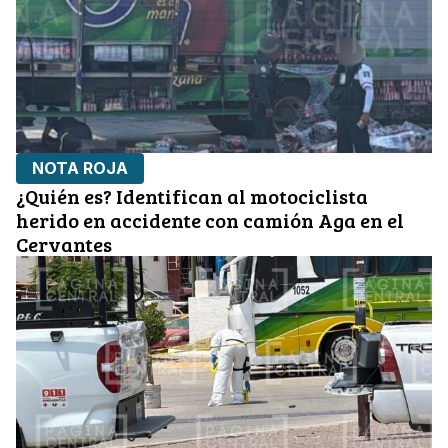
NOTA ROJA
¿Quién es? Identifican al motociclista
herido en accidente con camión Aga en el
Cervantes