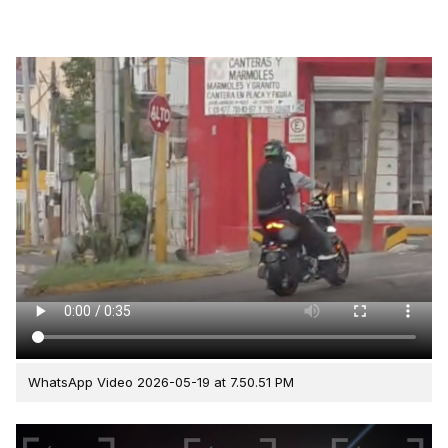
WhatsApp Video 2026-05-19 at 7.50.51 PM