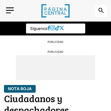
Síguenos
PUBLICIDAD
PUBLICIDAD
NOTA ROJA
Ciudadanos y
despachadores