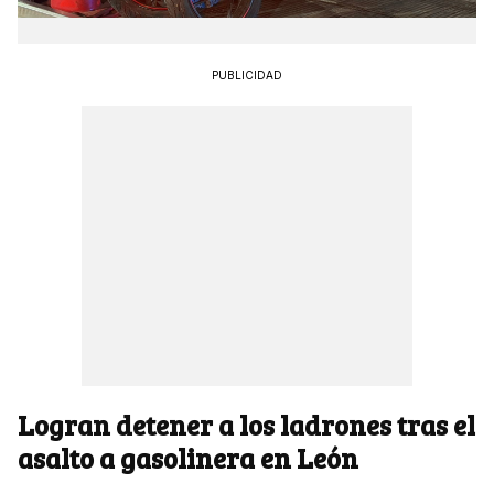
PUBLICIDAD
Logran detener a los ladrones tras el
asalto a gasolinera en León