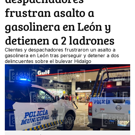
frustran asalto a
gasolinera en León y
detienen a 2 ladrones
Clientes y despachadores frustraron un asalto a
gasolinera en León tras perseguir y detener a dos
delincuentes sobre el bulevar Hidalgo