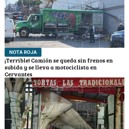
NOTA ROJA
¡Terrible! Camión se queda sin frenos en
subida y se lleva a motociclista en
Cervantes