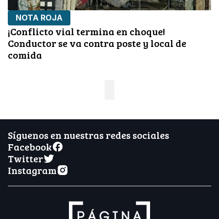
NOTA ROJA
¡Conflicto vial termina en choque!
Conductor se va contra poste y local de
comida
Síguenos en nuestras redes sociales
Facebook
Twitter
Instagram