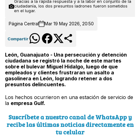
Gracias a la rápida respuesta y a la labor en conjunto de la
ciudadanía, los dos presuntos ladrones fueron sometidos
en el lugar.
Página Central
Mar 19 May 2026, 20:50
Compartir
León, Guanajuato - Una persecución y detención
ciudadana se registró la noche de este martes
sobre el bulevar Miguel Hidalgo, luego de que
empleados y clientes frustraran un asalto a
gasolinera en León, logrando retener a dos
presuntos delincuentes.
Los hechos ocurrieron en una estación de servicio de
la
empresa Gulf.
Suscríbete a nuestro canal de WhatsApp y
recibe las últimas noticias directamente en
tu celular