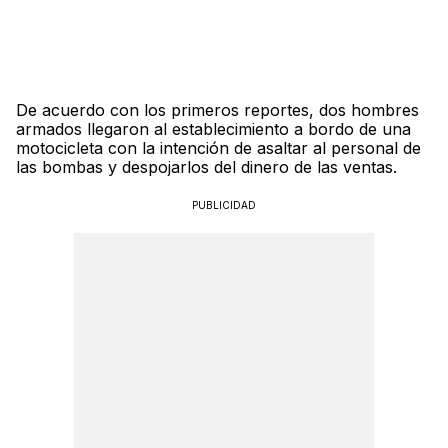
De acuerdo con los primeros reportes, dos hombres
armados llegaron al establecimiento a bordo de una
motocicleta con la intención de asaltar al personal de
las bombas y despojarlos del dinero de las ventas.
PUBLICIDAD