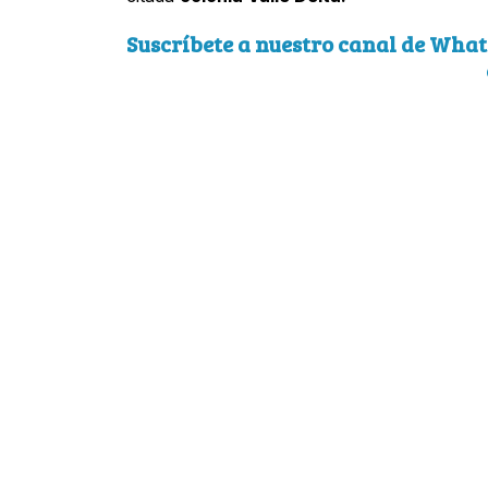
Suscríbete a nuestro canal de What