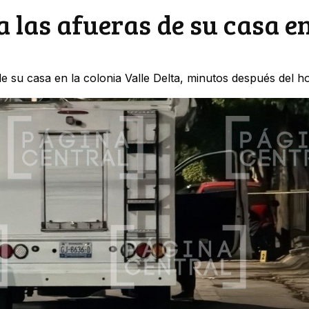
 las afueras de su casa en
e su casa en la colonia Valle Delta, minutos después del h