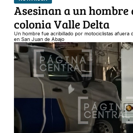
Asesinan a un hombre a
colonia Valle Delta
Un hombre fue acribillado por motociclistas afuera d
en San Juan de Abajo