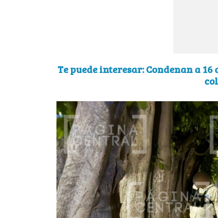
Te puede interesar: Condenan a 16 
col