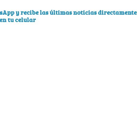
sApp y recibe las últimas noticias directamente
en tu celular