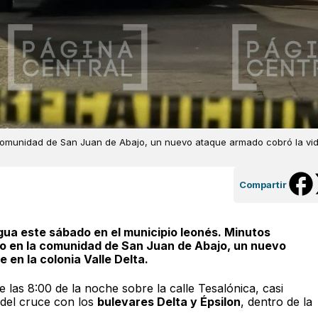
 comunidad de San Juan de Abajo, un nuevo ataque armado cobró la vi
Compartir
egua este sábado en el municipio leonés. Minutos
to en la comunidad de San Juan de Abajo, un nuevo
en la colonia Valle Delta.
las 8:00 de la noche sobre la calle Tesalónica, casi
 del cruce con los
bulevares Delta y Épsilon
, dentro de la