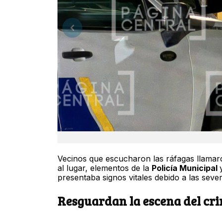
Vecinos que escucharon las ráfagas llamar
al lugar, elementos de la
Policía Municipal
presentaba signos vitales debido a las seve
Resguardan la escena del cr