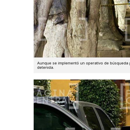
Aunque se implementó un operativo de búsqueda p
detenida.