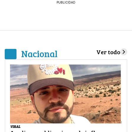
PUBLICIDAD
Nacional
Ver todo
VIRAL