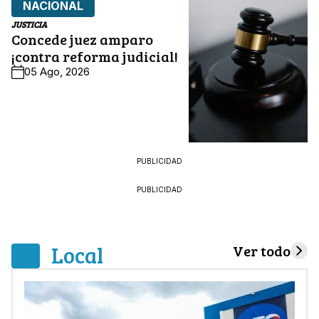
NACIONAL
JUSTICIA
Concede juez amparo
¡contra reforma judicial!
05 Ago, 2026
PUBLICIDAD
PUBLICIDAD
Local
Ver todo