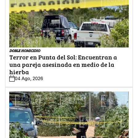
DOBLE HOMICIDIO
Terror en Punta del Sol: Encuentran a
una pareja asesinada en medio de la
hierba
04 Ago, 2026