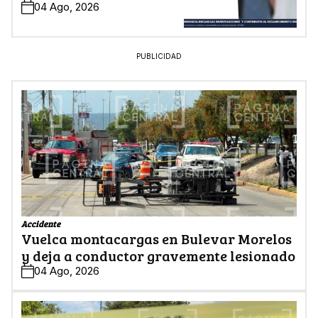
04 Ago, 2026
PUBLICIDAD
Accidente
Vuelca montacargas en Bulevar Morelos
y deja a conductor gravemente lesionado
04 Ago, 2026