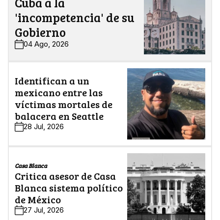
Cuba a la
'incompetencia' de su
Gobierno
04 Ago, 2026
Identifican a un
mexicano entre las
víctimas mortales de
balacera en Seattle
28 Jul, 2026
Casa Blanca
Critica asesor de Casa
Blanca sistema político
de México
27 Jul, 2026