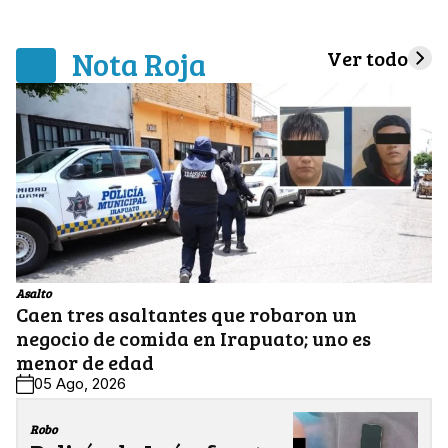
Nota Roja
Ver todo
Asalto
Caen tres asaltantes que robaron un
negocio de comida en Irapuato; uno es
menor de edad
05 Ago, 2026
Robo