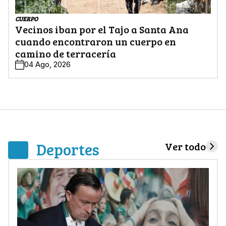
CUERPO
Vecinos iban por el Tajo a Santa Ana
cuando encontraron un cuerpo en
camino de terracería
04 Ago, 2026
Deportes
Ver todo