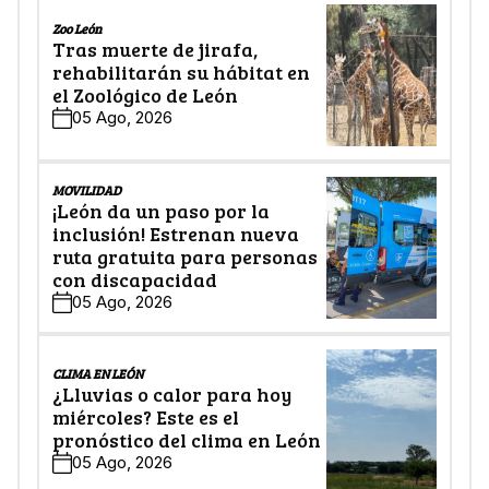
Zoo León
Tras muerte de jirafa,
rehabilitarán su hábitat en
el Zoológico de León
05 Ago, 2026
MOVILIDAD
¡León da un paso por la
inclusión! Estrenan nueva
ruta gratuita para personas
con discapacidad
05 Ago, 2026
CLIMA EN LEÓN
¿Lluvias o calor para hoy
miércoles? Este es el
pronóstico del clima en León
05 Ago, 2026