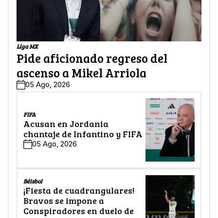
Liga MX
Pide aficionado regreso del
ascenso a Mikel Arriola
05 Ago, 2026
FIFA
Acusan en Jordania
chantaje de Infantino y FIFA
05 Ago, 2026
Béisbol
¡Fiesta de cuadrangulares!
Bravos se impone a
Conspiradores en duelo de