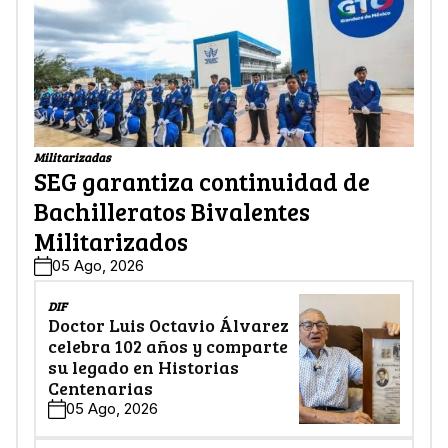
Militarizadas
SEG garantiza continuidad de
Bachilleratos Bivalentes
Militarizados
05 Ago, 2026
DIF
Doctor Luis Octavio Álvarez
celebra 102 años y comparte
su legado en Historias
Centenarias
05 Ago, 2026