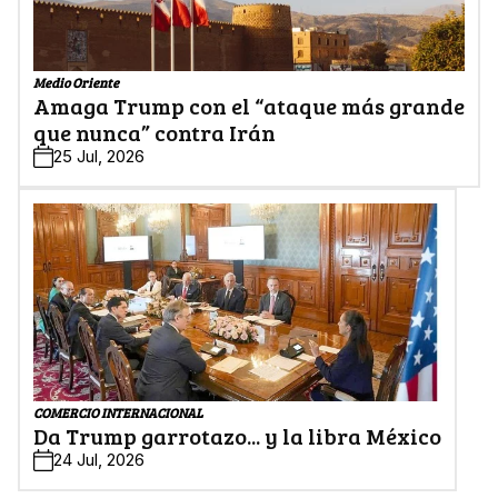
Medio Oriente
Amaga Trump con el “ataque más grande
que nunca” contra Irán
25 Jul, 2026
COMERCIO INTERNACIONAL
Da Trump garrotazo... y la libra México
24 Jul, 2026