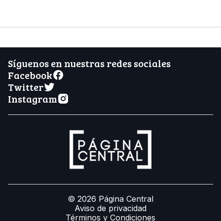
Síguenos en nuestras redes sociales
Facebook
Twitter
Instagram
© 2026 Página Central
Aviso de privacidad
Términos y Condiciones