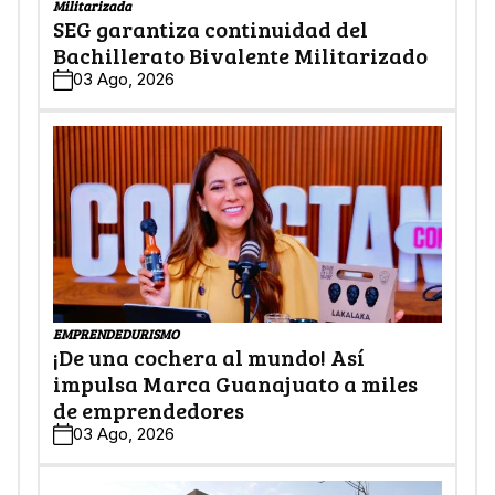
Militarizada
SEG garantiza continuidad del
Bachillerato Bivalente Militarizado
03 Ago, 2026
EMPRENDEDURISMO
¡De una cochera al mundo! Así
impulsa Marca Guanajuato a miles
de emprendedores
03 Ago, 2026