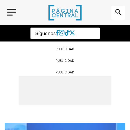
Síguenos
PUBLICIDAD
PUBLICIDAD
PUBLICIDAD