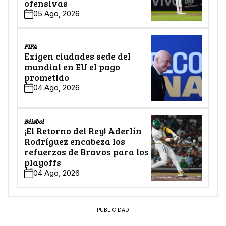
ofensivas
05 Ago, 2026
FIFA
Exigen ciudades sede del
mundial en EU el pago
prometido
04 Ago, 2026
Béisbol
¡El Retorno del Rey! Aderlín
Rodríguez encabeza los
refuerzos de Bravos para los
playoffs
04 Ago, 2026
PUBLICIDAD