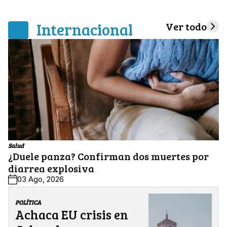
Internacional
Ver todo
Salud
¿Duele panza? Confirman dos muertes por
diarrea explosiva
03 Ago, 2026
POLÍTICA
Achaca EU crisis en