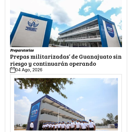
Preparatorias
Prepas militarizadas’ de Guanajuato sin
riesgo y continuarán operando
04 Ago, 2026