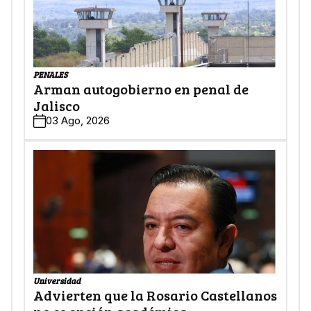
PENALES
Arman autogobierno en penal de
Jalisco
03 Ago, 2026
Universidad
Advierten que la Rosario Castellanos