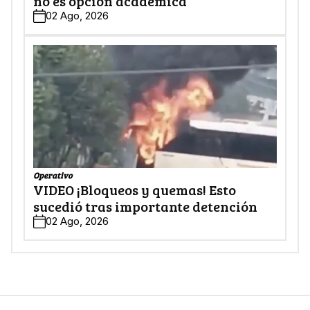
no es opción académica
02 Ago, 2026
Operativo
VIDEO ¡Bloqueos y quemas! Esto
sucedió tras importante detención
02 Ago, 2026