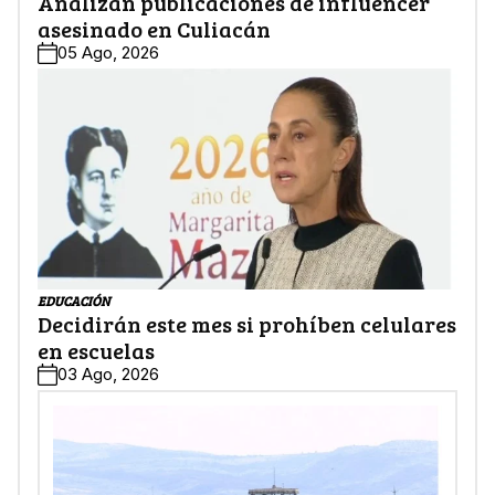
Analizan publicaciones de influencer
asesinado en Culiacán
05 Ago, 2026
EDUCACIÓN
Decidirán este mes si prohíben celulares
en escuelas
03 Ago, 2026