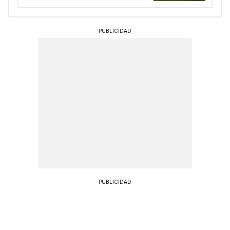
PUBLICIDAD
PUBLICIDAD