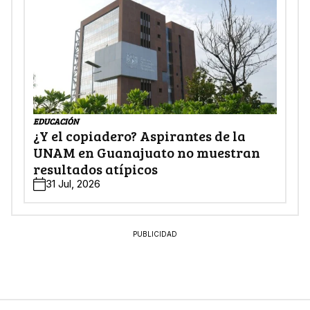
EDUCACIÓN
¿Y el copiadero? Aspirantes de la
UNAM en Guanajuato no muestran
resultados atípicos
31 Jul, 2026
PUBLICIDAD