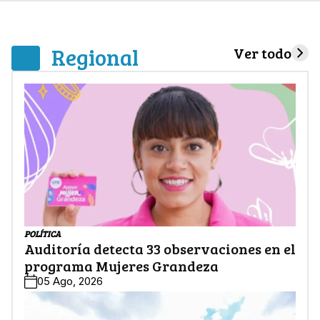
Regional
Ver todo
POLÍTICA
Auditoría detecta 33 observaciones en el
programa Mujeres Grandeza
05 Ago, 2026