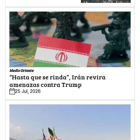
Medio Oriente
“Hasta que se rinda”, Irán revira
amenazas contra Trump
25 Jul, 2026