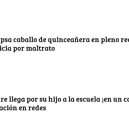
psa caballo de quinceañera en pleno re
icia por maltrato
 llega por su hijo a la escuela ¡en un c
ación en redes