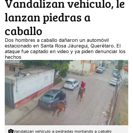
Vandalizan vehículo, le
lanzan piedras a
caballo
Dos hombres a caballo dañaron un automóvil
estacionado en Santa Rosa Jáuregui, Querétaro. El
ataque fue captado en video y ya piden denunciar los
hechos
Vandalizan vehículo a pedradas montando a caballo