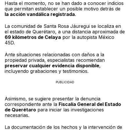
Hasta el momento, no se han dado a conocer indicios
que permitan establecer un posible motivo detrás de
la acción vandálica registrada
.
La comunidad de Santa Rosa Jáuregui se localiza en
el estado de Querétaro, a una distancia aproximada de
69 kilómetros de Celaya
por la autopista México
45D.
Ante situaciones relacionadas con daños a la
propiedad privada, especialistas recomiendan
preservar cualquier evidencia disponible
,
incluyendo grabaciones y testimonios.
PUBLICIDAD
Asimismo, se sugiere presentar la denuncia
correspondiente ante la
Fiscalía General del Estado
de Querétaro
para iniciar las investigaciones
necesarias.
La documentación de los hechos y la intervención de