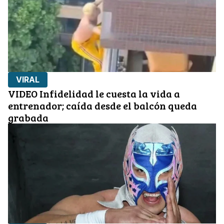
VIRAL
VIDEO Infidelidad le cuesta la vida a
entrenador; caída desde el balcón queda
grabada