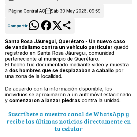
Página Central AO
Sáb 30 May 2026, 09:59
Compartir
Santa Rosa Jáuregui, Querétaro
-
Un nuevo caso
de vandalismo contra un vehículo particular
quedó
registrado en Santa Rosa Jáuregui, comunidad
perteneciente al municipio de Querétaro.
El hecho fue documentado mediante video y muestra
a
dos hombres que se desplazaban a caballo
por
una zona de la localidad.
De acuerdo con la información disponible, los
individuos se aproximaron a un automóvil estacionado
y
comenzaron a lanzar piedras
contra la unidad.
Suscríbete a nuestro canal de WhatsApp y
recibe las últimas noticias directamente en
tu celular