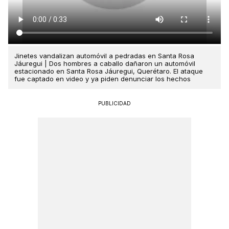
Jinetes vandalizan automóvil a pedradas en Santa Rosa
Jáuregui | Dos hombres a caballo dañaron un automóvil
estacionado en Santa Rosa Jáuregui, Querétaro. El ataque
fue captado en video y ya piden denunciar los hechos
PUBLICIDAD