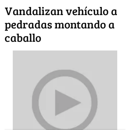
Vandalizan vehículo a
pedradas montando a
caballo