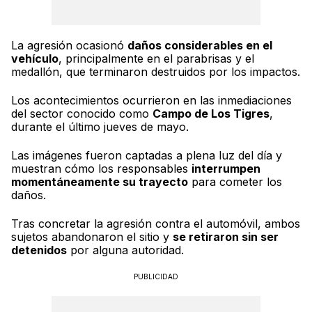
La agresión ocasionó
daños considerables en el
vehículo
, principalmente en el parabrisas y el
medallón, que terminaron destruidos por los impactos.
Los acontecimientos ocurrieron en las inmediaciones
del sector conocido como
Campo de Los Tigres
,
durante el último jueves de mayo.
Las imágenes fueron captadas a plena luz del día y
muestran cómo los responsables
interrumpen
momentáneamente su trayecto
para cometer los
daños.
Tras concretar la agresión contra el automóvil, ambos
sujetos abandonaron el sitio y
se retiraron sin ser
detenidos
por alguna autoridad.
PUBLICIDAD