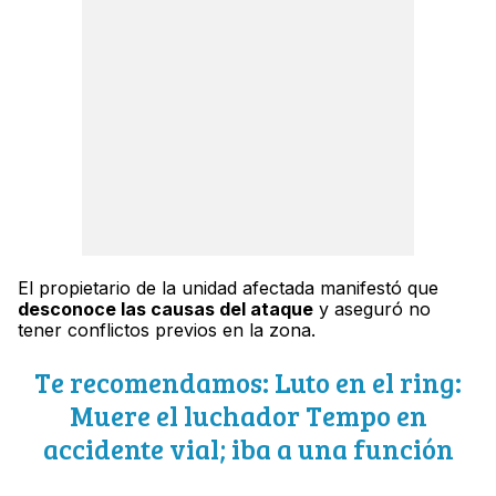
El propietario de la unidad afectada manifestó que
desconoce las causas del ataque
y aseguró no
tener conflictos previos en la zona.
Te recomendamos: Luto en el ring:
Muere el luchador Tempo en
accidente vial; iba a una función