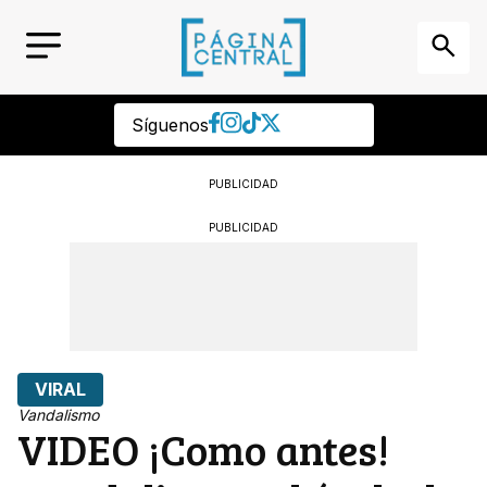
Síguenos
PUBLICIDAD
PUBLICIDAD
VIRAL
Vandalismo
VIDEO ¡Como antes!