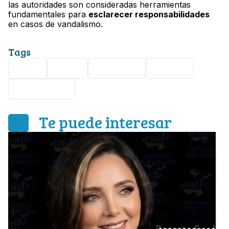
las autoridades son consideradas herramientas
fundamentales para
esclarecer responsabilidades
en casos de vandalismo.
Tags
Viral
Video
Querétaro
Caballo
Vandalismo
Te puede interesar