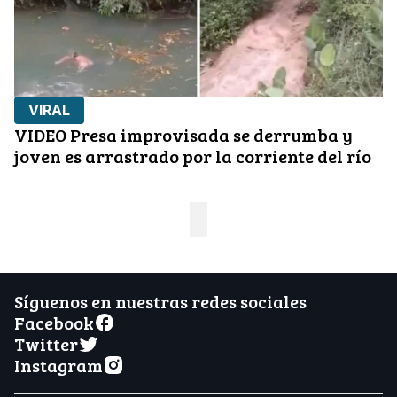
VIRAL
VIDEO Presa improvisada se derrumba y
joven es arrastrado por la corriente del río
Síguenos en nuestras redes sociales
Facebook
Twitter
Instagram