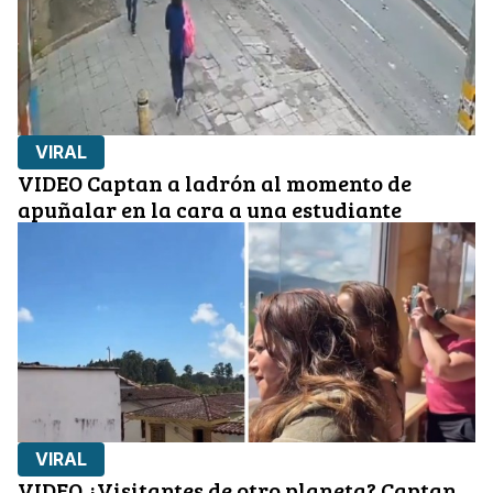
VIRAL
VIDEO Captan a ladrón al momento de
apuñalar en la cara a una estudiante
VIRAL
VIDEO ¿Visitantes de otro planeta? Captan