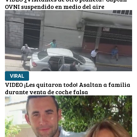
OVNI suspendido en medio del aire
VIRAL
VIDEO ¡Les quitaron todo! Asaltan a familia
durante venta de coche falsa