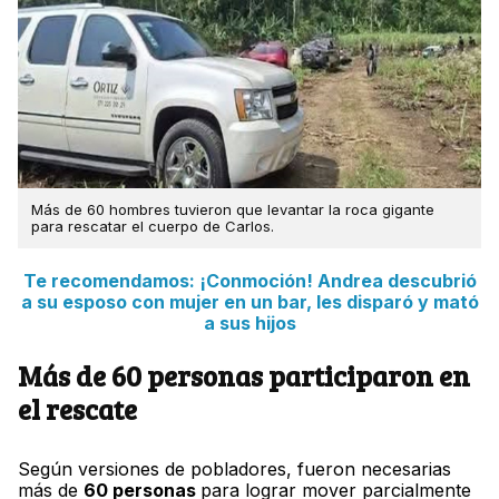
Más de 60 hombres tuvieron que levantar la roca gigante
para rescatar el cuerpo de Carlos.
Te recomendamos: ¡Conmoción! Andrea descubrió
a su esposo con mujer en un bar, les disparó y mató
a sus hijos
Más de 60 personas participaron en
el rescate
Según versiones de pobladores, fueron necesarias
más de
60 personas
para lograr mover parcialmente