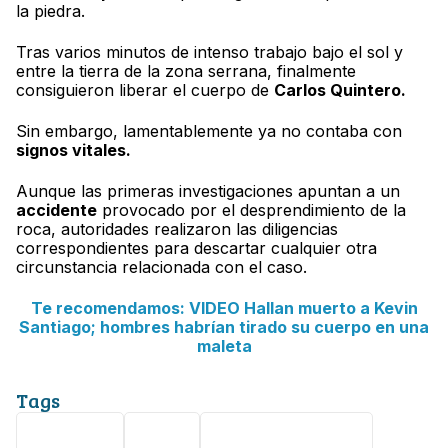
la piedra.
Tras varios minutos de intenso trabajo bajo el sol y
entre la tierra de la zona serrana, finalmente
consiguieron liberar el cuerpo de
Carlos Quintero.
Sin embargo, lamentablemente ya no contaba con
signos vitales.
Aunque las primeras investigaciones apuntan a un
accidente
provocado por el desprendimiento de la
roca, autoridades realizaron las diligencias
correspondientes para descartar cualquier otra
circunstancia relacionada con el caso.
Te recomendamos: VIDEO Hallan muerto a Kevin
Santiago; hombres habrían tirado su cuerpo en una
maleta
Tags
Veracruz
Viral
accidente laboral