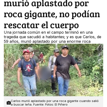
murió aplastado por
roca gigante, no podían
rescatar el cuerpo
Una jornada común en el campo terminó en una
tragedia que sacudió a habitantes; y es que Carlos, de
59 años, murió aplastado por una enorme roca
Carlos murió aplastado por una roca gigante cuando salió
a buscar leña. Fuente: Fotos: El Piñero