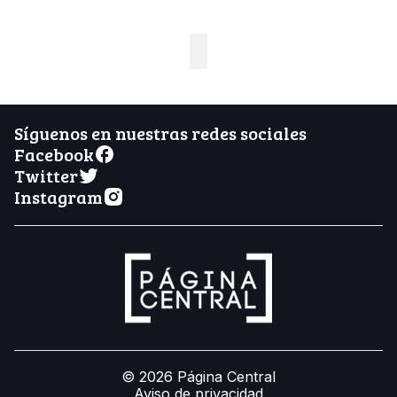
Síguenos en nuestras redes sociales
Facebook
Twitter
Instagram
© 2026 Página Central
Aviso de privacidad