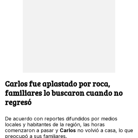
Carlos fue aplastado por roca,
familiares lo buscaron cuando no
regresó
De acuerdo con reportes difundidos por medios
locales y habitantes de la región, las horas
comenzaron a pasar y
Carlos
no volvió a casa, lo que
preocupó a sus familiares.