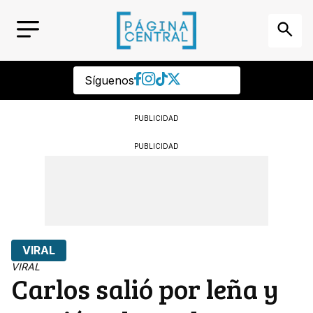
Síguenos
PUBLICIDAD
PUBLICIDAD
VIRAL
VIRAL
Carlos salió por leña y