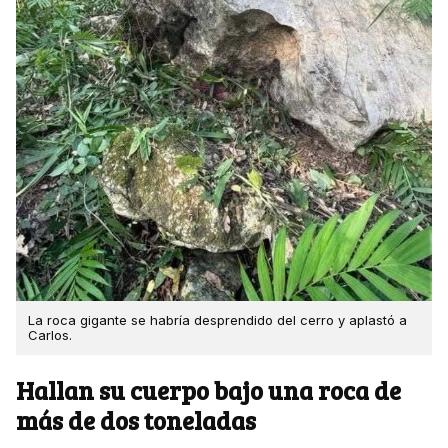
La roca gigante se habría desprendido del cerro y aplastó a
Carlos.
Hallan su cuerpo bajo una roca de
más de dos toneladas