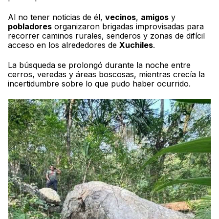
Al no tener noticias de él,
vecinos
,
amigos
y
pobladores
organizaron brigadas improvisadas para
recorrer caminos rurales, senderos y zonas de difícil
acceso en los alrededores de
Xuchiles
.
La búsqueda se prolongó durante la noche entre
cerros, veredas y áreas boscosas, mientras crecía la
incertidumbre sobre lo que pudo haber ocurrido.