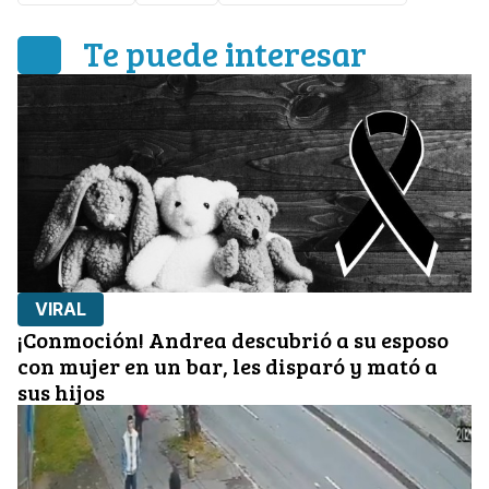
Te puede interesar
VIRAL
¡Conmoción! Andrea descubrió a su esposo
con mujer en un bar, les disparó y mató a
sus hijos