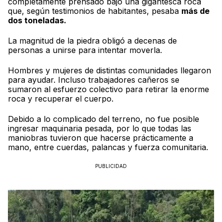
completamente prensado bajo una gigantesca roca
que, según testimonios de habitantes, pesaba
más de
dos toneladas.
La magnitud de la piedra obligó a decenas de
personas a unirse para intentar moverla.
Hombres y mujeres de distintas comunidades llegaron
para ayudar. Incluso trabajadores cañeros se
sumaron al esfuerzo colectivo para retirar la enorme
roca y recuperar el cuerpo.
Debido a lo complicado del terreno, no fue posible
ingresar maquinaria pesada, por lo que todas las
maniobras tuvieron que hacerse prácticamente a
mano, entre cuerdas, palancas y fuerza comunitaria.
PUBLICIDAD