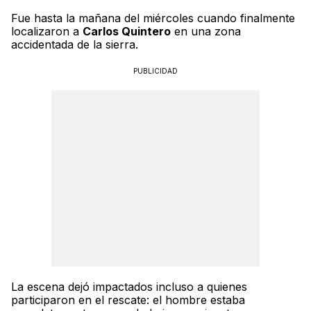
Fue hasta la mañana del miércoles cuando finalmente
localizaron a
Carlos Quintero
en una zona
accidentada de la sierra.
PUBLICIDAD
La escena dejó impactados incluso a quienes
participaron en el rescate: el hombre estaba