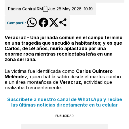
Página Central RM
Jue 28 May 2026, 10:19
Compartir
Veracruz - Una jornada común en el campo terminó
en una tragedia que sacudió a habitantes; y es que
Carlos, de 59 años, murió aplastado por una
enorme roca mientras recolectaba leña en una
zona serrana.
La víctima fue identificada como
Carlos Quintero
Meléndez
, quien había salido desde el martes rumbo
a un área montañosa de
Veracruz
, actividad que
realizaba frecuentemente.
Suscríbete a nuestro canal de WhatsApp y recibe
las últimas noticias directamente en tu celular
PUBLICIDAD