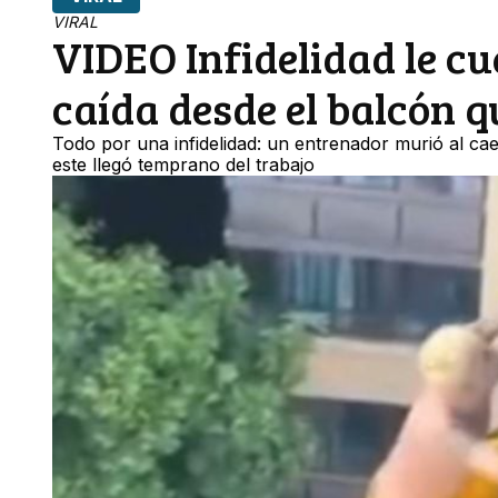
VIRAL
VIDEO Infidelidad le cu
caída desde el balcón 
Todo por una infidelidad: un entrenador murió al c
este llegó temprano del trabajo