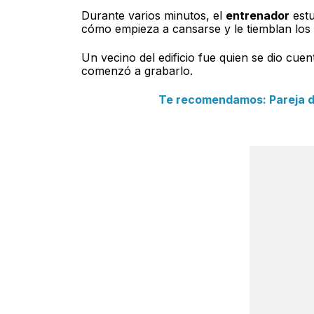
Durante varios minutos, el
entrenador
estu
cómo empieza a cansarse y le tiemblan los 
Un vecino del edificio fue quien se dio cue
comenzó a grabarlo.
Te recomendamos: Pareja de