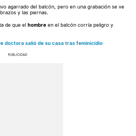
vo agarrado del balcón, pero en una grabación se ve
brazos y las piernas.
nta de que el
hombre
en el balcón corría peligro y
 doctora salió de su casa tras feminicidio
PUBLICIDAD