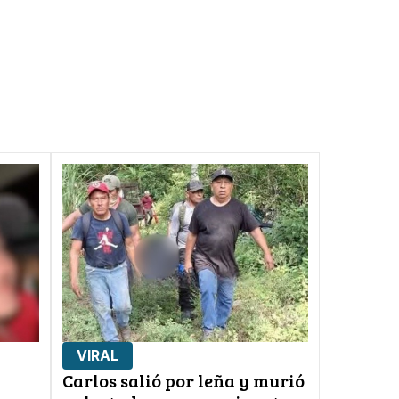
VIRAL
Carlos salió por leña y murió