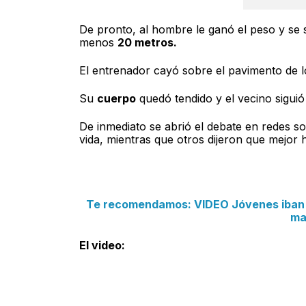
De pronto, al hombre le ganó el peso y se s
menos
20 metros.
El entrenador cayó sobre el pavimento de lo
Su
cuerpo
quedó tendido y el vecino siguió
De inmediato se abrió el debate en redes 
vida, mientras que otros dijeron que mejor
Te recomendamos: VIDEO Jóvenes iban 
ma
El video: