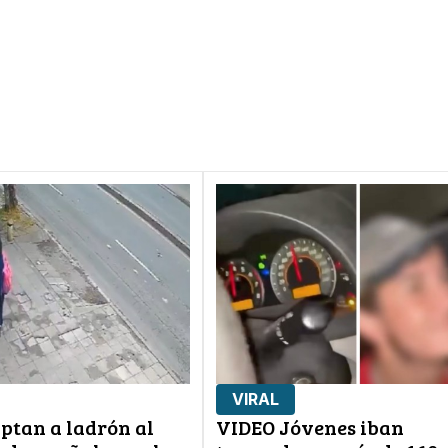
VIRAL
ptan a ladrón al
VIDEO Jóvenes iban