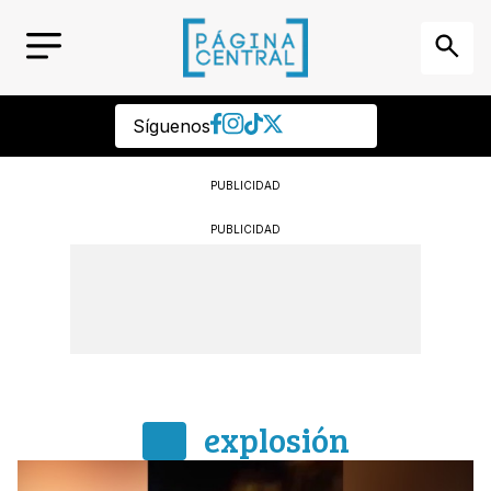
Síguenos
PUBLICIDAD
PUBLICIDAD
explosión