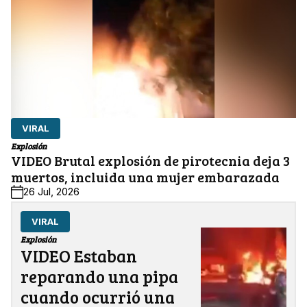
VIRAL
Explosión
VIDEO Brutal explosión de pirotecnia deja 3
muertos, incluida una mujer embarazada
26 Jul, 2026
VIRAL
Explosión
VIDEO Estaban
reparando una pipa
cuando ocurrió una