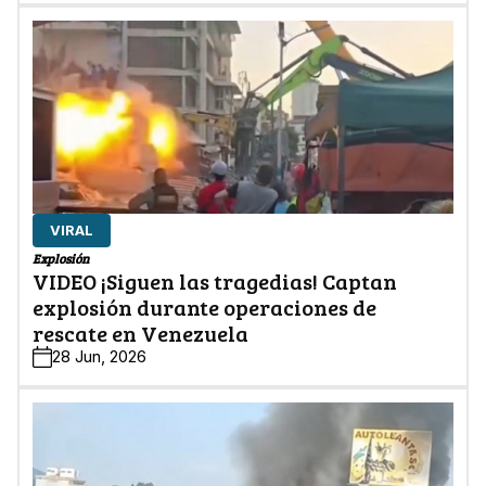
VIRAL
Explosión
VIDEO ¡Siguen las tragedias! Captan
explosión durante operaciones de
rescate en Venezuela
28 Jun, 2026