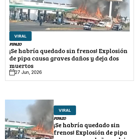
VIRAL
PIPAZO
¡Se habría quedado sin frenos! Explosión
de pipa causa graves daños y deja dos
muertos
27 Jun, 2026
VIRAL
PIPAZO
¡Se habría quedado sin
frenos! Explosión de pipa