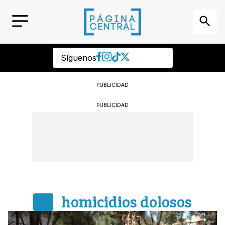
Síguenos
PUBLICIDAD
PUBLICIDAD
homicidios dolosos