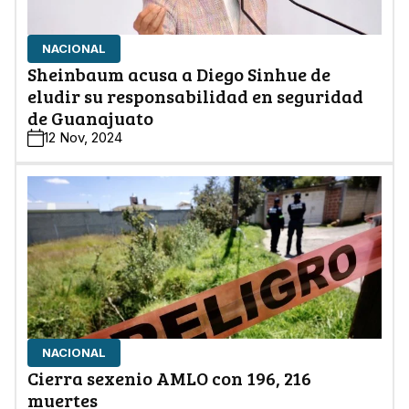
NACIONAL
Sheinbaum acusa a Diego Sinhue de
eludir su responsabilidad en seguridad
de Guanajuato
12 Nov, 2024
NACIONAL
Cierra sexenio AMLO con 196, 216
muertes