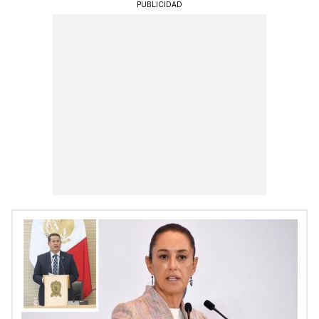
PUBLICIDAD