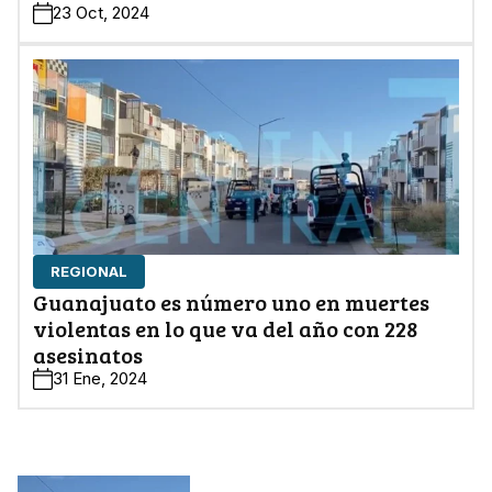
23 Oct, 2024
REGIONAL
Guanajuato es número uno en muertes
violentas en lo que va del año con 228
asesinatos
31 Ene, 2024