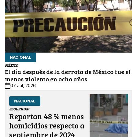
NACIONAL
MÉXICO
El día después de la derrota de México fue el
menos violento en ocho años
07 Jul, 2026
NACIONAL
SEGURIDAD
Reportan 48 % menos
homicidios respecto a
septiembre de 2024