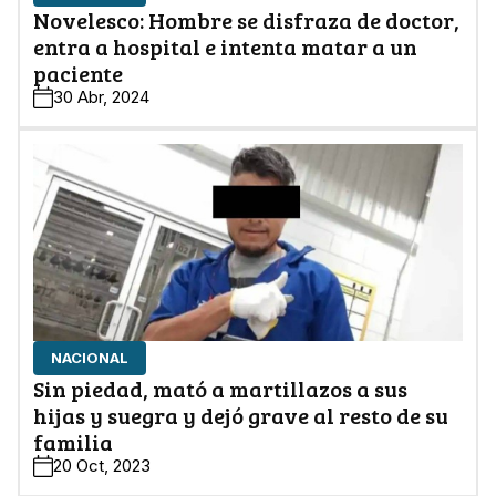
Novelesco: Hombre se disfraza de doctor,
entra a hospital e intenta matar a un
paciente
30 Abr, 2024
NACIONAL
Sin piedad, mató a martillazos a sus
hijas y suegra y dejó grave al resto de su
familia
20 Oct, 2023