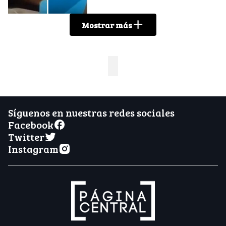
Mostrar más
Síguenos en nuestras redes sociales
Facebook
Twitter
Instagram