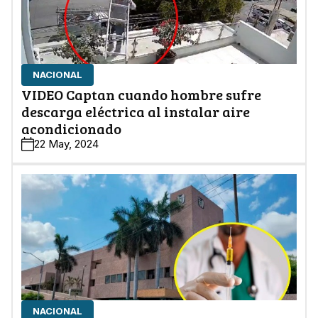
NACIONAL
VIDEO Captan cuando hombre sufre
descarga eléctrica al instalar aire
acondicionado
22 May, 2024
NACIONAL