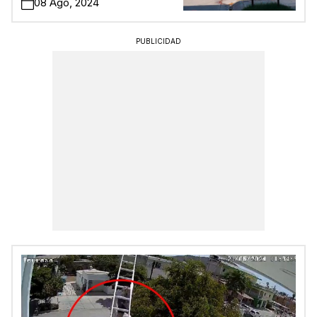
08 Ago, 2024
PUBLICIDAD