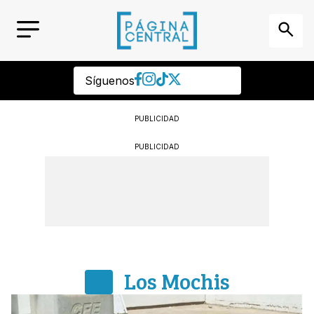
Síguenos
PUBLICIDAD
PUBLICIDAD
Los Mochis