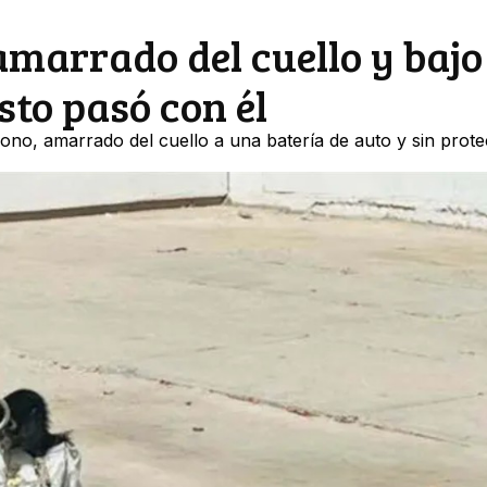
arrado del cuello y bajo 
sto pasó con él
no, amarrado del cuello a una batería de auto y sin prote