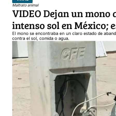
Maltrato animal
VIDEO Dejan un mono am
intenso sol en México; e
El mono se encontraba en un claro estado de abando
contra el sol, comida o agua.