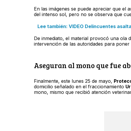
En las imágenes se puede apreciar que el 
del intenso sol, pero no se observa que cu
Lee también: VIDEO Delincuentes asaltan
De inmediato, el material provocó una ola 
intervención de las autoridades para poner 
Aseguran al mono que fue a
Finalmente, este lunes 25 de mayo,
Protecc
domicilio señalado en el fraccionamiento
Ur
mono, mismo que recibió atención veterinar