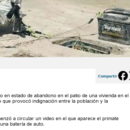
Compartir
en estado de abandono en el patio de una vivienda en el
o que provocó indignación entre la población y la
enzó a circular un video en el que aparece el primate
 una batería de auto.