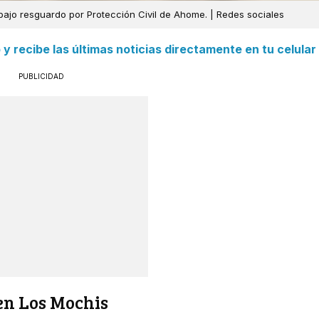
bajo resguardo por Protección Civil de Ahome. | Redes sociales
 recibe las últimas noticias directamente en tu celular
PUBLICIDAD
n Los Mochis