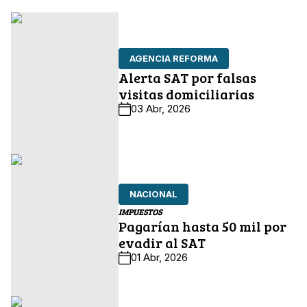
AGENCIA REFORMA
Alerta SAT por falsas
visitas domiciliarias
03 Abr, 2026
NACIONAL
IMPUESTOS
Pagarían hasta 50 mil por
evadir al SAT
01 Abr, 2026