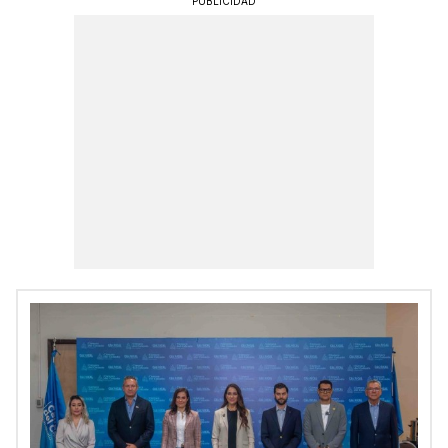
PUBLICIDAD