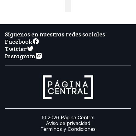
Síguenos en nuestras redes sociales
Facebook
Twitter
Instagram
© 2026 Página Central
Aviso de privacidad
Términos y Condiciones