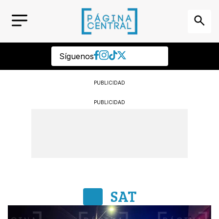
Síguenos
PUBLICIDAD
PUBLICIDAD
SAT