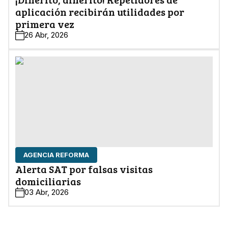
aplicación recibirán utilidades por
primera vez
26 Abr, 2026
AGENCIA REFORMA
Alerta SAT por falsas visitas
domiciliarias
03 Abr, 2026