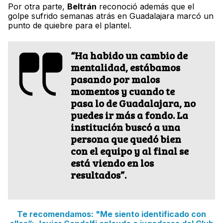
Por otra parte,
Beltrán
reconoció además que el
golpe sufrido semanas atrás en Guadalajara marcó un
punto de quiebre para el plantel.
“Ha habido un cambio de
mentalidad, estábamos
pasando por malos
momentos y cuando te
pasa lo de Guadalajara, no
puedes ir más a fondo. La
institución buscó a una
persona que quedó bien
con el equipo y al final se
está viendo en los
resultados”.
Te recomendamos: "Me siento identificado con