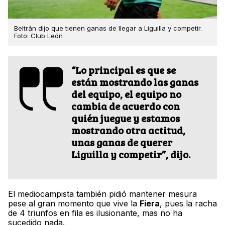
Beltrán dijo que tienen ganas de llegar a Liguilla y competir.
Foto: Club León
“Lo principal es que se
están mostrando las ganas
del equipo, el equipo no
cambia de acuerdo con
quién juegue y estamos
mostrando otra actitud,
unas ganas de querer
Liguilla y competir”, dijo.
El mediocampista también pidió mantener mesura
pese al gran momento que vive la
Fiera
, pues la racha
de 4 triunfos en fila es ilusionante, mas no ha
sucedido nada.