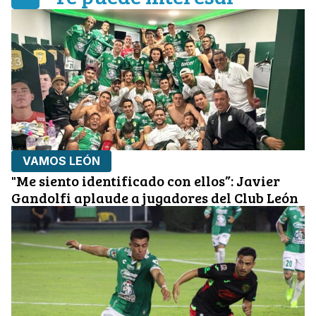
VAMOS LEÓN
"Me siento identificado con ellos”: Javier
Gandolfi aplaude a jugadores del Club León