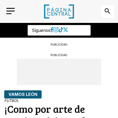
Síguenos
PUBLICIDAD
PUBLICIDAD
VAMOS LEÓN
FUTBOL
¡Como por arte de