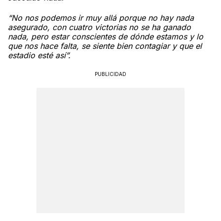
“No nos podemos ir muy allá porque no hay nada
asegurado, con cuatro victorias no se ha ganado
nada, pero estar conscientes de dónde estamos y lo
que nos hace falta, se siente bien contagiar y que el
estadio esté así”.
PUBLICIDAD