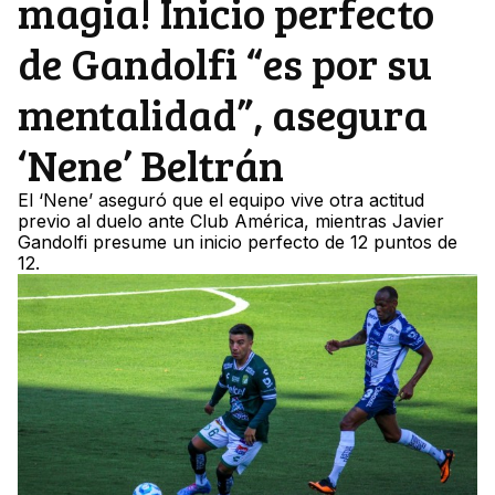
magia! Inicio perfecto
de Gandolfi “es por su
mentalidad”, asegura
‘Nene’ Beltrán
El ‘Nene’ aseguró que el equipo vive otra actitud
previo al duelo ante Club América, mientras Javier
Gandolfi presume un inicio perfecto de 12 puntos de
12.