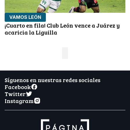
VAMOS LEÓN
¡Cuarto en fila! Club León vence a Juárez y
acaricia la Liguilla
Síguenos en nuestras redes sociales
Facebook
Twitter
Instagram