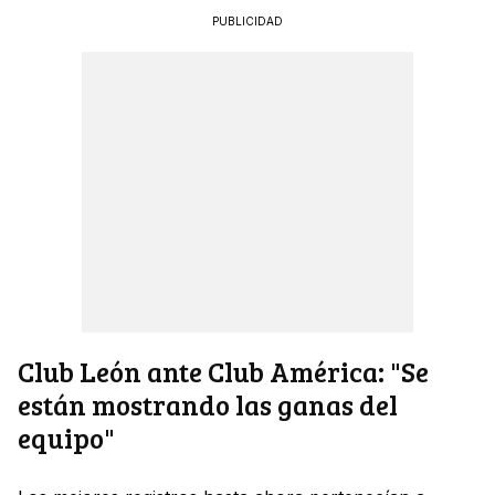
PUBLICIDAD
Club León ante Club América: "Se
están mostrando las ganas del
equipo"