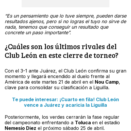
“Es un pensamiento que lo tuve siempre, pueden darse
resultados ajenos, pero si no logras el tuyo no sirve de
nada, tenemos que conseguir un resultado que
concrete un paso importante”.
¿Cuáles son los últimos rivales del
Club León en este cierre de torneo?
Con el 3-1 ante Juárez, el Club León confirma su gran
momento y llegará encendido al duelo frente al
América de este martes 21 de abril en el
Nou Camp
,
clave para consolidar su clasificación a Liguilla.
Te puede interesar: ¡Cuarto en fila! Club León
vence a Juárez y acaricia la Liguilla
Posteriormente, los verdes cerrarán la fase regular
del campeonato enfrentando a
Toluca
en el estadio
Nemesio Diez
el próximo sábado 25 de abril.