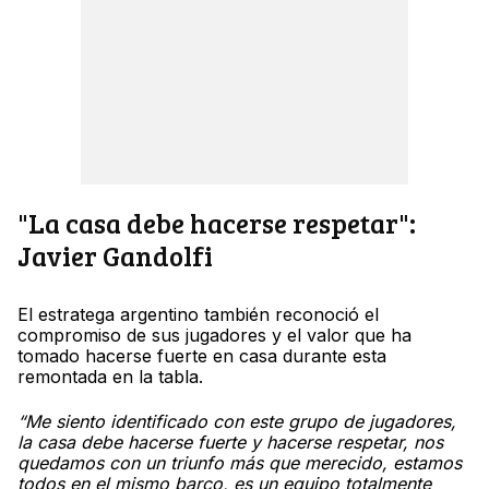
"La casa debe hacerse respetar":
Javier Gandolfi
El estratega argentino también reconoció el
compromiso de sus jugadores y el valor que ha
tomado hacerse fuerte en casa durante esta
remontada en la tabla.
“Me siento identificado con este grupo de jugadores,
la casa debe hacerse fuerte y hacerse respetar, nos
quedamos con un triunfo más que merecido, estamos
todos en el mismo barco, es un equipo totalmente