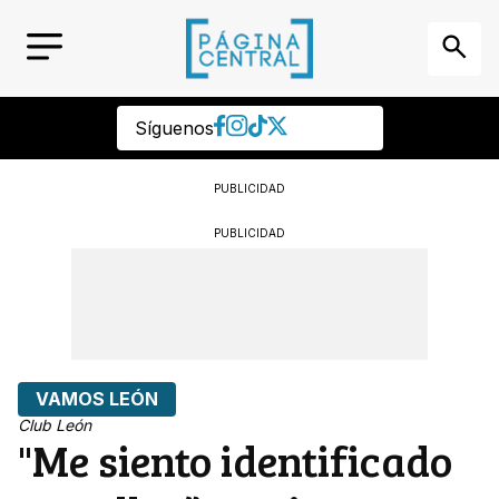
Síguenos
PUBLICIDAD
PUBLICIDAD
VAMOS LEÓN
Club León
"Me siento identificado