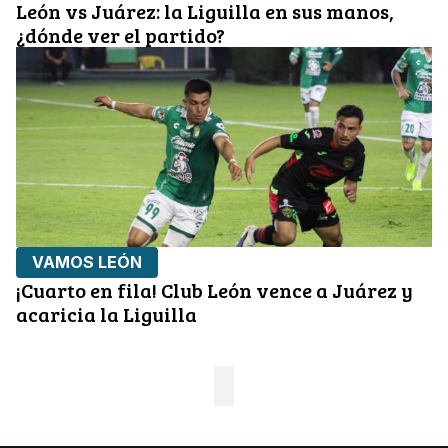
León vs Juárez: la Liguilla en sus manos,
¿dónde ver el partido?
VAMOS LEÓN
¡Cuarto en fila! Club León vence a Juárez y
acaricia la Liguilla