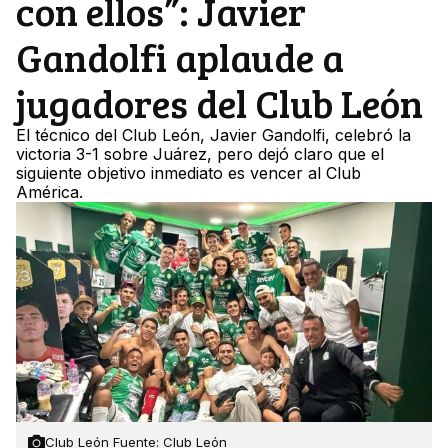
con ellos”: Javier
Gandolfi aplaude a
jugadores del Club León
El técnico del Club León, Javier Gandolfi, celebró la
victoria 3-1 sobre Juárez, pero dejó claro que el
siguiente objetivo inmediato es vencer al Club
América.
Club León Fuente: Club León