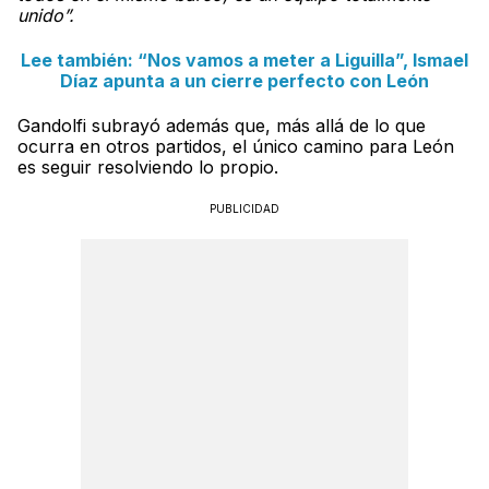
unido”.
Lee también: “Nos vamos a meter a Liguilla”, Ismael
Díaz apunta a un cierre perfecto con León
Gandolfi subrayó además que, más allá de lo que
ocurra en otros partidos, el único camino para León
es seguir resolviendo lo propio.
PUBLICIDAD