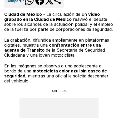
Compartir
Ciudad de México
- La circulación de un
video
grabado en la Ciudad de México
reavivó el debate
sobre los alcances de la actuación policial y el empleo
de la fuerza por parte de corporaciones de seguridad.
La grabación, difundida ampliamente en plataformas
digitales, muestra una
confrontación entre una
agente de Tránsito
de la Secretaría de Seguridad
Ciudadana y una joven motociclista.
En las imágenes se observa a una adolescente a
bordo de una
motocicleta color azul sin casco de
seguridad
, mientras una oficial le solicita descender
del vehículo.
PUBLICIDAD