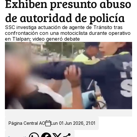
Exhiben presunto abuso
de autoridad de policía
SSC investiga actuación de agente de Tránsito tras
confrontación con una motociclista durante operativo
en Tlalpan; video generó debate
Página Central AO
Lun 01 Jun 2026, 21:01