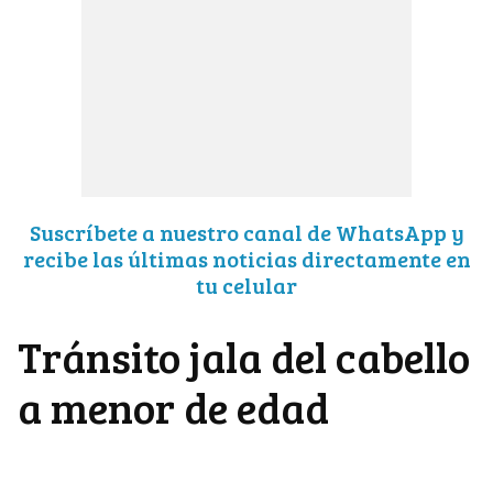
Suscríbete a nuestro canal de WhatsApp y
recibe las últimas noticias directamente en
tu celular
Tránsito jala del cabello
a menor de edad