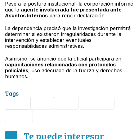
Pese a la postura institucional, la corporación informó
que la
agente involucrada fue presentada ante
Asuntos Internos
para rendir declaración.
La dependencia precisó que la investigación permitirá
determinar si existieron irregularidades durante la
intervención y establecer eventuales
responsabilidades administrativas.
Asimismo, se anunció que la oficial participará en
capacitaciones relacionadas con protocolos
policiales
, uso adecuado de la fuerza y derechos
humanos.
Tags
CDMX
Viral
Video
Detención
Policía
Te puede interesar