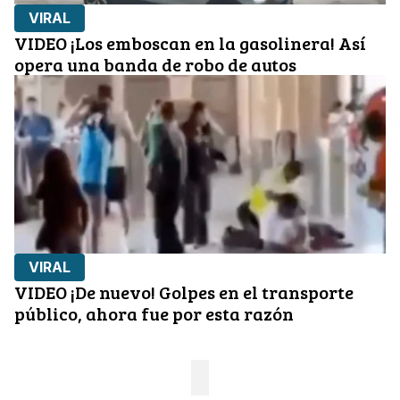
VIRAL
VIDEO ¡Los emboscan en la gasolinera! Así
opera una banda de robo de autos
VIRAL
VIDEO ¡De nuevo! Golpes en el transporte
público, ahora fue por esta razón