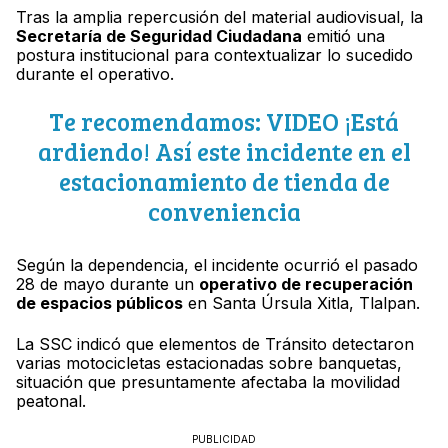
Tras la amplia repercusión del material audiovisual, la
Secretaría de Seguridad Ciudadana
emitió una
postura institucional para contextualizar lo sucedido
durante el operativo.
Te recomendamos: VIDEO ¡Está
ardiendo! Así este incidente en el
estacionamiento de tienda de
conveniencia
Según la dependencia, el incidente ocurrió el pasado
28 de mayo durante un
operativo de recuperación
de espacios públicos
en Santa Úrsula Xitla, Tlalpan.
La SSC indicó que elementos de Tránsito detectaron
varias motocicletas estacionadas sobre banquetas,
situación que presuntamente afectaba la movilidad
peatonal.
PUBLICIDAD