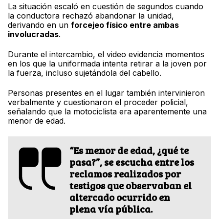
La situación escaló en cuestión de segundos cuando
la conductora rechazó abandonar la unidad,
derivando en un
forcejeo físico entre ambas
involucradas
.
Durante el intercambio, el video evidencia momentos
en los que la uniformada intenta retirar a la joven por
la fuerza, incluso sujetándola del cabello.
Personas presentes en el lugar también intervinieron
verbalmente y cuestionaron el proceder policial,
señalando que la motociclista era aparentemente una
menor de edad.
“Es menor de edad, ¿qué te
pasa?”
, se escucha entre los
reclamos realizados por
testigos que observaban el
altercado ocurrido en
plena vía pública.