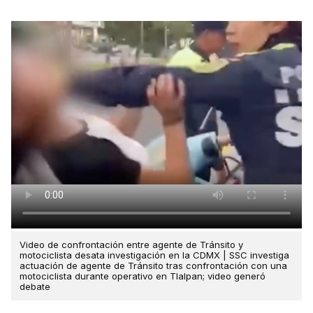
Video de confrontación entre agente de Tránsito y
motociclista desata investigación en la CDMX | SSC investiga
actuación de agente de Tránsito tras confrontación con una
motociclista durante operativo en Tlalpan; video generó
debate