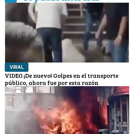
VIRAL
VIDEO ¡De nuevo! Golpes en el transporte
público, ahora fue por esta razón