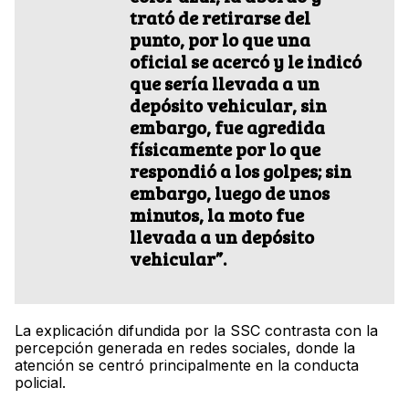
trató de retirarse del
punto, por lo que una
oficial se acercó y le indicó
que sería llevada a un
depósito vehicular, sin
embargo, fue agredida
físicamente por lo que
respondió a los golpes; sin
embargo, luego de unos
minutos, la moto fue
llevada a un depósito
vehicular”.
La explicación difundida por la SSC contrasta con la
percepción generada en redes sociales, donde la
atención se centró principalmente en la conducta
policial.