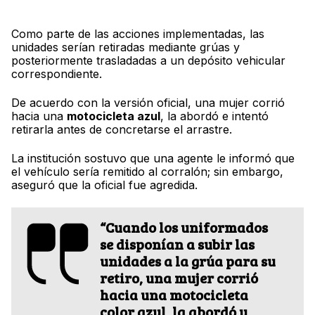
Como parte de las acciones implementadas, las
unidades serían retiradas mediante grúas y
posteriormente trasladadas a un depósito vehicular
correspondiente.
De acuerdo con la versión oficial, una mujer corrió
hacia una
motocicleta azul
, la abordó e intentó
retirarla antes de concretarse el arrastre.
La institución sostuvo que una agente le informó que
el vehículo sería remitido al corralón; sin embargo,
aseguró que la oficial fue agredida.
“Cuando los uniformados
se disponían a subir las
unidades a la grúa para su
retiro, una mujer corrió
hacia una motocicleta
color azul, la abordó y