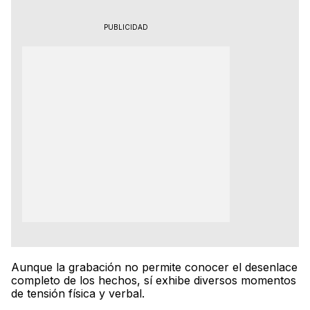
PUBLICIDAD
Aunque la grabación no permite conocer el desenlace
completo de los hechos, sí exhibe diversos momentos
de tensión física y verbal.