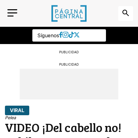
Síguenos
PUBLICIDAD
PUBLICIDAD
VIRAL
Pelea
VIDEO ¡Del cabello no!