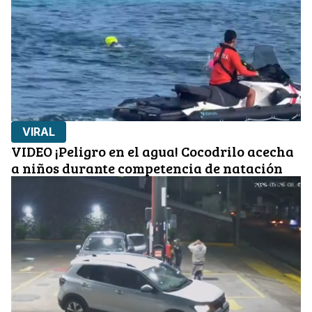
VIRAL
VIDEO ¡Peligro en el agua! Cocodrilo acecha
a niños durante competencia de natación