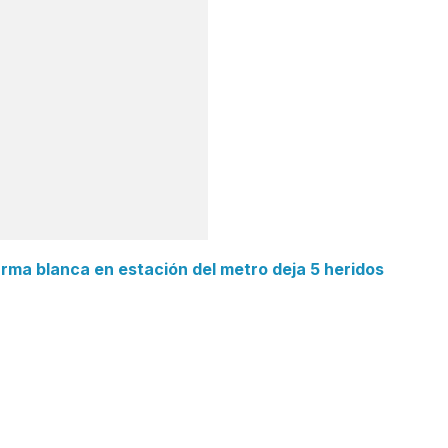
rma blanca en estación del metro deja 5 heridos