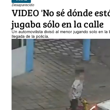
Desaparecido
VIDEO 'No sé dónde está
jugaba sólo en la calle
Un automovilista divisó al menor jugando solo en la
llegada de la policía.