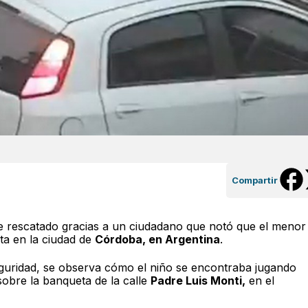
Compartir
 rescatado gracias a un ciudadano que notó que el menor
ta en la ciudad de
Córdoba, en Argentina
.
guridad, se observa cómo el niño se encontraba jugando
sobre la banqueta de la calle
Padre Luis Monti,
en el