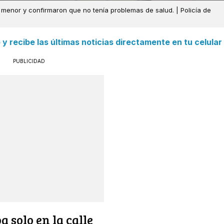
l menor y confirmaron que no tenía problemas de salud. | Policía de
 recibe las últimas noticias directamente en tu celular
PUBLICIDAD
 solo en la calle