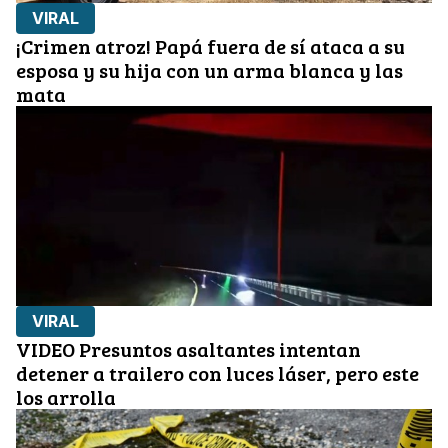
VIRAL
¡Crimen atroz! Papá fuera de sí ataca a su
esposa y su hija con un arma blanca y las
mata
VIRAL
VIDEO Presuntos asaltantes intentan
detener a trailero con luces láser, pero este
los arrolla