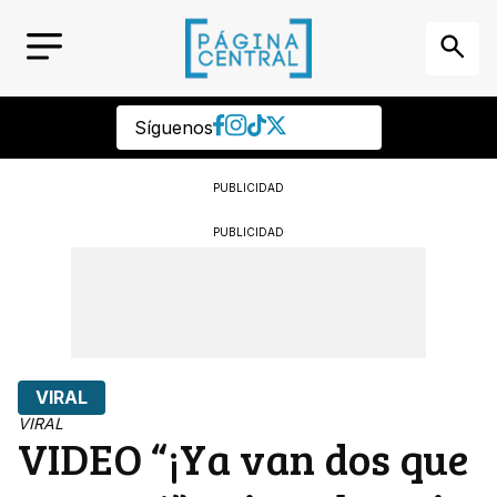
Síguenos
PUBLICIDAD
PUBLICIDAD
VIRAL
VIRAL
VIDEO “¡Ya van dos que