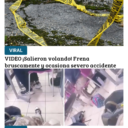
VIRAL
VIDEO ¡Salieron volando! Frena
bruscamente y ocasiona severo accidente