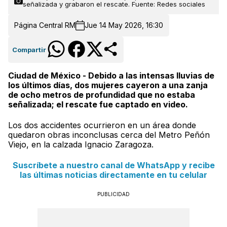
señalizada y grabaron el rescate. Fuente: Redes sociales
Página Central RM
Jue 14 May 2026, 16:30
Compartir
Ciudad de México - Debido a las intensas lluvias de
los últimos días, dos mujeres cayeron a una zanja
de ocho metros de profundidad que no estaba
señalizada; el rescate fue captado en video.
Los dos accidentes ocurrieron en un área donde
quedaron obras inconclusas cerca del Metro Peñón
Viejo, en la calzada Ignacio Zaragoza.
Suscríbete a nuestro canal de WhatsApp y recibe
las últimas noticias directamente en tu celular
PUBLICIDAD