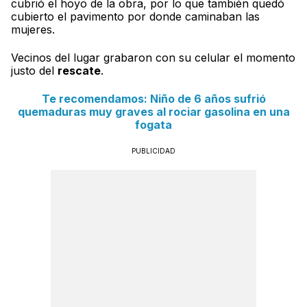
cubrió el hoyo de la obra, por lo que también quedó
cubierto el pavimento por donde caminaban las
mujeres.
Vecinos del lugar grabaron con su celular el momento
justo del
rescate
.
Te recomendamos: Niño de 6 años sufrió
quemaduras muy graves al rociar gasolina en una
fogata
PUBLICIDAD