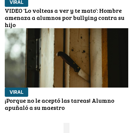
VIRAL
VIDEO 'Lo volteas a ver y te mato': Hombre
amenaza a alumnos por bullying contra su
hijo
VIRAL
¡Porque no le aceptó las tareas! Alumno
apuñaló a su maestro