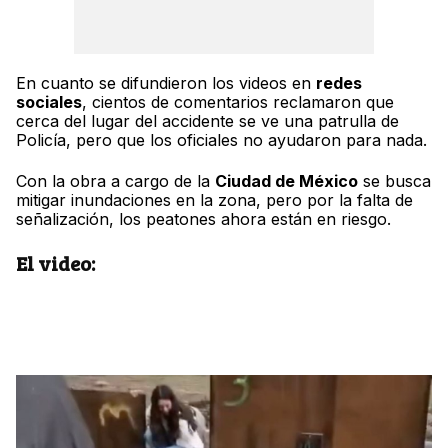
En cuanto se difundieron los videos en
redes
sociales
, cientos de comentarios reclamaron que
cerca del lugar del accidente se ve una patrulla de
Policía, pero que los oficiales no ayudaron para nada.
Con la obra a cargo de la
Ciudad de México
se busca
mitigar inundaciones en la zona, pero por la falta de
señalización, los peatones ahora están en riesgo.
El video: