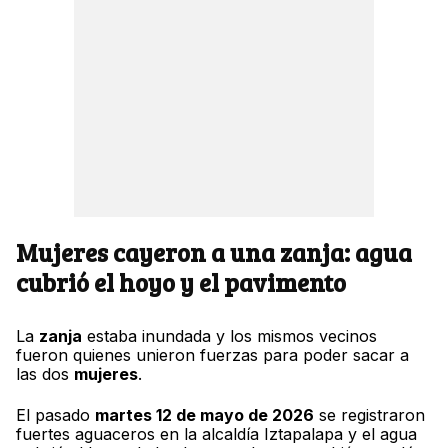
Mujeres cayeron a una zanja: agua
cubrió el hoyo y el pavimento
La
zanja
estaba inundada y los mismos vecinos
fueron quienes unieron fuerzas para poder sacar a
las dos
mujeres
.
El pasado
martes 12 de mayo de 2026
se registraron
fuertes aguaceros en la alcaldía Iztapalapa y el agua