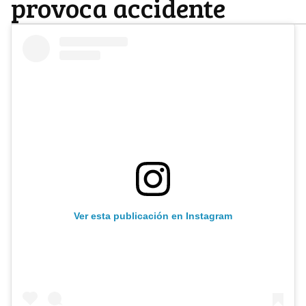
provoca accidente
Ver esta publicación en Instagram