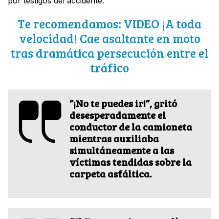
por testigos del accidente.
Te recomendamos: VIDEO ¡A toda
velocidad! Cae asaltante en moto
tras dramática persecución entre el
tráfico
”¡No te puedes ir!”, gritó
desesperadamente el
conductor de la camioneta
mientras auxiliaba
simultáneamente a las
víctimas tendidas sobre la
carpeta asfáltica.