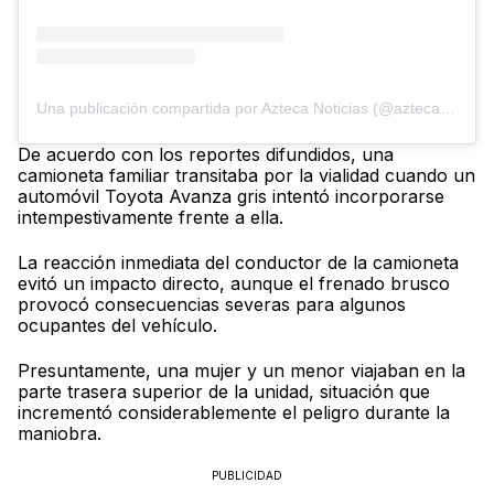
Una publicación compartida por Azteca Noticias (@aztecanoticias)
De acuerdo con los reportes difundidos, una
camioneta familiar transitaba por la vialidad cuando un
automóvil Toyota Avanza gris intentó incorporarse
intempestivamente frente a ella.
La reacción inmediata del conductor de la camioneta
evitó un impacto directo, aunque el frenado brusco
provocó consecuencias severas para algunos
ocupantes del vehículo.
Presuntamente, una mujer y un menor viajaban en la
parte trasera superior de la unidad, situación que
incrementó considerablemente el peligro durante la
maniobra.
PUBLICIDAD