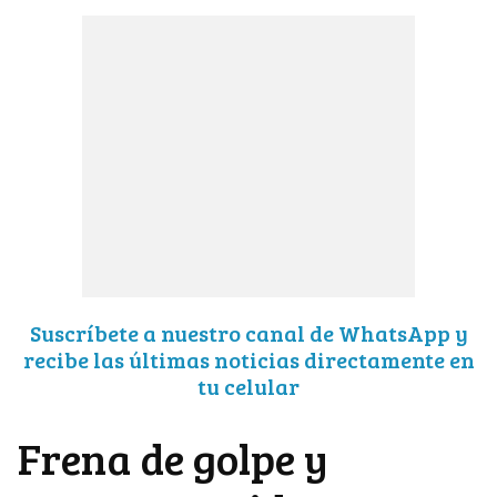
Suscríbete a nuestro canal de WhatsApp y
recibe las últimas noticias directamente en
tu celular
Frena de golpe y