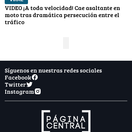
VIDEO ¡A toda velocidad! Cae asaltante en
moto tras dramática persecución entre el
tráfico
Síguenos en nuestras redes sociales
Facebook
Twitter
Instagram