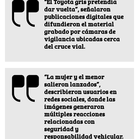
“El Toyota gris pretendía
dar vuelta”, señalaron
publicaciones digitales que
difundieron el material
grabado por cámaras de
vigilancia ubicadas cerca
del cruce vial.
“La mujer y el menor
salieron lanzados”,
describieron usuarios en
redes sociales, donde las
imágenes generaron
múltiples reacciones
relacionadas con
seguridad y
responsabilidad vehicular.