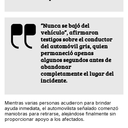
“Nunca se bajó del
vehículo”, afirmaron
testigos sobre el conductor
del automóvil gris, quien
permaneció apenas
algunos segundos antes de
abandonar
completamente el lugar del
incidente.
Mientras varias personas acudieron para brindar
ayuda inmediata, el automovilista señalado comenzó
maniobras para retirarse, alejándose finalmente sin
proporcionar apoyo a los afectados.