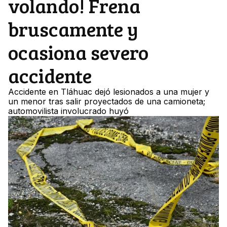
volando! Frena
bruscamente y
ocasiona severo
accidente
Accidente en Tláhuac dejó lesionados a una mujer y
un menor tras salir proyectados de una camioneta;
automovilista involucrado huyó