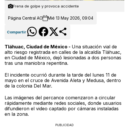
Frena de golpe y provoca accidente
Página Central AO
Mié 13 May 2026, 09:04
Compartir
Tláhuac, Ciudad de México -
Una situación vial de
alto riesgo registrada en calles de la alcaldía Tláhuac,
en Ciudad de México, dejó lesionadas a dos personas
tras una maniobra repentina.
El incidente ocurrió durante la tarde del lunes 11 de
mayo en el cruce de Avenida Aleta y Medusa, dentro
de la colonia Del Mar.
Las imágenes del percance comenzaron a circular
rápidamente mediante redes sociales, donde usuarios
difundieron el video captado por cámaras instaladas
en la zona.
PUBLICIDAD