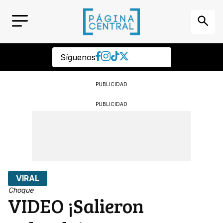
Síguenos
PUBLICIDAD
PUBLICIDAD
VIRAL
Choque
VIDEO ¡Salieron