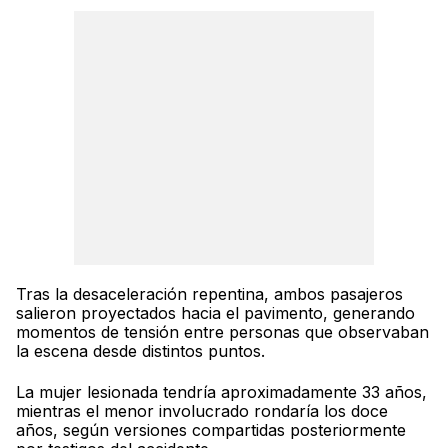
Tras la desaceleración repentina, ambos pasajeros
salieron proyectados hacia el pavimento, generando
momentos de tensión entre personas que observaban
la escena desde distintos puntos.
La mujer lesionada tendría aproximadamente 33 años,
mientras el menor involucrado rondaría los doce
años, según versiones compartidas posteriormente