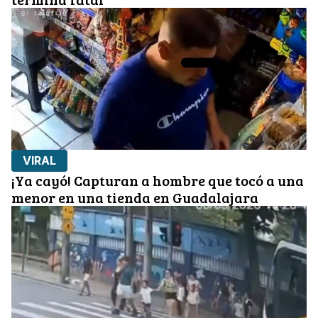
VIRAL
¡Ya cayó! Capturan a hombre que tocó a una
menor en una tienda en Guadalajara