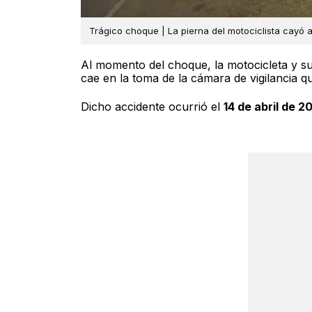
Trágico choque | La pierna del motociclista cayó a
Al momento del choque, la motocicleta y su
cae en la toma de la cámara de vigilancia q
Dicho accidente ocurrió el
14 de abril de 2