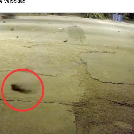
e velocidad.