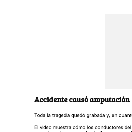
Accidente causó amputación e
Toda la tragedia quedó grabada y, en cuanto 
El video muestra cómo los conductores del 