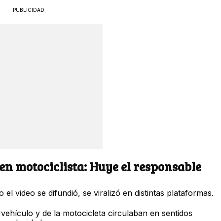
PUBLICIDAD
n motociclista: Huye el responsable
el video se difundió, se viralizó en distintas plataformas.
vehículo y de la motocicleta circulaban en sentidos