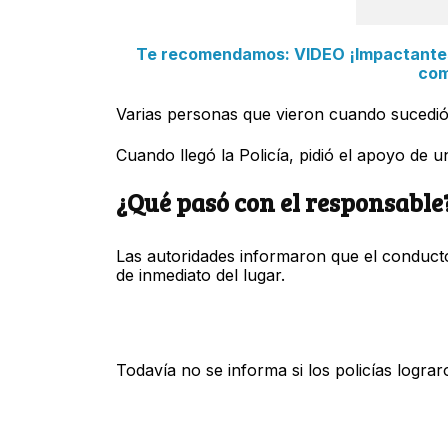
Te recomendamos: VIDEO ¡Impactantes 
com
Varias personas que vieron cuando sucedió 
Cuando llegó la Policía, pidió el apoyo de 
¿Qué pasó con el responsable
Las autoridades informaron que el conduct
de inmediato del lugar.
Todavía no se informa si los policías logra