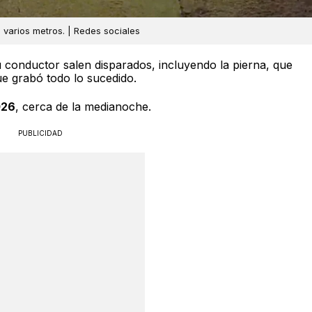
 varios metros. | Redes sociales
 conductor salen disparados, incluyendo la pierna, que
ue grabó todo lo sucedido.
026
, cerca de la medianoche.
PUBLICIDAD