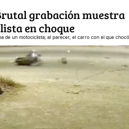
Brutal grabación muestra
lista en choque
a de un motociclista; al parecer, el carro con el que chocó