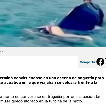
ix.
Compartir
 terminó convirtiéndose en una escena de angustia para
o acuática en la que viajaban se volcara frente a la
 punto de convertirse en tragedia por una situación tan
 mujer quedó atorado en la turbina de la moto.