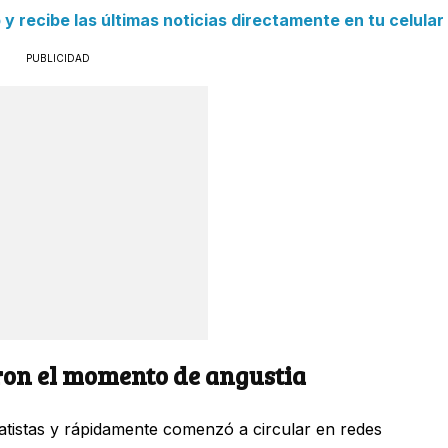
 recibe las últimas noticias directamente en tu celular
PUBLICIDAD
aron el momento de angustia
tistas y rápidamente comenzó a circular en redes