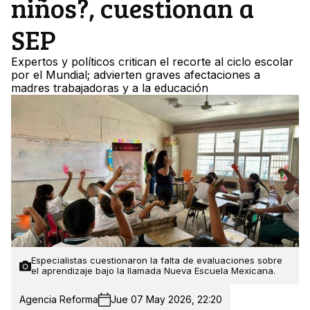
niños?, cuestionan a
SEP
Expertos y políticos critican el recorte al ciclo escolar
por el Mundial; advierten graves afectaciones a
madres trabajadoras y a la educación
Especialistas cuestionaron la falta de evaluaciones sobre
el aprendizaje bajo la llamada Nueva Escuela Mexicana.
Agencia Reforma
Jue 07 May 2026, 22:20