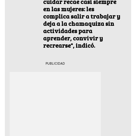
cuidar recae casi siempre
en las mujeres: les
complica salir a trabajar y
deja a la chamaquiza sin
actividades para
aprender, convivir y
recrearse", indicó.
PUBLICIDAD