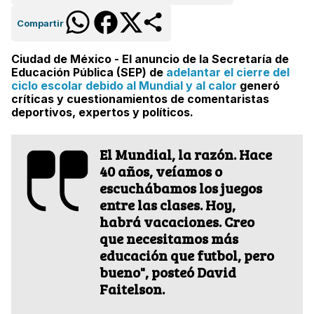
Compartir
Ciudad de México - El anuncio de la Secretaría de
Educación Pública (SEP) de
adelantar el cierre del
ciclo escolar debido al Mundial y al calor
generó
críticas y cuestionamientos de comentaristas
deportivos, expertos y políticos.
El Mundial, la razón. Hace
40 años, veíamos o
escuchábamos los juegos
entre las clases. Hoy,
habrá vacaciones. Creo
que necesitamos más
educación que futbol, pero
bueno", posteó David
Faitelson.