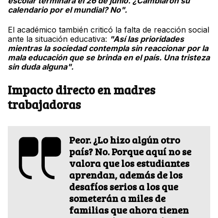
escolar terminará el 26 de junio. ¿Cambiaron su
calendario por el mundial? No".
El académico también criticó la falta de reacción social
ante la situación educativa:
"Así las prioridades
mientras la sociedad contempla sin reaccionar por la
mala educación que se brinda en el país. Una tristeza
sin duda alguna".
Impacto directo en madres
trabajadoras
Peor. ¿Lo hizo algún otro
país? No. Porque aquí no se
valora que los estudiantes
aprendan, además de los
desafíos serios a los que
someterán a miles de
familias que ahora tienen