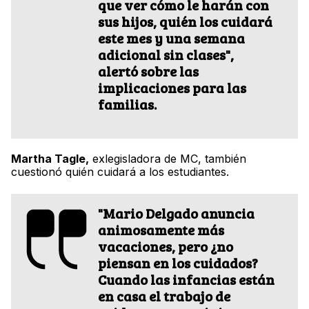
que ver cómo le harán con
sus hijos, quién los cuidará
este mes y una semana
adicional sin clases",
alertó sobre las
implicaciones para las
familias.
Martha Tagle,
exlegisladora de MC, también
cuestionó quién cuidará a los estudiantes.
"Mario Delgado anuncia
animosamente más
vacaciones, pero ¿no
piensan en los cuidados?
Cuando las infancias están
en casa el trabajo de