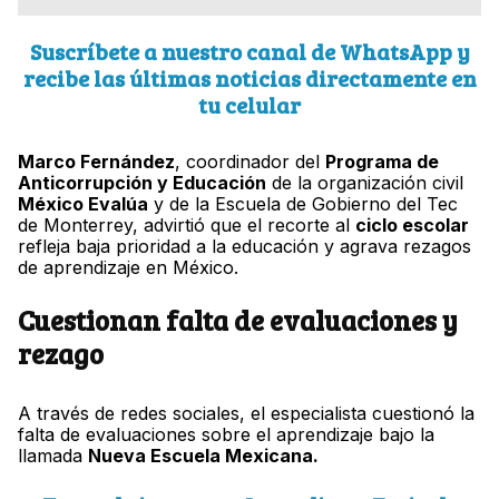
Suscríbete a nuestro canal de WhatsApp y
recibe las últimas noticias directamente en
tu celular
Marco Fernández
, coordinador del
Programa de
Anticorrupción y Educación
de la organización civil
México Evalúa
y de la Escuela de Gobierno del Tec
de Monterrey, advirtió que el recorte al
ciclo escolar
refleja baja prioridad a la educación y agrava rezagos
de aprendizaje en México.
Cuestionan falta de evaluaciones y
rezago
A través de redes sociales, el especialista cuestionó la
falta de evaluaciones sobre el aprendizaje bajo la
llamada
Nueva Escuela Mexicana.