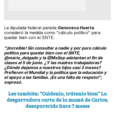
La diputada federal panista
Genoveva Huerta
consideró la medida como "cálculo político" para
quedar bien con el SNTE.
"¡Increíble! Sin consultar a nadie y por puro cálculo
político para quedar bien con el SNTE,
@mario_delgado y la @MxSep adelantan el fin de
clases al 5 de junio. ¿Y las madres trabajadoras?
¿Dónde dejamos a nuestros hijos casi 3 meses?
Prefieren el Mundial y la política que la educación y
el apoyo a las familias. ¡Es una falta de respeto!",
expresó.
Lee también:
“Cuídenlo, trátenlo bien” La
desgarradora carta de la mamá de Carlos,
desaparecido hace 7 meses