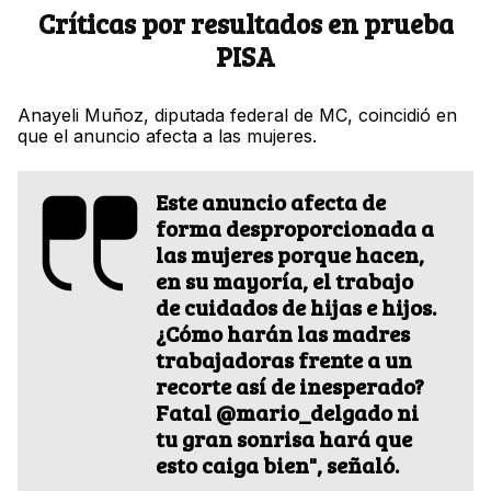
Críticas por resultados en prueba
PISA
Anayeli Muñoz, diputada federal de MC, coincidió en
que el anuncio afecta a las mujeres.
Este anuncio afecta de
forma desproporcionada a
las mujeres porque hacen,
en su mayoría, el trabajo
de cuidados de hijas e hijos.
¿Cómo harán las madres
trabajadoras frente a un
recorte así de inesperado?
Fatal @mario_delgado ni
tu gran sonrisa hará que
esto caiga bien", señaló.