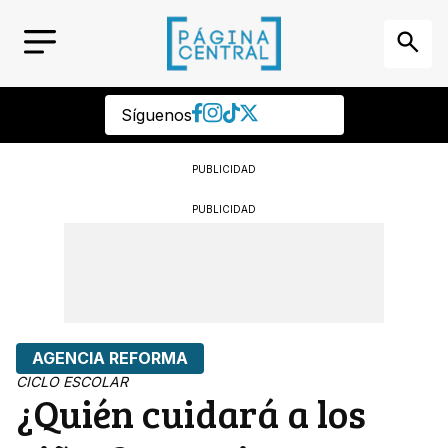
Síguenos
PUBLICIDAD
PUBLICIDAD
AGENCIA REFORMA
CICLO ESCOLAR
¿Quién cuidará a los