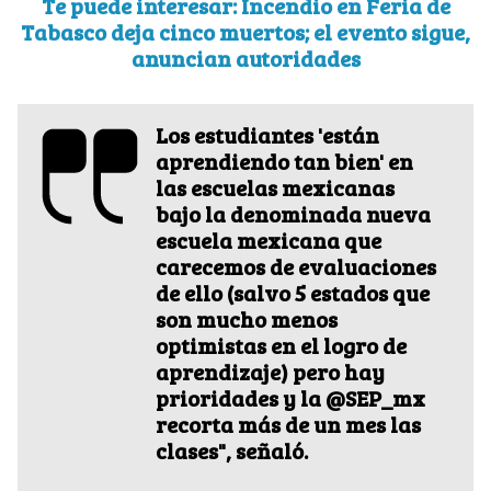
Te puede interesar: Incendio en Feria de
Tabasco deja cinco muertos; el evento sigue,
anuncian autoridades
Los estudiantes 'están
aprendiendo tan bien' en
las escuelas mexicanas
bajo la denominada nueva
escuela mexicana que
carecemos de evaluaciones
de ello (salvo 5 estados que
son mucho menos
optimistas en el logro de
aprendizaje) pero hay
prioridades y la @SEP_mx
recorta más de un mes las
clases", señaló.