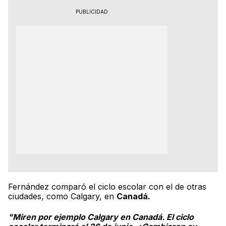
PUBLICIDAD
Fernández comparó el ciclo escolar con el de otras
ciudades, como Calgary, en
Canadá.
"Miren por ejemplo Calgary en Canadá. El ciclo