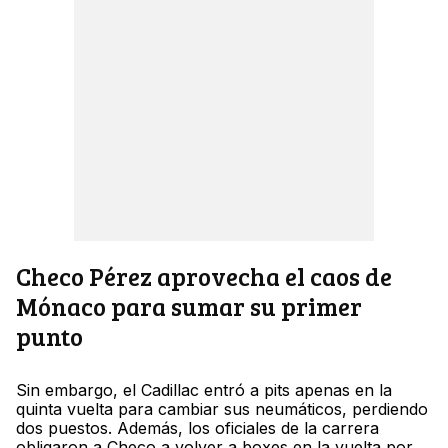
Checo Pérez aprovecha el caos de
Mónaco para sumar su primer
punto
Sin embargo, el Cadillac entró a pits apenas en la
quinta vuelta para cambiar sus neumáticos, perdiendo
dos puestos. Además, los oficiales de la carrera
obligaron a Checo a volver a boxes en la vuelta por