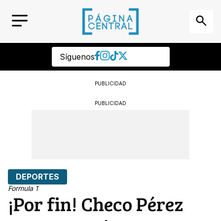
Síguenos
PUBLICIDAD
PUBLICIDAD
DEPORTES
Formula 1
¡Por fin! Checo Pérez