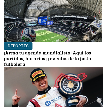
DEPORTES
¡Arma tu agenda mundialista! Aquí los
partidos, horarios y eventos de la justa
futbolera