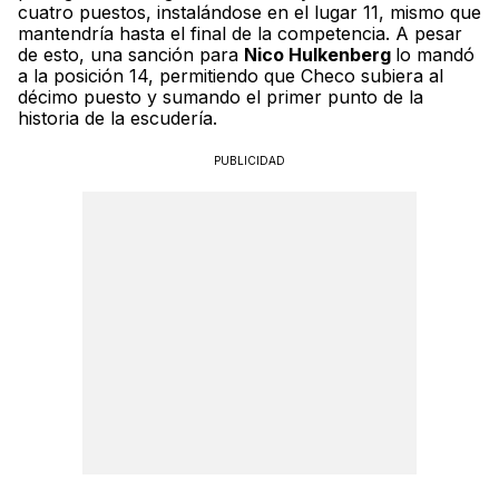
cuatro puestos, instalándose en el lugar 11, mismo que
mantendría hasta el final de la competencia. A pesar
de esto, una sanción para
Nico Hulkenberg
lo mandó
a la posición 14, permitiendo que Checo subiera al
décimo puesto y sumando el primer punto de la
historia de la escudería.
PUBLICIDAD