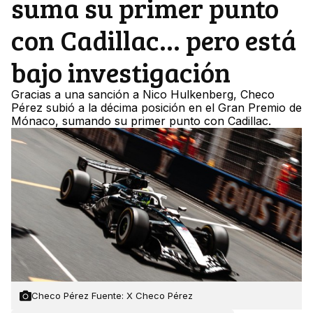
suma su primer punto
con Cadillac... pero está
bajo investigación
Gracias a una sanción a Nico Hulkenberg, Checo
Pérez subió a la décima posición en el Gran Premio de
Mónaco, sumando su primer punto con Cadillac.
Checo Pérez Fuente: X Checo Pérez