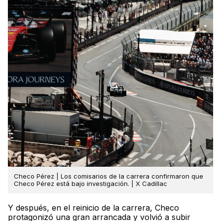
Checo Pérez | Los comisarios de la carrera confirmaron que
Checo Pérez está bajo investigación. | X Cadillac
Y después, en el reinicio de la carrera, Checo
protagonizó una gran arrancada y volvió a subir