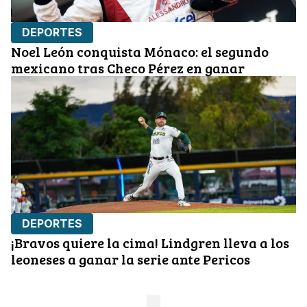
DEPORTES
Noel León conquista Mónaco: el segundo
mexicano tras Checo Pérez en ganar
DEPORTES
¡Bravos quiere la cima! Lindgren lleva a los
leoneses a ganar la serie ante Pericos