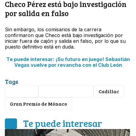
Checo Pérez está bajo investigación
por salida en falso
Sin embargo, los comisarios de la carrera
confirmaron que Checo está bajo investigación por
iniciar fuera de cajón y salida en falso, por lo que su
puesto definitivo está en duda.
Te puede interesar: ¡Su futuro en juego! Sebastián
Vegas vuelve por revancha con el Club León
Tags
fórmula 1
Sergio Checo Pérez
Cadillac
Gran Premio de Mónaco
Te puede interesar