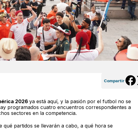
Compartir
mérica 2026
ya está aquí, y la pasión por el futbol no se
 hay programados cuatro encuentros correspondientes a
ichos sectores en la competencia.
e qué partidos se llevarán a cabo, a qué hora se