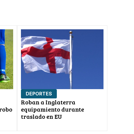
DEPORTES
Roban a Inglaterra
 robo
equipamiento durante
traslado en EU