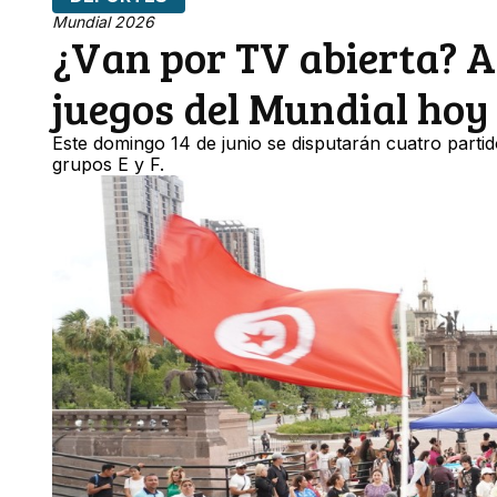
Mundial 2026
¿Van por TV abierta? A
juegos del Mundial hoy
Este domingo 14 de junio se disputarán cuatro parti
grupos E y F.