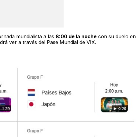
ornada mundialista a las
8:00 de la noche
con su duelo en
drá ver a través del Pase Mundial de VIX.