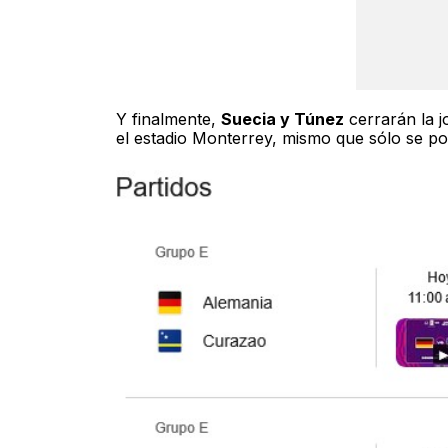
Y finalmente,
Suecia y Túnez
cerrarán la j
el estadio Monterrey, mismo que sólo se po