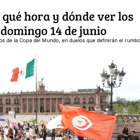
 qué hora y dónde ver los
 domingo 14 de junio
dos de la Copa del Mundo, en duelos que definirán el rumbo