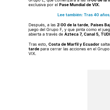
exclusiva por el
Pase Mundial de VIX
.
Lee también: Tras 40 años,
Después, a las
2:00 de la tarde
,
Países Ba
juego del Grupo F, y que pinta como el jueg
abierta a través de
Azteca 7, Canal 5, TUD
Tras esto,
Costa de Marfil y Ecuador
salta
tarde
para cerrar las acciones en el Grupo
VIX.