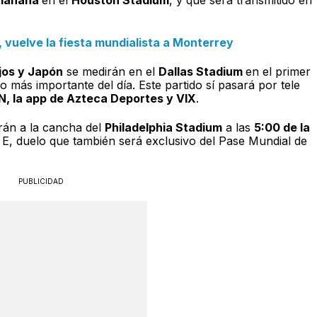
 vuelve la fiesta mundialista a Monterrey
jos y Japón
se medirán en el
Dallas Stadium
en el primer
o más importante del día. Este partido sí pasará por tele
N, la app de Azteca Deportes y VIX
.
rán a la cancha del
Philadelphia Stadium
a las
5:00 de la
 E, duelo que también será exclusivo del Pase Mundial de
PUBLICIDAD