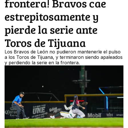
frontera! Bravos cae
estrepitosamente y
pierde la serie ante
Toros de Tijuana
Los Bravos de León no pudieron mantenerle el pulso
a los Toros de Tijuana, y terminaron siendo apaleados
y perdiendo la serie en la frontera.