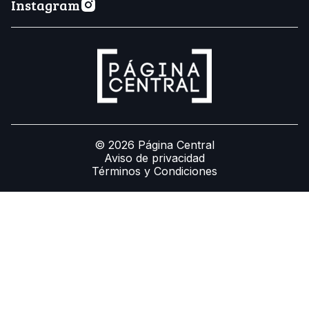
Instagram
© 2026 Página Central
Aviso de privacidad
Términos y Condiciones