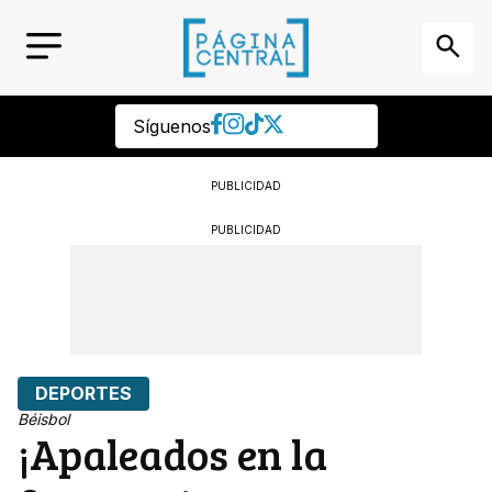
Síguenos
PUBLICIDAD
PUBLICIDAD
DEPORTES
Béisbol
¡Apaleados en la