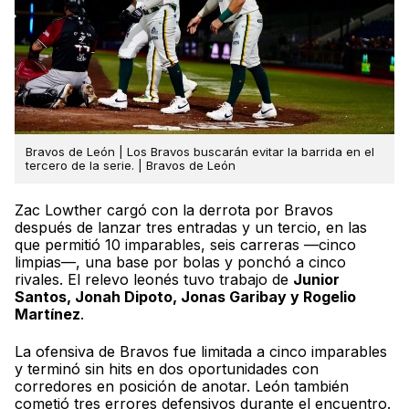
Bravos de León | Los Bravos buscarán evitar la barrida en el
tercero de la serie. | Bravos de León
Zac Lowther cargó con la derrota por Bravos
después de lanzar tres entradas y un tercio, en las
que permitió 10 imparables, seis carreras —cinco
limpias—, una base por bolas y ponchó a cinco
rivales. El relevo leonés tuvo trabajo de
Junior
Santos, Jonah Dipoto, Jonas Garibay y Rogelio
Martínez
.
La ofensiva de Bravos fue limitada a cinco imparables
y terminó sin hits en dos oportunidades con
corredores en posición de anotar. León también
cometió tres errores defensivos durante el encuentro.