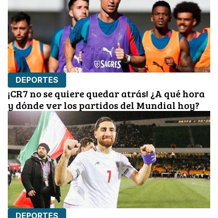
DEPORTES
¡CR7 no se quiere quedar atrás! ¿A qué hora
y dónde ver los partidos del Mundial hoy?
DEPORTES