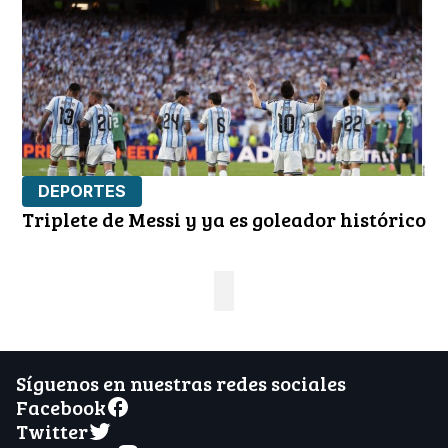
DEPORTES
Triplete de Messi y ya es goleador histórico
Síguenos en nuestras redes sociales
Facebook
Twitter