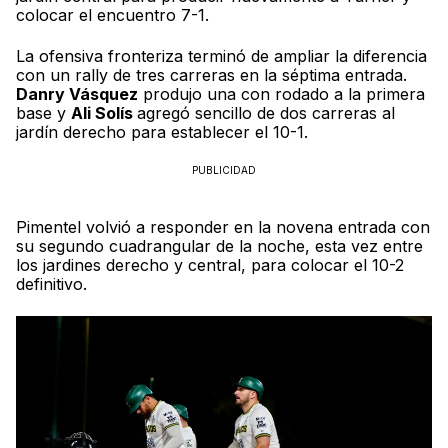
colocar el encuentro 7-1.
La ofensiva fronteriza terminó de ampliar la diferencia
con un rally de tres carreras en la séptima entrada.
Danry Vásquez
produjo una con rodado a la primera
base y
Ali Solís
agregó sencillo de dos carreras al
jardín derecho para establecer el 10-1.
PUBLICIDAD
Pimentel volvió a responder en la novena entrada con
su segundo cuadrangular de la noche, esta vez entre
los jardines derecho y central, para colocar el 10-2
definitivo.