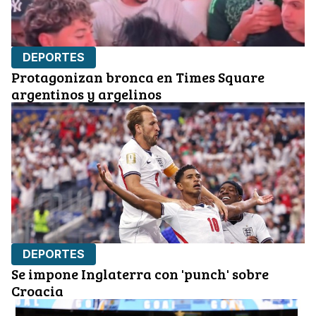
DEPORTES
Protagonizan bronca en Times Square
argentinos y argelinos
DEPORTES
Se impone Inglaterra con 'punch' sobre
Croacia