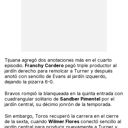
Tijuana agregó dos anotaciones más en el cuarto
episodio.
Franchy Cordero
pegó triple productor al
jardín derecho para remolcar a Turner y después
anotó con sencillo de Evans al jardín izquierdo,
dejando la pizarra 6-0.
Bravos rompió la blanqueada en la quinta entrada con
cuadrangular solitario de
Sandber Pimentel
por el
jardín central, su décimo jonrón de la temporada.
Sin embargo, Toros recuperó la carrera en el cierre
de la sexta, cuando
Wilmer Flores
conectó sencillo al
jardín central para producir nuevamente a Turner y