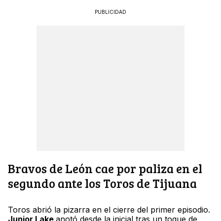
PUBLICIDAD
Bravos de León cae por paliza en el
segundo ante los Toros de Tijuana
Toros abrió la pizarra en el cierre del primer episodio.
Junior Lake
anotó desde la inicial tras un toque de